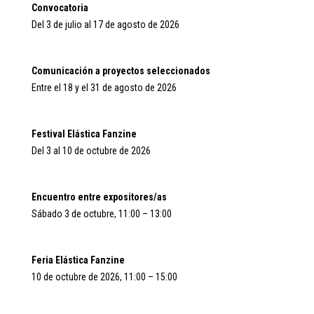
Convocatoria
Del 3 de julio al 17 de agosto de 2026
Comunicación a proyectos seleccionados
Entre el 18 y el 31 de agosto de 2026
Festival Elástica Fanzine
Del 3 al 10 de octubre de 2026
Encuentro entre expositores/as
Sábado 3 de octubre, 11:00 – 13:00
Feria Elástica Fanzine
10 de octubre de 2026, 11:00 – 15:00