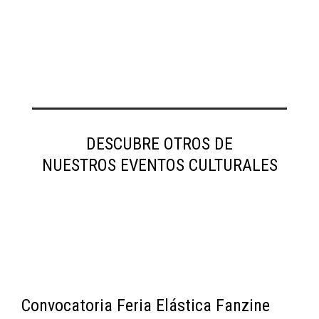
DESCUBRE OTROS DE
NUESTROS EVENTOS CULTURALES
Convocatoria Feria Elástica Fanzine