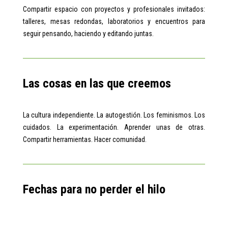
Compartir espacio con proyectos y profesionales invitados:
talleres, mesas redondas, laboratorios y encuentros para
seguir pensando, haciendo y editando juntas.
Las cosas en las que creemos
La cultura independiente. La autogestión. Los feminismos. Los
cuidados. La experimentación. Aprender unas de otras.
Compartir herramientas. Hacer comunidad.
Fechas para no perder el hilo