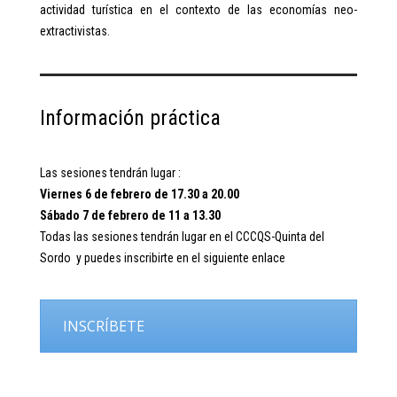
actividad turística en el contexto de las economías neo-
extractivistas.
Información práctica
Las sesiones tendrán lugar :
Viernes 6 de febrero de 17.30 a 20.00
Sábado 7 de febrero de 11 a 13.30
Todas las sesiones tendrán lugar en el CCCQS-Quinta del
Sordo y puedes inscribirte en el siguiente enlace
INSCRÍBETE