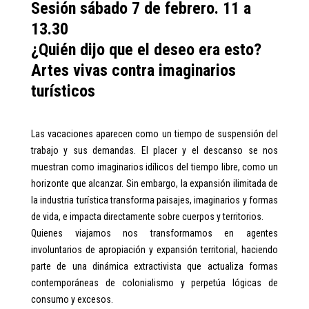
Sesión sábado 7 de febrero. 11 a
13.30
¿Quién dijo que el deseo era esto?
Artes vivas contra imaginarios
turísticos
Las vacaciones aparecen como un tiempo de suspensión del
trabajo y sus demandas. El placer y el descanso se nos
muestran como imaginarios idílicos del tiempo libre, como un
horizonte que alcanzar. Sin embargo, la expansión ilimitada de
la industria turística transforma paisajes, imaginarios y formas
de vida, e impacta directamente sobre cuerpos y territorios.
Quienes viajamos nos transformamos en agentes
involuntarios de apropiación y expansión territorial, haciendo
parte de una dinámica extractivista que actualiza formas
contemporáneas de colonialismo y perpetúa lógicas de
consumo y excesos.