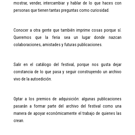
mostrar, vender, intercambiar y hablar de lo que haces con
personas que tienen tantas preguntas como curiosidad.
Conocer a otra gente que también imprime cosas porque sí.
Queremos que la feria sea un lugar donde nazcan
colaboraciones, amistades y futuras publicaciones.
Salir en el catálogo del festival, porque nos gusta dejar
constancia de lo que pasa y seguir construyendo un archivo
vivo de la autoedición.
Optar a los premios de adquisición: algunas publicaciones
pasarán a formar parte del archivo del festival como una
manera de apoyar económicamente el trabajo de quienes las
crean.