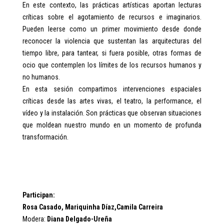
En este contexto, las prácticas artísticas aportan lecturas
críticas sobre el agotamiento de recursos e imaginarios.
Pueden leerse como un primer movimiento desde donde
reconocer la violencia que sustentan las arquitecturas del
tiempo libre, para tantear, si fuera posible, otras formas de
ocio que contemplen los límites de los recursos humanos y
no humanos.
En esta sesión compartimos intervenciones espaciales
críticas desde las artes vivas, el teatro, la performance, el
vídeo y la instalación. Son prácticas que observan situaciones
que moldean nuestro mundo en un momento de profunda
transformación.
Participan:
Rosa Casado, Mariquinha Díaz,Camila Carreira
Modera:
Diana Delgado-Ureña