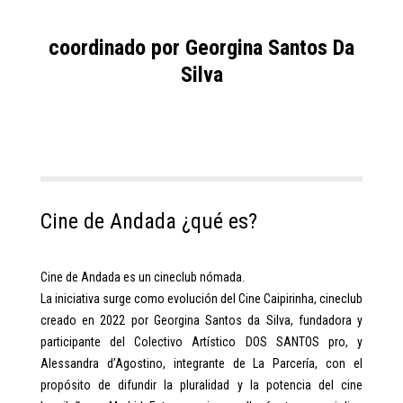
coordinado por Georgina Santos Da
Silva
Cine de Andada ¿qué es?
Cine de Andada es un cineclub nómada.
La iniciativa surge como evolución del Cine Caipirinha, cineclub
creado en 2022 por Georgina Santos da Silva, fundadora y
participante del Colectivo Artístico DOS SANTOS pro, y
Alessandra d’Agostino, integrante de La Parcería, con el
propósito de difundir la pluralidad y la potencia del cine