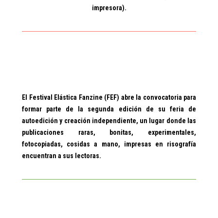
impresora).
El Festival Elástica Fanzine (FEF) abre la convocatoria para
formar parte de la segunda edición de su feria de
autoedición y creación independiente, un lugar donde las
publicaciones raras, bonitas, experimentales,
fotocopiadas, cosidas a mano, impresas en risografía
encuentran a sus lectoras.