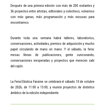
Después de una primera edición con más de 200 visitantes y
36 proyectos entre artistas, editoriales y colectivos, volvemos
con más ganas, más programación y más excusas para
encontrarnos.
Durante toda una semana habrá talleres, laboratorios,
conversaciones, actividades, premios de adquisición y mucho
papel circulando de mano en mano. Y el sábado, la feria:
mesas llenas de publicaciones, gente curioseando,
conversaciones inesperadas y proyectos que merecen salir
del cajón.
La Feria Elástica Fanzine se celebrará el sábado 10 de octubre
de 2026, de 11:00 a 15:00, y reunirá proyectos de distintos
ámbitos de la edición independiente.