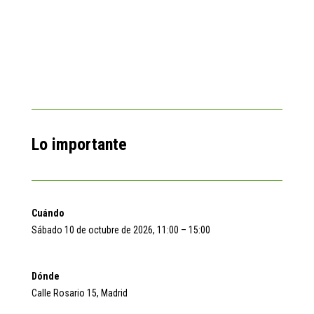
Lo importante
Cuándo
Sábado 10 de octubre de 2026, 11:00 – 15:00
Dónde
Calle Rosario 15, Madrid