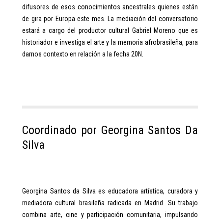
difusores de esos conocimientos ancestrales quienes están
de gira por Europa este mes.
La mediación del conversatorio
estará a cargo del productor cultural Gabriel Moreno que es
historiador e investiga el arte y la memoria afrobrasileña, para
darnos contexto en relación a la fecha 20N.
Coordinado por Georgina Santos Da
Silva
Georgina Santos da Silva es educadora artística, curadora y
mediadora cultural brasileña radicada en Madrid. Su trabajo
combina arte, cine y participación comunitaria, impulsando