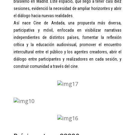
brasileño en Madrid. Este espacio, que llegó a tener casi diez
sesiones, evidenció la necesidad de ampliar horizontes y abrir
el diálogo hacia nuevas realidades.
Así nace Cine de Andada, una propuesta más diversa,
participativa y móvil, enfocada en visibilizar narrativas
independientes de distintos países, fomentar la reflexión
crítica y la educación audiovisual, promover el encuentro
intercultural entre el público y los agentes creadores, abrir el
diálogo entre participantes y realizadores en cada sesión, y
construir comunidad a través del cine.