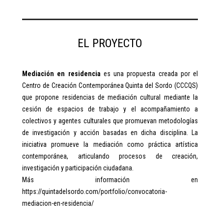
EL PROYECTO
Mediación en residencia
es una propuesta creada por el
Centro de Creación Contemporánea Quinta del Sordo (CCCQS)
que propone residencias de mediación cultural mediante la
cesión de espacios de trabajo y el acompañamiento a
colectivos y agentes culturales que promuevan metodologías
de investigación y acción basadas en dicha disciplina. La
iniciativa promueve la mediación como práctica artística
contemporánea, articulando procesos de creación,
investigación y participación ciudadana.
Más información en
https://quintadelsordo.com/portfolio/convocatoria-
mediacion-en-residencia/