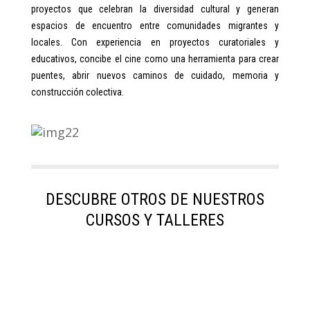
proyectos que celebran la diversidad cultural y generan
espacios de encuentro entre comunidades migrantes y
locales. Con experiencia en proyectos curatoriales y
educativos, concibe el cine como una herramienta para crear
puentes, abrir nuevos caminos de cuidado, memoria y
construcción colectiva.
DESCUBRE OTROS DE NUESTROS
CURSOS Y TALLERES