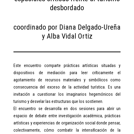
desbordado
coordinado por Diana Delgado-Ureña
y Alba Vidal Ortiz
Este encuentro comparte prácticas artísticas situadas y
dispositivos de mediación para leer críticamente el
agotamiento de recursos materiales y simbólicos como
consecuencia del exceso de la actividad turística. Es una
invitación a cuestionar los imaginarios hegemónicos del
turismo y desvelar las estructuras que los sostienen.
El encuentro se desarrolla en dos sesiones para abrir un
espacio de debate entre investigación académica, prácticas
artísticas y experiencias de organización social donde pensar,
colectivamente, cómo combatir la intensificación de la