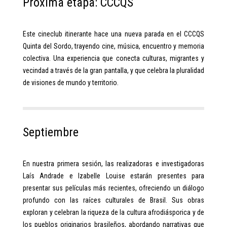
Próxima etapa: CCCQS
Este cineclub itinerante hace una nueva parada en el CCCQS
Quinta del Sordo, trayendo cine, música, encuentro y memoria
colectiva. Una experiencia que conecta culturas, migrantes y
vecindad a través de la gran pantalla, y que celebra la pluralidad
de visiones de mundo y territorio.
Septiembre
En nuestra primera sesión, las realizadoras e investigadoras
Laís Andrade e Izabelle Louise estarán presentes para
presentar sus películas más recientes, ofreciendo un diálogo
profundo con las raíces culturales de Brasil. Sus obras
exploran y celebran la riqueza de la cultura afrodiásporica y de
los pueblos originarios brasileños, abordando narrativas que