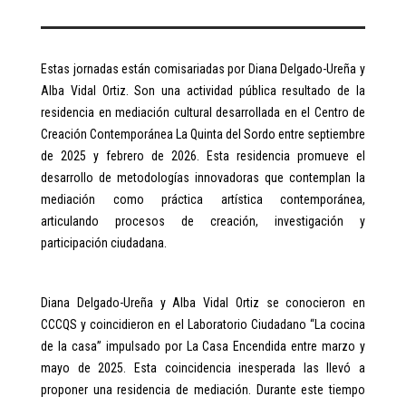
Estas jornadas están comisariadas por Diana Delgado-Ureña y
Alba Vidal Ortiz. Son una actividad pública resultado de la
residencia en mediación cultural desarrollada en el Centro de
Creación Contemporánea La Quinta del Sordo entre septiembre
de 2025 y febrero de 2026. Esta residencia promueve el
desarrollo de metodologías innovadoras que contemplan la
mediación como práctica artística contemporánea,
articulando procesos de creación, investigación y
participación ciudadana.
Diana Delgado-Ureña y Alba Vidal Ortiz se conocieron en
CCCQS y coincidieron en el Laboratorio Ciudadano “La cocina
de la casa” impulsado por La Casa Encendida entre marzo y
mayo de 2025. Esta coincidencia inesperada las llevó a
proponer una residencia de mediación. Durante este tiempo