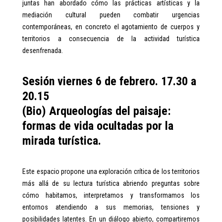
juntas han abordado cómo las prácticas artísticas y la
mediación cultural pueden combatir urgencias
contemporáneas, en concreto el agotamiento de cuerpos y
territorios a consecuencia de la actividad turística
desenfrenada.
Sesión viernes 6 de febrero. 17.30 a
20.15
(Bio) Arqueologías del paisaje:
formas de vida ocultadas por la
mirada turística.
Este espacio propone una exploración crítica de los territorios
más allá de su lectura turística abriendo preguntas sobre
cómo habitamos, interpretamos y transformamos los
entornos atendiendo a sus memorias, tensiones y
posibilidades latentes. En un diálogo abierto, compartiremos