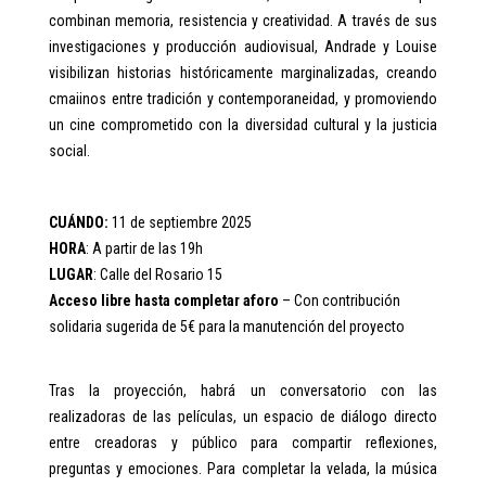
combinan memoria, resistencia y creatividad. A través de sus
investigaciones y producción audiovisual, Andrade y Louise
visibilizan historias históricamente marginalizadas, creando
cmaiinos entre tradición y contemporaneidad, y promoviendo
un cine comprometido con la diversidad cultural y la justicia
social.
CUÁNDO:
11 de septiembre 2025
HORA
: A partir de las 19h
LUGAR
: Calle del Rosario 15
Acceso libre hasta completar aforo
– Con contribución
solidaria sugerida de 5€ para la manutención del proyecto
Tras la proyección, habrá un conversatorio con las
realizadoras de las películas, un espacio de diálogo directo
entre creadoras y público para compartir reflexiones,
preguntas y emociones. Para completar la velada, la música