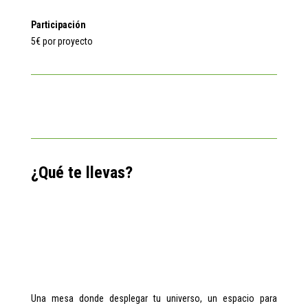
Participación
5€ por proyecto
¿Qué te llevas?
Una mesa donde desplegar tu universo, un espacio para