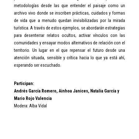
metodologías desde las que entender el paisaje como un
archivo vivo donde se inscriben prácticas, cuidados y formas
de vida que a menudo quedan invisibilizadas por la mirada
turística. A través de estos ejemplos, se abordarán estrategias
para desenterrar relatos ocultos, activar vínculos con las
comunidades y ensayar modos alternativos de relación con el
territorio. Un lugar en el que repensar el futuro desde una
atención situada, sensible y crítica hacia lo que ya está ahí,
esperando ser escuchado.
Participan:
Andrés García Romero, Ainhoa Janices, Natalia García y
Mario Rojo Valencia
Modera: Alba Vidal