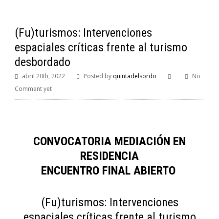
(Fu)turismos: Intervenciones
espaciales críticas frente al turismo
desbordado
abril 20th, 2022
Posted by
quintadelsordo
No
Comment yet
CONVOCATORIA MEDIACIÓN EN
RESIDENCIA
ENCUENTRO FINAL ABIERTO
(Fu)turismos: Intervenciones
espaciales críticas frente al turismo