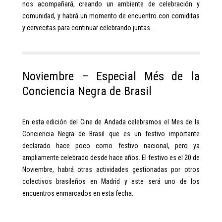
nos acompañará, creando un ambiente de celebración y
comunidad, y habrá un momento de encuentro con comiditas
y cervecitas para continuar celebrando juntas.
Noviembre – Especial Més de la
Conciencia Negra de Brasil
En esta edición del Cine de Andada celebramos el Mes de la
Conciencia Negra de Brasil que es un festivo importante
declarado hace poco como festivo nacional, pero ya
ampliamente celebrado desde hace años. El festivo es el 20 de
Noviembre, habrá otras actividades gestionadas por otros
colectivos brasileños en Madrid y este será uno de los
encuentros enmarcados en esta fecha.