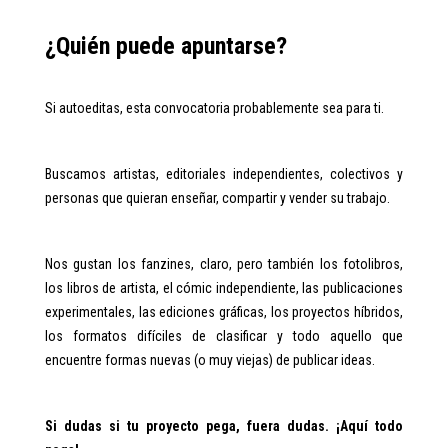
¿Quién puede apuntarse?
Si autoeditas, esta convocatoria probablemente sea para ti.
Buscamos artistas, editoriales independientes, colectivos y
personas que quieran enseñar, compartir y vender su trabajo.
Nos gustan los fanzines, claro, pero también los fotolibros,
los libros de artista, el cómic independiente, las publicaciones
experimentales, las ediciones gráficas, los proyectos híbridos,
los formatos difíciles de clasificar y todo aquello que
encuentre formas nuevas (o muy viejas) de publicar ideas.
Si dudas si tu proyecto pega, fuera dudas. ¡Aquí todo