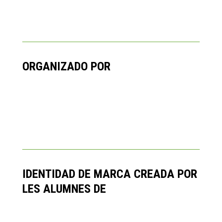
ORGANIZADO POR
IDENTIDAD DE MARCA CREADA POR
LES ALUMNES DE