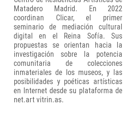
Matadero Madrid. En 2022
coordinan Clicar, el primer
seminario de mediación cultural
digital en el Reina Sofía. Sus
propuestas se orientan hacia la
investigación sobre la potencia
comunitaria de colecciones
inmateriales de los museos, y las
posibilidades y poéticas artísticas
en Internet desde su plataforma de
net.art vitrin.as.