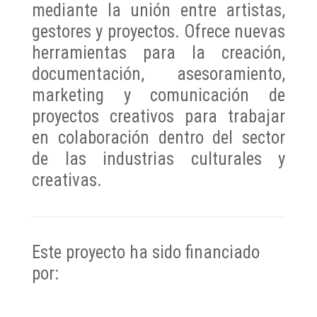
mediante la unión entre artistas,
gestores y proyectos. Ofrece nuevas
herramientas para la creación,
documentación, asesoramiento,
marketing y comunicación de
proyectos creativos para trabajar
en colaboración dentro del sector
de las industrias culturales y
creativas.
Este proyecto ha sido financiado
por: