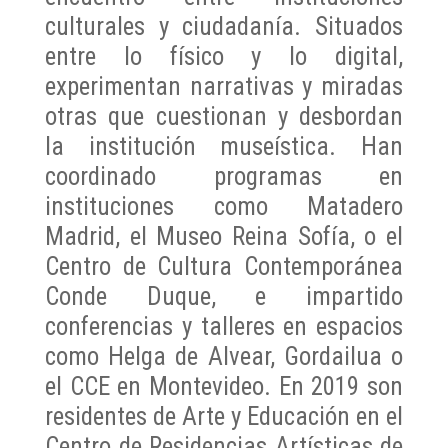
culturales y ciudadanía. Situados
entre lo físico y lo digital,
experimentan narrativas y miradas
otras que cuestionan y desbordan
la institución museística. Han
coordinado programas en
instituciones como Matadero
Madrid, el Museo Reina Sofía, o el
Centro de Cultura Contemporánea
Conde Duque, e impartido
conferencias y talleres en espacios
como Helga de Alvear, Gordailua o
el CCE en Montevideo. En 2019 son
residentes de Arte y Educación en el
Centro de Residencias Artísticas de