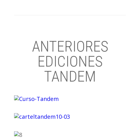
ANTERIORES
EDICIONES
TANDEM