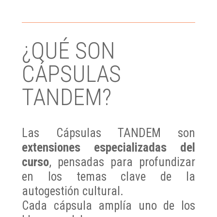
¿QUÉ SON
CÁPSULAS
TANDEM?
Las Cápsulas TANDEM son
extensiones especializadas del
curso
, pensadas para profundizar
en los temas clave de la
autogestión cultural.
Cada cápsula amplía uno de los