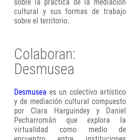
sobre la práctica de la mediación
cultural y sus formas de trabajo
sobre el territorio.
Colaboran:
Desmusea
Desmusea
es un colectivo artístico
y de mediación cultural compuesto
por Clara Harguindey y Daniel
Pecharromán que explora la
virtualidad como medio de
encuentro entre instituciones