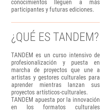
conocimientos lleguen a más
participantes y futuras ediciones.
¿QUÉ ES TANDEM?
TANDEM es un curso intensivo de
profesionalización y puesta en
marcha de proyectos que une a
artistas y gestores culturales para
aprender mientras lanzan sus
proyectos artísticos-culturales.
TANDEM apuesta por la innovación
en los formatos culturales