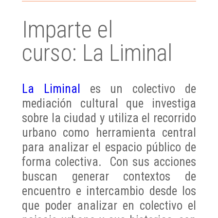
Imparte el
curso: La Liminal
La Liminal
es un colectivo de
mediación cultural que investiga
sobre la ciudad y utiliza el recorrido
urbano como herramienta central
para analizar el espacio público de
forma colectiva.
Con sus acciones
buscan generar contextos de
encuentro e intercambio desde los
que poder analizar en colectivo el