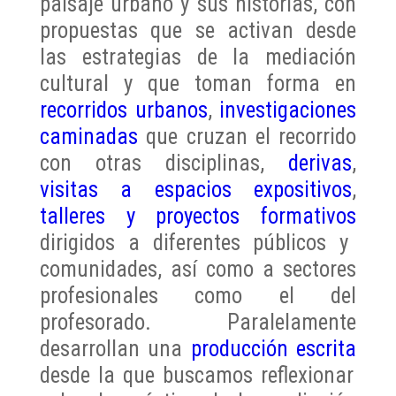
paisaje urbano y sus historias, con
propuestas que se activan desde
las estrategias de la mediación
cultural y que toman forma en
recorridos urbanos
,
investigaciones
caminadas
que cruzan el recorrido
con otras disciplinas,
derivas
,
visitas a espacios expositivos
,
talleres y proyectos formativos
dirigidos a diferentes públicos y
comunidades, así como a sectores
profesionales como el del
profesorado. Paralelamente
desarrollan una
producción escrita
desde la que buscamos reflexionar