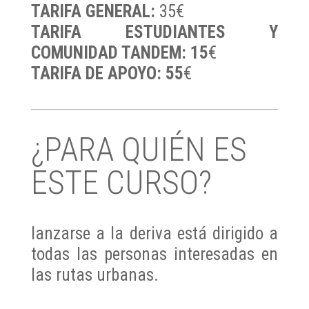
TARIFA GENERAL:
35€
TARIFA ESTUDIANTES Y
COMUNIDAD TANDEM: 15
€
TARIFA DE APOYO: 55
€
¿PARA QUIÉN ES
ESTE CURSO?
lanzarse a la deriva está dirigido a
todas las personas interesadas en
las rutas urbanas.