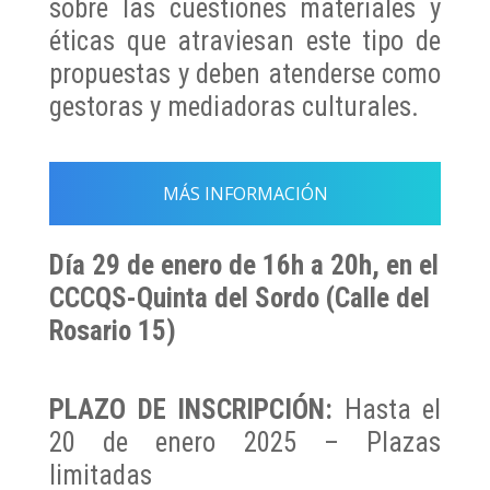
sobre las cuestiones materiales y
éticas que atraviesan este tipo de
propuestas y deben atenderse como
gestoras y mediadoras culturales.
MÁS INFORMACIÓN
Día 29 de enero de 16h a 20h, en el
CCCQS-Quinta del Sordo (Calle del
Rosario 15)
PLAZO DE INSCRIPCIÓN:
Hasta el
20 de enero 2025 – Plazas
limitadas