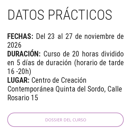
DATOS PRÁCTICOS
FECHAS:
Del 23 al 27 de noviembre de
2026
DURACIÓN:
Curso de 20 horas dividido
en 5 días de duración (horario de tarde
16 -20h)
LUGAR:
Centro de Creación
Contemporánea Quinta del Sordo, Calle
Rosario 15
DOSSIER DEL CURSO