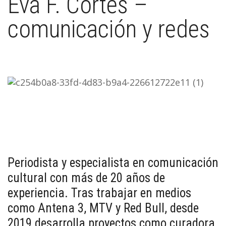
Eva F. Cortés –
comunicación y redes
Periodista y especialista en comunicación
cultural con más de 20 años de
experiencia. Tras trabajar en medios
como Antena 3, MTV y Red Bull, desde
2019 desarrolla proyectos como curadora