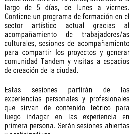
largo de 5 días, de lunes a viernes.
Contiene un programa de formación en el
sector artístico actual gracias al
acompañamiento de trabajadores/as
culturales, sesiones de acompañamiento
para compartir los proyectos y generar
comunidad Tandem y visitas a espacios
de creación de la ciudad.
Estas sesiones partirán de las
experiencias personales y profesionales
que sirvan de contenido teórico para
luego indagar en las experiencia en
primera persona. Serán sesiones abiertas