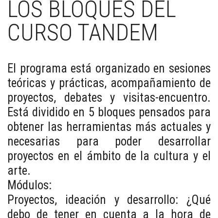
LOS BLOQUES DEL
CURSO TANDEM
El programa está organizado en sesiones
teóricas y prácticas, acompañamiento de
proyectos, debates y visitas-encuentro.
Está dividido en 5 bloques pensados para
obtener las herramientas más actuales y
necesarias para poder desarrollar
proyectos en el ámbito de la cultura y el
arte.
Módulos:
Proyectos, ideación y desarrollo: ¿Qué
debo de tener en cuenta a la hora de