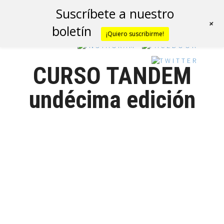
Suscríbete a nuestro
+
boletín
¡Quiero suscribirme!
CURSO TANDEM
undécima edición