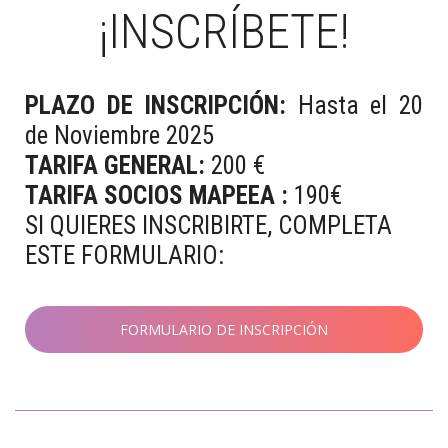
¡INSCRÍBETE!
PLAZO DE INSCRIPCIÓN:
Hasta el 20
de Noviembre 2025
TARIFA GENERAL:
200 €
TARIFA SOCIOS MAPEEA :
190€
SI QUIERES INSCRIBIRTE, COMPLETA
ESTE FORMULARIO:
FORMULARIO DE INSCRIPCIÓN