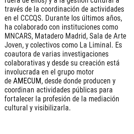
fuera de ellos) y a la gestión cultural a
través de la coordinación de actividades
en el CCCQS. Durante los últimos años,
ha colaborado con instituciones como
MNCARS, Matadero Madrid, Sala de Arte
Joven, y colectivos como La Liminal. Es
coautora de varias investigaciones
colaborativas y desde su creación está
involucrada en el grupo motor
de
AMECUM
, desde donde producen y
coordinan actividades públicas para
fortalecer la profesión de la mediación
cultural y visibilizarla.