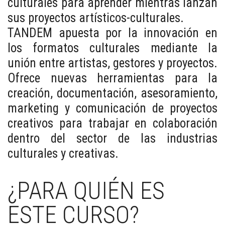
culturales para aprender mientras lanzan
sus proyectos artísticos-culturales.
TANDEM apuesta por la innovación en
los formatos culturales mediante la
unión entre artistas, gestores y proyectos.
Ofrece nuevas herramientas para la
creación, documentación, asesoramiento,
marketing y comunicación de proyectos
creativos para trabajar en colaboración
dentro del sector de las industrias
culturales y creativas.
¿PARA QUIÉN ES
ESTE CURSO?