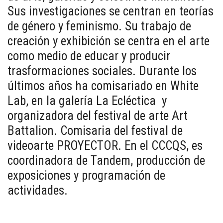
Sus investigaciones se centran en teorías
de género y feminismo. Su trabajo de
creación y exhibición se centra en el arte
como medio de educar y producir
trasformaciones sociales. Durante los
últimos años ha comisariado en White
Lab, en la galería La Ecléctica y
organizadora del festival de arte Art
Battalion. Comisaria del festival de
videoarte PROYECTOR. En el CCCQS, es
coordinadora de Tandem, producción de
exposiciones y programación de
actividades.