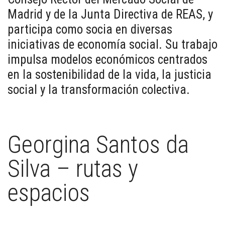
Madrid y de la Junta Directiva de REAS, y
participa como socia en diversas
iniciativas de economía social. Su trabajo
impulsa modelos económicos centrados
en la sostenibilidad de la vida, la justicia
social y la transformación colectiva.
Georgina Santos da
Silva – rutas y
espacios