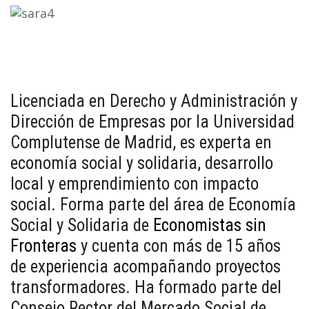
Licenciada en Derecho y Administración y
Dirección de Empresas por la Universidad
Complutense de Madrid, es experta en
economía social y solidaria, desarrollo
local y emprendimiento con impacto
social. Forma parte del área de Economía
Social y Solidaria de
Economistas sin
Fronteras
y cuenta con más de 15 años
de experiencia acompañando proyectos
transformadores. Ha formado parte del
Consejo Rector del Mercado Social de