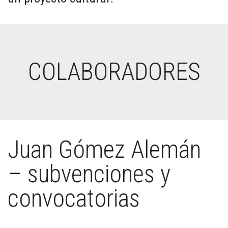
COLABORADORES
Juan Gómez Alemán
– subvenciones y
convocatorias