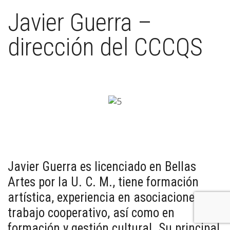
Javier Guerra –
dirección del CCCQS
Javier Guerra es licenciado en Bellas
Artes por la U. C. M., tiene formación
artística, experiencia en asociaciones y
trabajo cooperativo, así como en
formación y gestión cultural. Su principal