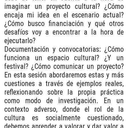
imaginar un proyecto cultural? ¿Cómo
encaja mi idea en el escenario actual?
¿Cómo busco financiación y qué otros
desafíos voy a encontrar a la hora de
ejecutarlo?
Documentación y convocatorias: ¿Cómo
funciona un espacio cultural? ¿Y un
festival? ¿Cómo comunicar un proyecto?
En esta sesión abordaremos estas y más
cuestiones a través de ejemplos reales,
reflexionando sobre la propia práctica
como modo de investigación. En un
contexto adverso, donde el rol de la
cultura es socialmente cuestionado,
debemos aprender a valorar y dar valor a