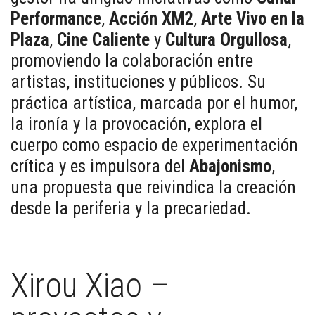
Performance
,
Acción XM2
,
Arte Vivo en la
Plaza
,
Cine Caliente
y
Cultura Orgullosa
,
promoviendo la colaboración entre
artistas, instituciones y públicos. Su
práctica artística, marcada por el humor,
la ironía y la provocación, explora el
cuerpo como espacio de experimentación
crítica y es impulsora del
Abajonismo
,
una propuesta que reivindica la creación
desde la periferia y la precariedad.
Xirou Xiao –