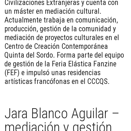
Civilizaciones Extranjeras y cuenta con
un máster en mediación cultural.
Actualmente trabaja en comunicación,
producción, gestión de la comunidad y
mediación de proyectos culturales en el
Centro de Creación Contemporánea
Quinta del Sordo. Forma parte del equipo
de gestión de la Feria Elástica Fanzine
(FEF) e impulsó unas residencias
artísticas francófonas en el CCCQS.
Jara Blanco Aguilar –
mediación y gestión