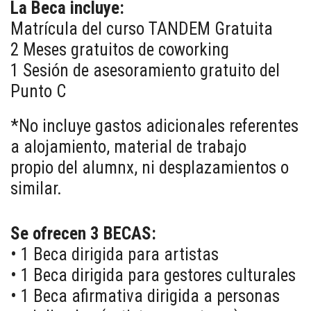
La Beca incluye:
Matrícula del curso TANDEM Gratuita
2 Meses gratuitos de coworking
1 Sesión de asesoramiento gratuito del
Punto C
*No incluye gastos adicionales referentes
a alojamiento, material de trabajo
propio del alumnx, ni desplazamientos o
similar.
Se ofrecen 3 BECAS:
• 1 Beca dirigida para artistas
• 1 Beca dirigida para gestores culturales
• 1 Beca afirmativa dirigida a personas