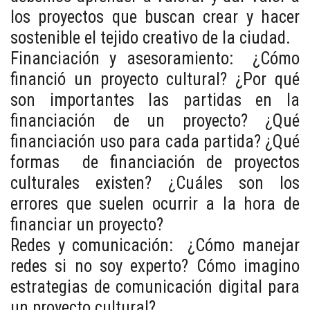
los proyectos que buscan crear y hacer
sostenible el tejido creativo de la ciudad.
Financiación y asesoramiento: ¿Cómo
financió un proyecto cultural? ¿Por qué
son importantes las partidas en la
financiación de un proyecto? ¿Qué
financiación uso para cada partida? ¿Qué
formas de financiación de proyectos
culturales existen? ¿Cuáles son los
errores que suelen ocurrir a la hora de
financiar un proyecto?
Redes y comunicación: ¿Cómo manejar
redes si no soy experto? Cómo imagino
estrategias de comunicación digital para
un proyecto cultural?