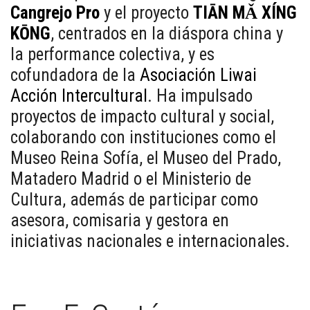
Cangrejo Pro
y el proyecto
TIĀN MǍ XÍNG
KŌNG
, centrados en la diáspora china y
la performance colectiva, y es
cofundadora de la
Asociación Liwai
Acción Intercultural
. Ha impulsado
proyectos de impacto cultural y social,
colaborando con instituciones como el
Museo Reina Sofía, el Museo del Prado,
Matadero Madrid o el Ministerio de
Cultura, además de participar como
asesora, comisaria y gestora en
iniciativas nacionales e internacionales.