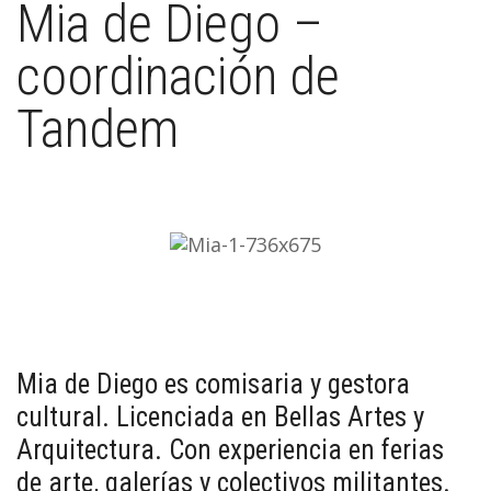
Mia de Diego –
coordinación de
Tandem
Mia de Diego es comisaria y gestora
cultural. Licenciada en Bellas Artes y
Arquitectura. Con experiencia en ferias
de arte, galerías y colectivos militantes.