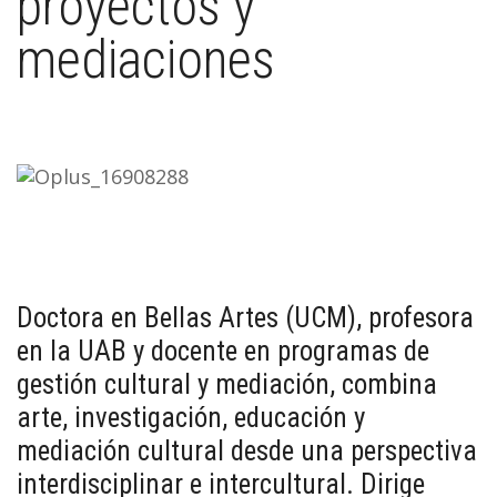
proyectos y
mediaciones
Doctora en Bellas Artes (UCM), profesora
en la UAB y docente en programas de
gestión cultural y mediación, combina
arte, investigación, educación y
mediación cultural desde una perspectiva
interdisciplinar e intercultural. Dirige