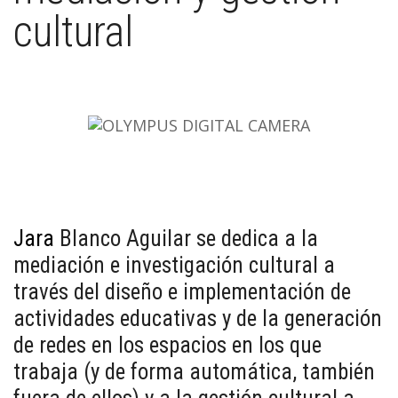
cultural
Jara
Blanco Aguilar se dedica a la
mediación e investigación cultural a
través del diseño e implementación de
actividades educativas y de la generación
de redes en los espacios en los que
trabaja (y de forma automática, también