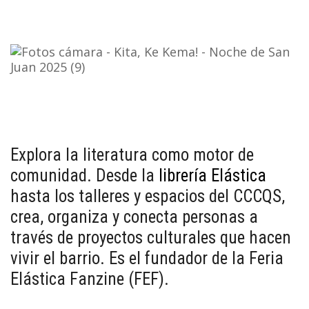
Explora la literatura como motor de
comunidad. Desde la
librería Elástica
hasta los talleres y espacios del CCCQS,
crea, organiza y conecta personas a
través de proyectos culturales que hacen
vivir el barrio. Es el fundador de la Feria
Elástica Fanzine (FEF).