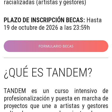
racializadas (artistas y gestores)
PLAZO DE INSCRIPCIÓN BECAS:
Hasta
19 de octubre de 2026 a las 23:59h
FORMULARIO BECAS
¿QUÉ ES TANDEM?
TANDEM es un curso intensivo de
profesionalización y puesta en marcha de
proyectos que une a artistas y gestores