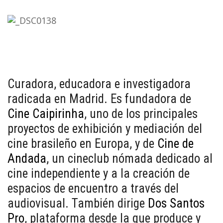
Curadora, educadora e investigadora
radicada en Madrid. Es fundadora de
Cine Caipirinha
, uno de los principales
proyectos de exhibición y mediación del
cine brasileño en Europa, y de
Cine de
Andada
, un cineclub nómada dedicado al
cine independiente y a la creación de
espacios de encuentro a través del
audiovisual. También dirige
Dos Santos
Pro
, plataforma desde la que produce y