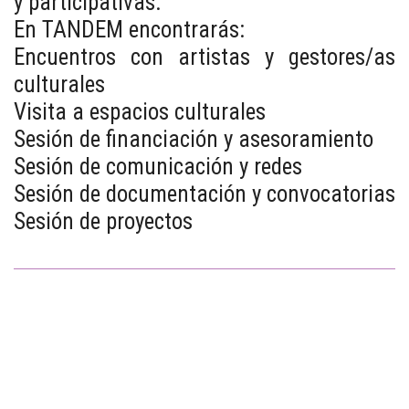
y participativas.
En TANDEM encontrarás:
Encuentros con artistas y gestores/as
culturales
Visita a espacios culturales
Sesión de financiación y asesoramiento
Sesión de comunicación y redes
Sesión de documentación y convocatorias
Sesión de proyectos