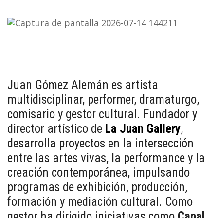
Juan Gómez Alemán es artista
multidisciplinar, performer, dramaturgo,
comisario y gestor cultural. Fundador y
director artístico de
La Juan Gallery
,
desarrolla proyectos en la intersección
entre las artes vivas, la performance y la
creación contemporánea, impulsando
programas de exhibición, producción,
formación y mediación cultural. Como
gestor ha dirigido iniciativas como
Canal