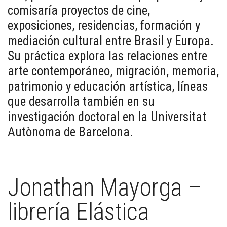
comisaría proyectos de cine,
exposiciones, residencias, formación y
mediación cultural entre Brasil y Europa.
Su práctica explora las relaciones entre
arte contemporáneo, migración, memoria,
patrimonio y educación artística, líneas
que desarrolla también en su
investigación doctoral en la Universitat
Autònoma de Barcelona.
Jonathan Mayorga –
librería Elástica