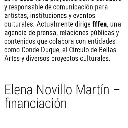
y responsable de comunicación para
artistas, instituciones y eventos
culturales. Actualmente dirige
fffea
, una
agencia de prensa, relaciones públicas y
contenidos que colabora con entidades
como Conde Duque, el Círculo de Bellas
Artes y diversos proyectos culturales.
Elena Novillo Martín –
financiación