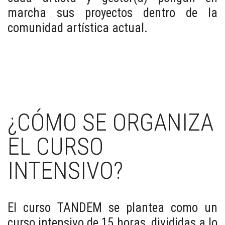
marcha sus proyectos dentro de la
comunidad artística actual.
¿CÓMO SE ORGANIZA
EL CURSO
INTENSIVO?
El curso TANDEM se plantea como un
curso intensivo de 15 horas, divididas a lo