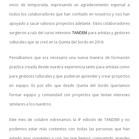
inicio de temporada, expresando un agradecimiento especial a
todos los colaboradores que han confiado en nosotros y nos han
apoyado a sacar valiosos proyectos adelante.
Estos colaboradores
surgieron a raíz del curso intensivo
TANDEM
para artistas y gestores
culturales que se creó en la Quinta del Sordo en 2016.
Pensábamos que era necesario una nueva manera de formación
práctica creada desde nuestra experiencia tanto para artistas como
para gestores culturales y que pudieran aprender y crear proyectos
en equipo.
Es por ello que desde Quinta del Sordo queríamos
formar equipo y comunidad con proyectos que tenían intereses
similares a los nuestros.
Este mes de octubre estrenamos la 4º edición de TANDEM y no
podemos estar más contentos con todas las personas que han
estado muy presentes y con las que hemos compartido grandes