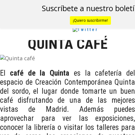
Suscríbete a nuestro bolet
¡Quiero suscribirme!
QUINTA CAFÉ
El
café de la Quinta
es la cafetería del
espacio de Creación Contemporánea Quinta
del sordo, el lugar donde tomarte un buen
café disfrutando de una de las mejores
vistas de Madrid. Además puedes
aprovechar para ver las exposiciones,
conocer la librería o visitar los talleres para