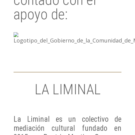
apoyo de:
LA LIMINAL
La Liminal es un colectivo de
mediación cultural fundado en