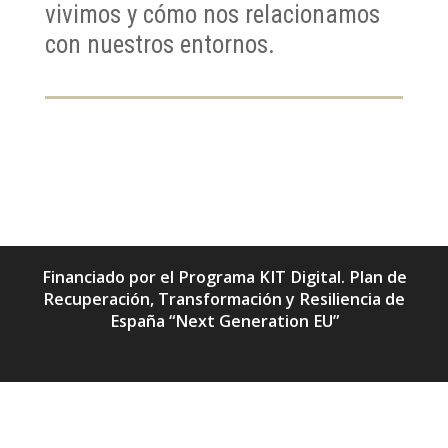
vivimos y cómo nos relacionamos
con nuestros entornos.
Financiado por el Programa KIT Digital. Plan de
Recuperación, Transformación y Resiliencia de
España “Next Generation EU”