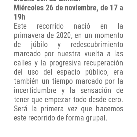
Miércoles 26 de noviembre, de 17 a
19h
Este recorrido nació en la
primavera de 2020, en un momento
de júbilo y redescubrimiento
marcado por nuestra vuelta a las
calles y la progresiva recuperación
del uso del espacio público, era
también un tiempo marcado por la
incertidumbre y la sensación de
tener que empezar todo desde cero.
Será la primera vez que hacemos
este recorrido de forma grupal.