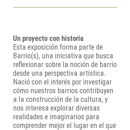
Un proyecto con historia
Esta exposición forma parte de
Barrio(s), una iniciativa que busca
reflexionar sobre la noción de barrio
desde una perspectiva artística.
Nació con el interés por investigar
cómo nuestros barrios contribuyen
a la construcción de la cultura, y
nos interesa explorar diversas
realidades e imaginarios para
comprender mejor el lugar en el que