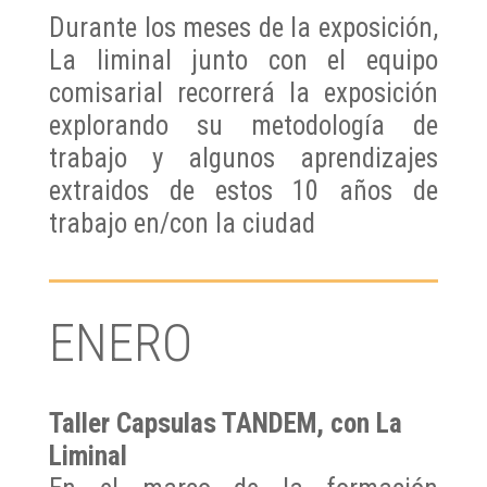
Durante los meses de la exposición,
La liminal junto con el equipo
comisarial recorrerá la exposición
explorando su metodología de
trabajo y algunos aprendizajes
extraidos de estos 10 años de
trabajo en/con la ciudad
ENERO
Taller Capsulas TANDEM, con La
Liminal