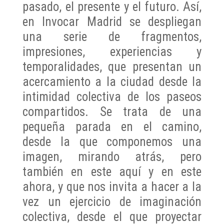
pasado, el presente y el futuro. Así,
en Invocar Madrid se despliegan
una serie de fragmentos,
impresiones, experiencias y
temporalidades, que presentan un
acercamiento a la ciudad desde la
intimidad colectiva de los paseos
compartidos. Se trata de una
pequeña parada en el camino,
desde la que componemos una
imagen, mirando atrás, pero
también en este aquí y en este
ahora, y que nos invita a hacer a la
vez un ejercicio de imaginación
colectiva, desde el que proyectar