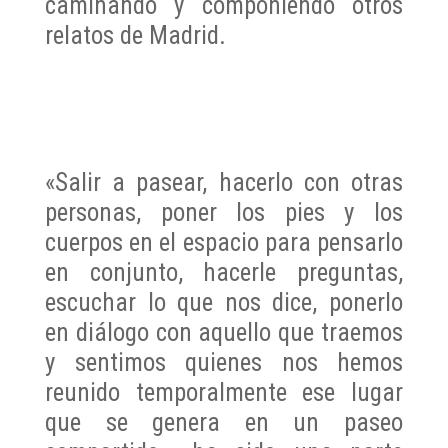
caminando y componiendo otros
relatos de Madrid.
«Salir a pasear, hacerlo con otras
personas, poner los pies y los
cuerpos en el espacio para pensarlo
en conjunto, hacerle preguntas,
escuchar lo que nos dice, ponerlo
en diálogo con aquello que traemos
y sentimos quienes nos hemos
reunido temporalmente ese lugar
que se genera en un paseo