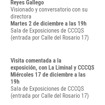
Reyes Gallego
Visionado y conversatorio con su
directora
Martes 2 de diciembre a las 19h
Sala de Exposiciones de CCCQS
(entrada por Calle del Rosario 17)
Visita comentada a la
exposición, con La Liminal y CCCQS
Miércoles 17 de diciembre a las
19h
Sala de Exposiciones de CCCQS
(entrada por Calle del Rosario 17)