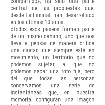
compartido», ha sido una parte
central de las propuestas que,
desde La Liminal, han desarrollado
en los últimos 10 años.
«Todos esos paseos forman parte
de un mismo camino, uno que nos
lleva a pensar de manera crítica
una ciudad que siempre está en
movimiento, un territorio que no
podemos sujetar, al que no
podemos sacar una foto fija, pero
del que todas las personas
conservamos una serie de
instantáneas que, en nuestra
memoria, configuran una imagen