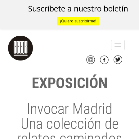
Suscríbete a nuestro boletín
¡Quiero suscribirme!
EXPOSICIÓN
Invocar Madrid
Una colección de
relatos caminados