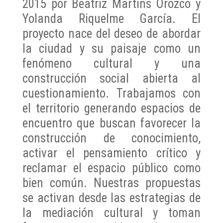
2015 por Beatriz Martins Orozco y
Yolanda Riquelme García. El
proyecto nace del deseo de abordar
la ciudad y su paisaje como un
fenómeno cultural y una
construcción social abierta al
cuestionamiento. Trabajamos con
el territorio generando espacios de
encuentro que buscan favorecer la
construcción de conocimiento,
activar el pensamiento crítico y
reclamar el espacio público como
bien común. Nuestras propuestas
se activan desde las estrategias de
la mediación cultural y toman