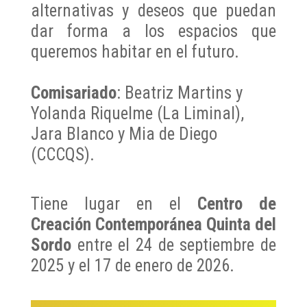
alternativas y deseos que puedan
dar forma a los espacios que
queremos habitar en el futuro.
Comisariado
: Beatriz Martins y
Yolanda Riquelme (La Liminal),
Jara Blanco y Mia de Diego
(CCCQS).
Tiene lugar en el
Centro de
Creación Contemporánea Quinta del
Sordo
entre el 24 de septiembre de
2025 y el 17 de enero de 2026.