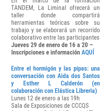
En el marco de la formación
TANDEM, La Liminal ofrecerá un
taller donde compartirá
herramientas teóricas sobre su
trabajo y se elaborará un recorrido
colaborativo entre las participantes
Jueves 29 de enero de 16 a 20 –
Inscripciones e información
AQUÍ
Entre el hormigón y las pipas: una
conversación con Aida dos Santos
y Esther L Calderón (en
colaboración con Elástica Libreria)
Lunes 12 de enero a las 19h
Sala de Exposiciones de CCCQS