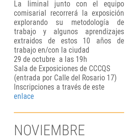
La liminal junto con el equipo
comisarial recorrerá la exposición
explorando su metodología de
trabajo y algunos aprendizajes
extraidos de estos 10 años de
trabajo en/con la ciudad
29 de octubre a las 19h
Sala de Exposiciones de CCCQS
(entrada por Calle del Rosario 17)
Inscripciones a través de este
enlace
NOVIEMBRE