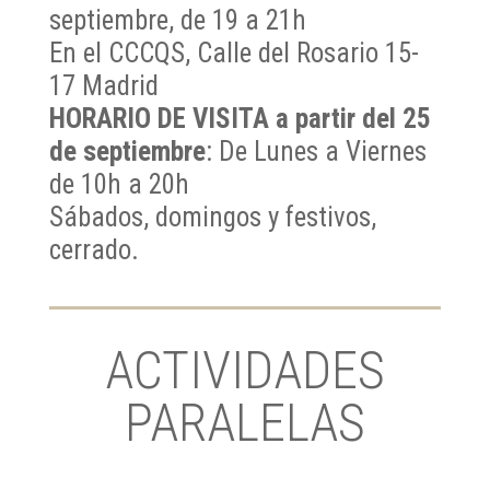
septiembre, de 19 a 21h
En el CCCQS, Calle del Rosario 15-
17 Madrid
HORARIO DE VISITA a partir del 25
de septiembre
: De Lunes a Viernes
de 10h a 20h
Sábados, domingos y festivos,
cerrado.
ACTIVIDADES
PARALELAS