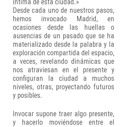
íntima de esta ciudad
.»
Desde cada uno de nuestros pasos,
hemos invocado Madrid, en
ocasiones desde las huellas o
ausencias de un pasado que se ha
materializado desde la palabra y la
exploración compartida del espacio,
a veces, revelando dinámicas que
nos atraviesan en el presente y
configuran la ciudad a muchos
niveles, otras, proyectando futuros
y posibles.
Invocar supone traer algo presente,
y hacerlo moviéndose entre el