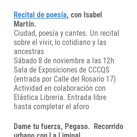
Recital de poesía
,
con Isabel
Martín.
Ciudad, poesía y cantes. Un recital
sobre el vivir, lo cotidiano y las
ancestras
Sábado 8 de noviembre a las 12h
Sala de Exposiciones de CCCQS
(entrada por Calle del Rosario 17)
Actividad en colaboración con
Elástica Librería. Entrada libre
hasta completar el aforo
Dame tu fuerza, Pegaso.
Recorrido
urbano con La Liminal