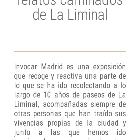
de La Liminal
Invocar Madrid es una exposición
que recoge y reactiva una parte de
lo que se ha ido recolectando a lo
largo de 10 años de paseos de La
Liminal, acompañadas siempre de
otras personas que han traído sus
vivencias propias de la ciudad y
junto a las que hemos ido