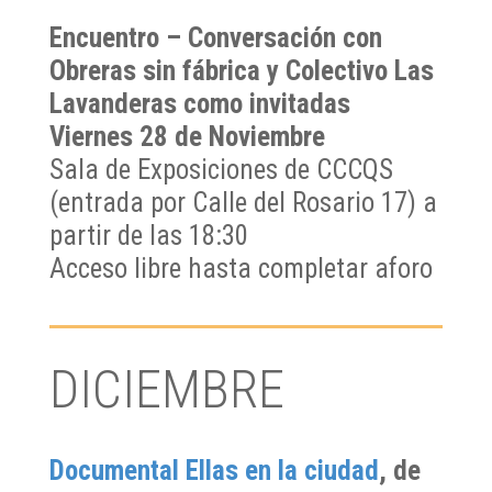
Encuentro –
Conversación con
Obreras sin fábrica y Colectivo Las
Lavanderas como invitadas
Viernes 28 de Noviembre
Sala de Exposiciones de CCCQS
(entrada por Calle del Rosario 17) a
partir de las 18:30
Acceso libre hasta completar aforo
DICIEMBRE
Documental Ellas en la ciudad
, de