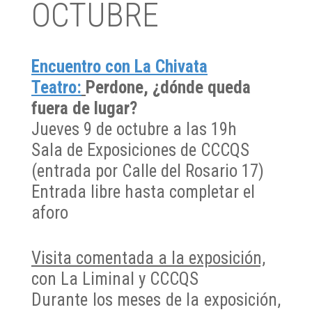
OCTUBRE
Encuentro con La Chivata
Teatro:
Perdone, ¿dónde queda
fuera de lugar?
Jueves 9 de octubre a las 19h
Sala de Exposiciones de CCCQS
(entrada por Calle del Rosario 17)
Entrada libre hasta completar el
aforo
Visita comentada a la exposición,
con La Liminal y CCCQS
Durante los meses de la exposición,