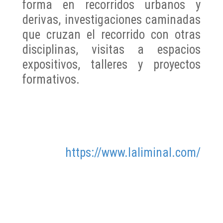
forma en recorridos urbanos y
derivas, investigaciones caminadas
que cruzan el recorrido con otras
disciplinas, visitas a espacios
expositivos, talleres y proyectos
formativos.
https://www.laliminal.com/