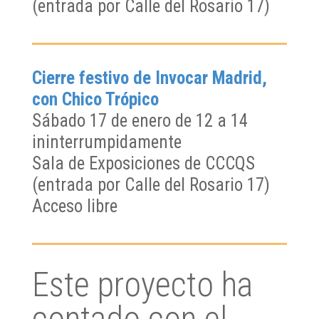
(entrada por Calle del Rosario 17)
Cierre festivo de Invocar Madrid,
con Chico Trópico
Sábado 17 de enero de 12 a 14
ininterrumpidamente
Sala de Exposiciones de CCCQS
(entrada por Calle del Rosario 17)
Acceso libre
Este proyecto ha
contado con el