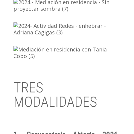
TRES
MODALIDADES