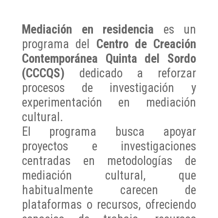
Mediación en residencia
es un
programa del
Centro de Creación
Contemporánea Quinta del Sordo
(CCCQS)
dedicado a reforzar
procesos de investigación y
experimentación en mediación
cultural.
El programa busca apoyar
proyectos e investigaciones
centradas en metodologías de
mediación cultural, que
habitualmente carecen de
plataformas o recursos, ofreciendo