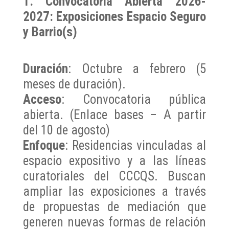
1. Convocatoria Abierta 2026-
2027: Exposiciones Espacio Seguro
y Barrio(s)
Duración
: Octubre a febrero (5
meses de duración).
Acceso
: Convocatoria pública
abierta.
(Enlace bases – A partir
del 10 de agosto)
Enfoque
: Residencias vinculadas al
espacio expositivo y a las líneas
curatoriales del CCCQS. Buscan
ampliar las exposiciones a través
de propuestas de mediación que
generen nuevas formas de relación