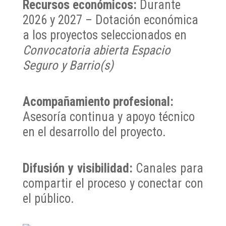
Recursos económicos:
Durante
2026 y 2027 – Dotación económica
a los proyectos seleccionados en
Convocatoria abierta Espacio
Seguro y Barrio(s)
Acompañamiento profesional:
Asesoría continua y apoyo técnico
en el desarrollo del proyecto.
Difusión y visibilidad:
Canales para
compartir el proceso y conectar con
el público.