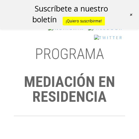
Suscríbete a nuestro
+
boletín
¡Quiero suscribirme!
PROGRAMA
MEDIACIÓN EN
RESIDENCIA