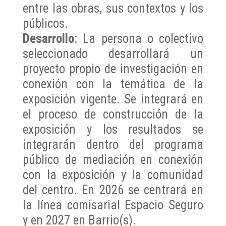
entre las obras, sus contextos y los
públicos.
Desarrollo
: La persona o colectivo
seleccionado desarrollará un
proyecto propio de investigación en
conexión con la temática de la
exposición vigente. Se integrará en
el proceso de construcción de la
exposición y los resultados se
integrarán dentro del programa
público de mediación en conexión
con la exposición y la comunidad
del centro. En 2026 se centrará en
la línea comisarial Espacio Seguro
y en 2027 en Barrio(s).