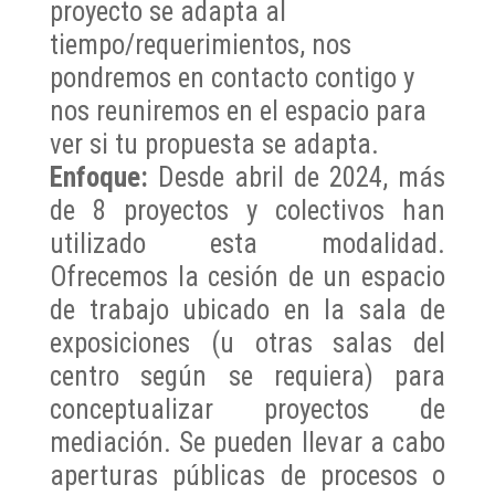
proyecto se adapta al
tiempo/requerimientos, nos
pondremos en contacto contigo y
nos reuniremos en el espacio para
ver si tu propuesta se adapta.
Enfoque
:
Desde abril de 2024, más
de 8 proyectos y colectivos han
utilizado esta modalidad.
Ofrecemos la cesión de un espacio
de trabajo ubicado en la sala de
exposiciones (u otras salas del
centro según se requiera) para
conceptualizar proyectos de
mediación. Se pueden llevar a cabo
aperturas públicas de procesos
o