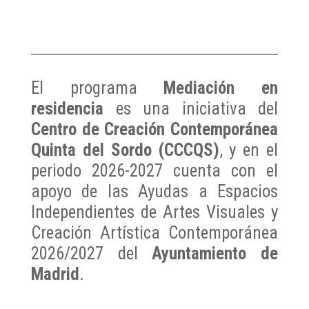
El programa
Mediación en
residencia
es una iniciativa del
Centro de Creación Contemporánea
Quinta del Sordo (CCCQS)
, y en el
periodo 2026-2027 cuenta con el
apoyo de las Ayudas a Espacios
Independientes de Artes Visuales y
Creación Artística Contemporánea
2026/2027 del
Ayuntamiento de
Madrid
.