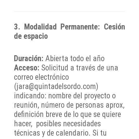
3. Modalidad Permanente: Cesión
de espacio
Duración
:
Abierta todo el año
Acceso
:
Solicitud a través de una
correo electrónico
(jara@quintadelsordo.com)
indicando: nombre del proyecto o
reunión, número de personas aprox,
definición breve de lo que se quiere
hacer, posibles necesidades
técnicas y de calendario. Si tu