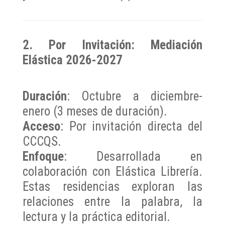
2. Por Invitación: Mediación
Elástica 2026-2027
Duración
: Octubre a diciembre-
enero (3 meses de duración).
Acceso
: Por invitación directa del
CCCQS.
Enfoque
: Desarrollada en
colaboración con Elástica Librería.
Estas residencias exploran las
relaciones entre la palabra, la
lectura y la práctica editorial.