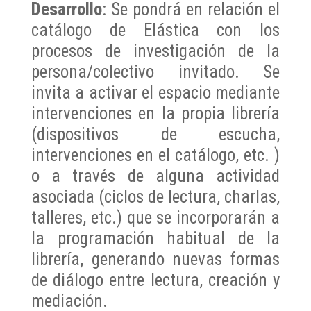
Desarrollo
: Se pondrá en relación el
catálogo de Elástica con los
procesos de investigación de la
persona/colectivo invitado. Se
invita a activar el espacio mediante
intervenciones en la propia librería
(dispositivos de escucha,
intervenciones en el catálogo, etc. )
o a través de alguna actividad
asociada (ciclos de lectura, charlas,
talleres, etc.) que se incorporarán a
la programación habitual de la
librería, generando nuevas formas
de diálogo entre lectura, creación y
mediación.