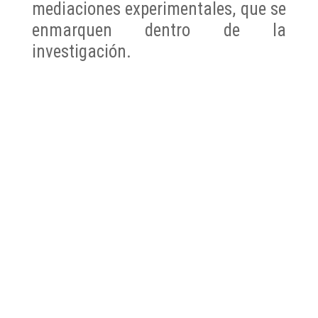
mediaciones experimentales, que se
enmarquen dentro de la
investigación.