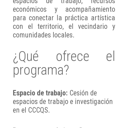
espacios de trabajo, recursos
económicos y acompañamiento
para conectar la práctica artística
con el territorio, el vecindario y
comunidades locales.
¿Qué ofrece el
programa?
Espacio de trabajo:
Cesión de
espacios de trabajo e investigación
en el CCCQS.