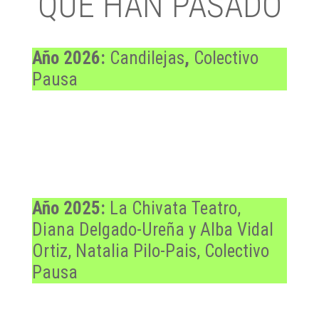
QUE HAN PASADO
Año 2026:
Candilejas
,
Colectivo
Pausa
Año 2025:
La Chivata Teatro,
Diana Delgado-Ureña y Alba Vidal
Ortiz, Natalia Pilo-Pais, Colectivo
Pausa