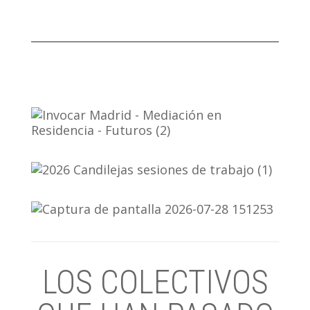
LOS COLECTIVOS