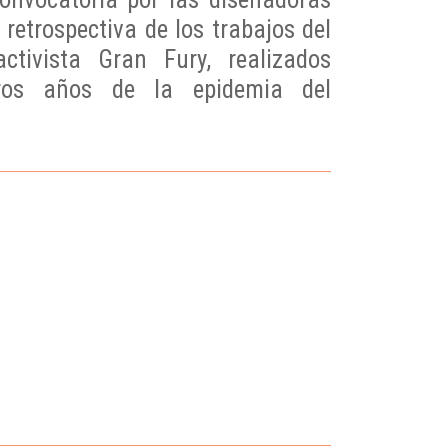
retrospectiva de los trabajos del
activista Gran Fury, realizados
ros años de la epidemia del