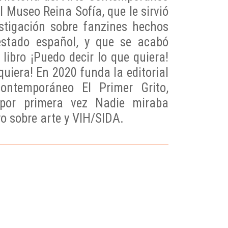
l Museo Reina Sofía, que le sirvió
estigación sobre fanzines hechos
estado español, y que se acabó
 libro ¡Puedo decir lo que quiera!
quiera! En 2020 funda la editorial
ontemporáneo El Primer Grito,
 por primera vez Nadie miraba
o sobre arte y VIH/SIDA.