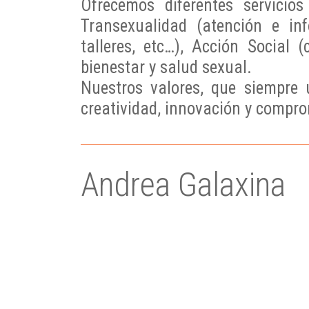
Ofrecemos diferentes servicio
Transexualidad (atención e inf
talleres, etc…), Acción Social 
bienestar y salud sexual.
Nuestros valores, que siempre 
creatividad, innovación y compr
Andrea Galaxina