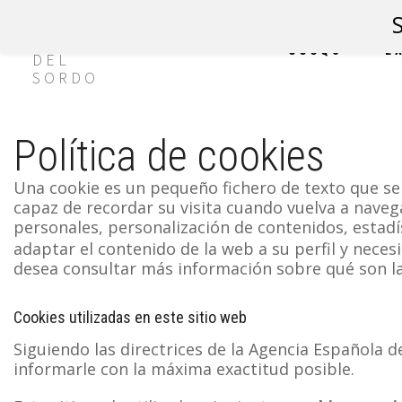
CCCQS
E
Política de cookies
Una cookie es un pequeño fichero de texto que se 
capaz de recordar su visita cuando vuelva a naveg
personales, personalización de contenidos, estadís
adaptar el contenido de la web a su perfil y nece
desea consultar más información sobre qué son las
Cookies utilizadas en este sitio web
Siguiendo las directrices de la Agencia Española 
informarle con la máxima exactitud posible.