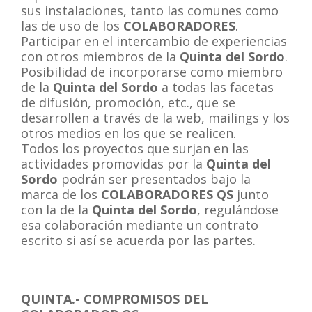
sus instalaciones, tanto las comunes como
las de uso de los
COLABORADORES
.
Participar en el intercambio de experiencias
con otros miembros de la
Quinta del Sordo
.
Posibilidad de incorporarse como miembro
de la
Quinta del Sordo
a todas las facetas
de difusión, promoción, etc., que se
desarrollen a través de la web, mailings y los
otros medios en los que se realicen
.
Todos los proyectos que surjan en las
actividades promovidas por la
Quinta del
Sordo
podrán ser presentados bajo la
marca de los
COLABORADORES QS
junto
con la de la
Quinta del Sordo
, regulándose
esa colaboración mediante un contrato
escrito si así se acuerda por las partes.
QUINTA.- COMPROMISOS DEL