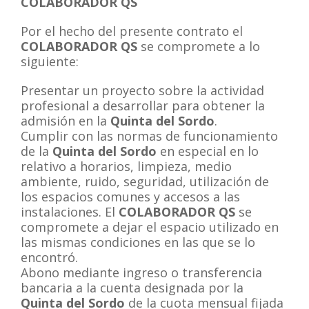
COLABORADOR QS
Por el hecho del presente contrato el
COLABORADOR QS
se compromete a lo
siguiente:
Presentar un proyecto sobre la actividad
profesional a desarrollar para obtener la
admisión en la
Quinta del Sordo
.
Cumplir con las normas de funcionamiento
de la
Quinta del Sordo
en especial en lo
relativo a horarios, limpieza, medio
ambiente, ruido, seguridad, utilización de
los espacios comunes y accesos a las
instalaciones. El
COLABORADOR QS
se
compromete a dejar el espacio utilizado en
las mismas condiciones en las que se lo
encontró.
Abono mediante ingreso o transferencia
bancaria a la cuenta designada por la
Quinta del Sordo
de la cuota mensual fijada