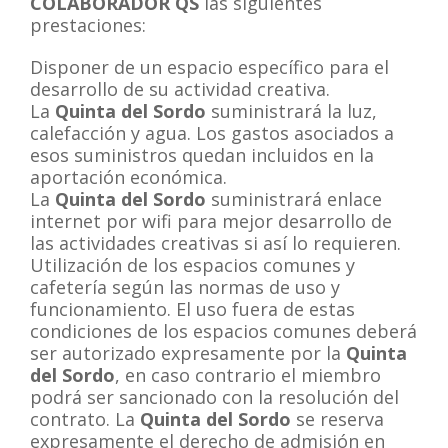
COLABORADOR QS
las siguientes
prestaciones:
Disponer de un espacio específico para el
desarrollo de su actividad creativa.
La
Quinta del Sordo
suministrará la luz,
calefacción y agua. Los gastos asociados a
esos suministros quedan incluidos en la
aportación económica.
La
Quinta del Sordo
suministrará enlace
internet por wifi para mejor desarrollo de
las actividades creativas si así lo requieren.
Utilización de los espacios comunes y
cafetería según las normas de uso y
funcionamiento. El uso fuera de estas
condiciones de los espacios comunes deberá
ser autorizado expresamente por la
Quinta
del Sordo
, en caso contrario el miembro
podrá ser sancionado con la resolución del
contrato. La
Quinta del Sordo
se reserva
expresamente el derecho de admisión en