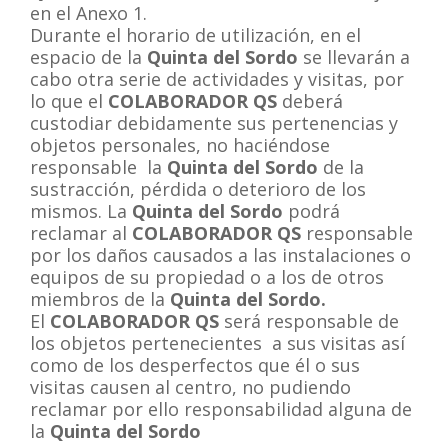
en el Anexo 1.
Durante el horario de utilización, en el
espacio de la
Quinta del Sordo
se llevarán a
cabo otra serie de actividades y visitas, por
lo que el
COLABORADOR QS
deberá
custodiar debidamente sus pertenencias y
objetos personales, no haciéndose
responsable la
Quinta del Sordo
de la
sustracción, pérdida o deterioro de los
mismos. La
Quinta del Sordo
podrá
reclamar al
COLABORADOR QS
responsable
por los daños causados a las instalaciones o
equipos de su propiedad o a los de otros
miembros de la
Quinta del Sordo.
El
COLABORADOR QS
será responsable de
los objetos pertenecientes a sus visitas así
como de los desperfectos que él o sus
visitas causen al centro, no pudiendo
reclamar por ello responsabilidad alguna de
la
Quinta del Sordo