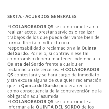
SEXTA.- ACUERDOS GENERALES.
El
COLABORADOR QS
se compromete a no
realizar actos, prestar servicios o realizar
trabajos de los que pueda derivarse bien de
forma directa o indirecta una
responsabilidad o reclamación a la
Quinta
del Sordo
. Por ello, si contraviniese tal
compromiso deberá mantener indemne a la
Quinta del Sordo
frente a cualquier
reclamación de terceros. El
COLABORADOR
QS
contestará y se hará cargo de inmediato
y sin excusa alguna de cualquier reclamación
que la
Quinta del Sordo
pudiera recibir
como consecuencia de la contravención de la
obligación aquí asumida.
El
COLABORADOR QS
se compromete a
informar a la
QUINTA DEL SORDO
de los