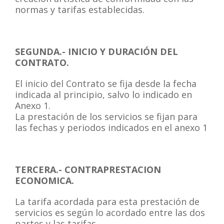
normas y tarifas establecidas.
SEGUNDA.- INICIO Y DURACIÓN DEL
CONTRATO.
El inicio del Contrato se fija desde la fecha
indicada al principio, salvo lo indicado en
Anexo 1.
La prestación de los servicios se fijan para
las fechas y periodos indicados en el anexo 1
TERCERA.- CONTRAPRESTACION
ECONOMICA.
La tarifa acordada para esta prestación de
servicios es según lo acordado entre las dos
partes y las tarifas.