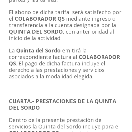
El abono de dicha tarifa será satisfecho por
el
COLABORADOR QS
mediante ingreso o
transferencia a la cuenta designada por la
QUINTA DEL SORDO
, con anterioridad al
inicio de la actividad.
La
Quinta del Sordo
emitirá la
correspondiente factura al
COLABORADOR
QS
. El pago de dicha factura incluye el
derecho a las prestaciones y servicios
asociados a la modalidad elegida.
CUARTA.- PRESTACIONES DE LA QUINTA
DEL SORDO
Dentro de la presente prestación de
servicios la Quinta del Sordo incluye para el