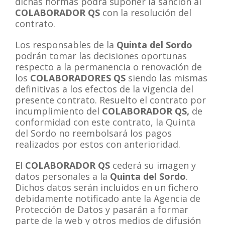
dichas normas podrá suponer la sanción al
COLABORADOR QS
con la resolución del
contrato.
Los responsables de la
Quinta del Sordo
podrán tomar las decisiones oportunas
respecto a la permanencia o renovación de
los
COLABORADORES QS
siendo las mismas
definitivas a los efectos de la vigencia del
presente contrato. Resuelto el contrato por
incumplimiento del
COLABORADOR QS,
de
conformidad con este contrato, la Quinta
del Sordo no reembolsará los pagos
realizados por estos con anterioridad.
El
COLABORADOR QS
cederá su imagen y
datos personales a la
Quinta del Sordo
.
Dichos datos serán incluidos en un fichero
debidamente notificado ante la Agencia de
Protección de Datos y pasarán a formar
parte de la web y otros medios de difusión