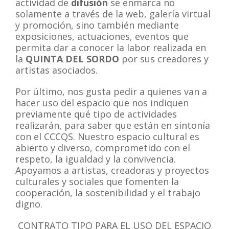
actividad de
difusión
se enmarca no
solamente a través de la web, galería virtual
y promoción, sino también mediante
exposiciones, actuaciones, eventos que
permita dar a conocer la labor realizada en
la
QUINTA DEL SORDO
por sus creadores y
artistas asociados.
Por último, nos gusta pedir a quienes van a
hacer uso del espacio que nos indiquen
previamente qué tipo de actividades
realizarán, para saber que están en sintonía
con el CCCQS. Nuestro espacio cultural es
abierto y diverso, comprometido con el
respeto, la igualdad y la convivencia.
Apoyamos a artistas, creadoras y proyectos
culturales y sociales que fomenten la
cooperación, la sostenibilidad y el trabajo
digno.
CONTRATO TIPO PARA EL USO DEL ESPACIO