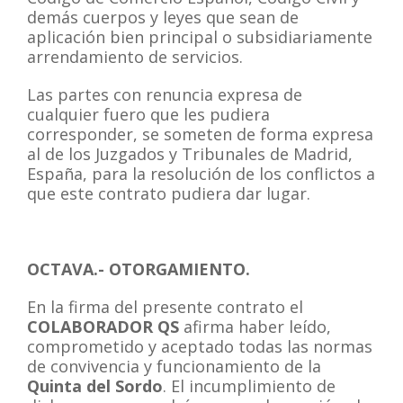
demás cuerpos y leyes que sean de
aplicación bien principal o subsidiariamente
arrendamiento de servicios.
Las partes con renuncia expresa de
cualquier fuero que les pudiera
corresponder, se someten de forma expresa
al de los Juzgados y Tribunales de Madrid,
España, para la resolución de los conflictos a
que este contrato pudiera dar lugar.
OCTAVA.- OTORGAMIENTO.
En la firma del presente contrato el
COLABORADOR QS
afirma haber leído,
comprometido y aceptado todas las normas
de convivencia y funcionamiento de la
Quinta del Sordo
. El incumplimiento de