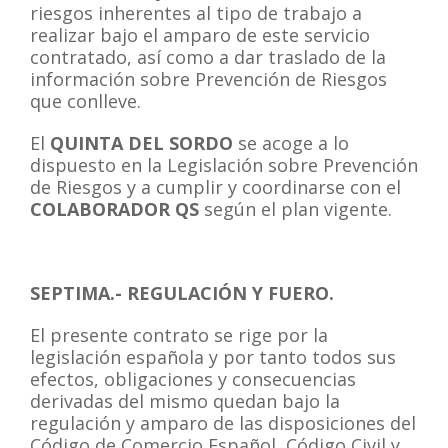
riesgos inherentes al tipo de trabajo a
realizar bajo el amparo de este servicio
contratado, así como a dar traslado de la
información sobre Prevención de Riesgos
que conlleve.
El
QUINTA DEL SORDO
se acoge a lo
dispuesto en la Legislación sobre Prevención
de Riesgos y a cumplir y coordinarse con el
COLABORADOR QS
según el plan vigente.
SEPTIMA.- REGULACIÓN Y FUERO.
El presente contrato se rige por la
legislación española y por tanto todos sus
efectos, obligaciones y consecuencias
derivadas del mismo quedan bajo la
regulación y amparo de las disposiciones del
Código de Comercio Español, Código Civil y