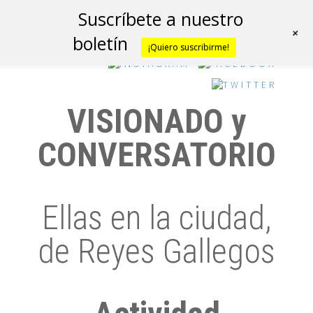
Suscríbete a nuestro
+
boletín
¡Quiero suscribirme!
VISIONADO y
CONVERSATORIO
Ellas en la ciudad,
de Reyes Gallegos