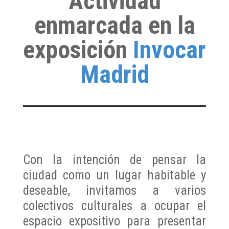
Actividad
enmarcada en la
exposición
Invocar
Madrid
Con la intención de pensar la
ciudad como un lugar habitable y
deseable, invitamos a varios
colectivos culturales a ocupar el
espacio expositivo para presentar