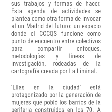
sus trabajos y formas de hacer.
Esta agenda de actividades se
plantea como otra forma de invocar
al un Madrid del futuro: un espacio
donde el CCCQS funcione como
punto de encuentro entre colectivos
para compartir enfoques,
metodologías y líneas de
investigación, rodeadas de la
cartografía creada por La Liminal.
‘Ellas en la ciudad’ está
protagonizado por la generación de
mujeres que pobló los barrios de la
periferia construidos en los 70. A