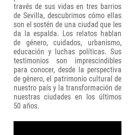
través de sus vidas en tres barrios
de Sevilla, descubrimos cómo ellas
son el sostén de una ciudad que les
da la espalda. Los relatos hablan
de género, cuidados, urbanismo,
educación y luchas políticas. Sus
testimonios son imprescindibles
para conocer, desde la perspectiva
de género, el patrimonio cultural de
nuestro país y la transformación de
nuestras ciudades en los últimos
50 años.