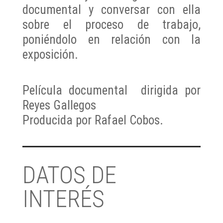
documental y conversar con ella
sobre el proceso de trabajo,
poniéndolo en relación con la
exposición.
Película documental dirigida por
Reyes Gallegos
Producida por Rafael Cobos.
DATOS DE
INTERÉS