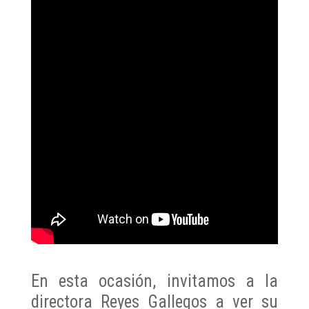
En esta ocasión, invitamos a la
directora Reyes Gallegos a ver su