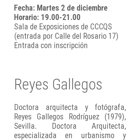
Fecha: Martes 2 de diciembre
Horario: 19.00-21.00
Sala de Exposiciones de CCCQS
(entrada por Calle del Rosario 17)
Entrada con inscripción
Reyes Gallegos
Doctora arquitecta y fotógrafa,
Reyes Gallegos Rodríguez (1979),
Sevilla. Doctora Arquitecta,
especializada en urbanismo y