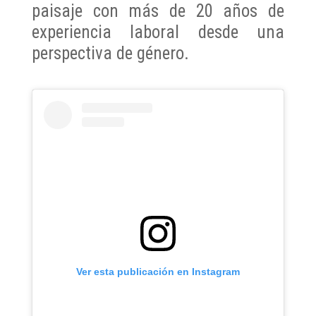
paisaje con más de 20 años de
experiencia laboral desde una
perspectiva de género.
Ver esta publicación en Instagram