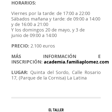
HORARIOS:
Viernes por la tarde: de 17:00 a 22:00
Sábados mañana y tarde: de 09:00 a 14:00
y de 16:00 a 21:00
Y los domingos 20 de mayo, y 3 de
junio de 09:00 a 14:00
PRECIO:
2.100 euros
MÁS INFORMACIÓN E
INSCRIPCIÓN:
academia.familiaplomez.com
LUGAR:
Quinta del Sordo, Calle Rosario
17, (Parque de la Cornisa) La Latina
EL TALLER