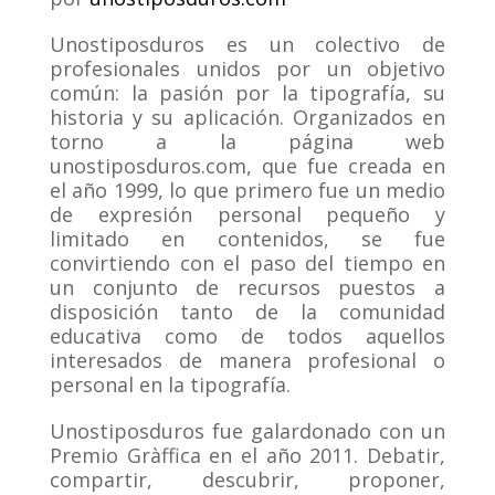
Unostiposduros es un colectivo de
profesionales unidos por un objetivo
común: la pasión por la tipografía, su
historia y su aplicación. Organizados en
torno a la página web
unostiposduros.com, que fue creada en
el año 1999, lo que primero fue un medio
de expresión personal pequeño y
limitado en contenidos, se fue
convirtiendo con el paso del tiempo en
un conjunto de recursos puestos a
disposición tanto de la comunidad
educativa como de todos aquellos
interesados de manera profesional o
personal en la tipografía.
Unostiposduros fue galardonado con un
Premio Gràffica en el año 2011. Debatir,
compartir, descubrir, proponer,