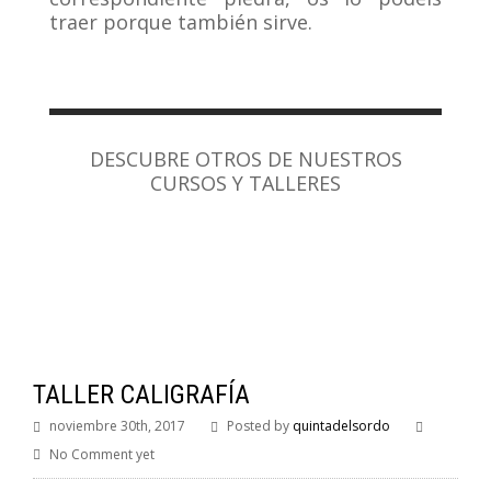
traer porque también sirve.
DESCUBRE OTROS DE NUESTROS
CURSOS Y TALLERES
TALLER CALIGRAFÍA
noviembre 30th, 2017
Posted by
quintadelsordo
No Comment yet