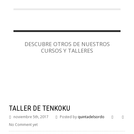
DESCUBRE OTROS DE NUESTROS
CURSOS Y TALLERES
TALLER DE TENKOKU
noviembre 5th, 2017
Posted by
quintadelsordo
No Comment yet