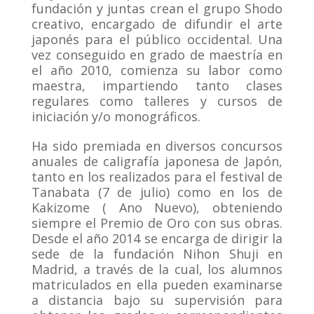
fundación y juntas crean el grupo Shodo
creativo, encargado de difundir el arte
japonés para el público occidental. Una
vez conseguido en grado de maestría en
el año 2010, comienza su labor como
maestra, impartiendo tanto clases
regulares como talleres y cursos de
iniciación y/o monográficos.
Ha sido premiada en diversos concursos
anuales de caligrafía japonesa de Japón,
tanto en los realizados para el festival de
Tanabata (7 de julio) como en los de
Kakizome ( Ano Nuevo), obteniendo
siempre el Premio de Oro con sus obras.
Desde el año 2014 se encarga de dirigir la
sede de la fundación Nihon Shuji en
Madrid, a través de la cual, los alumnos
matriculados en ella pueden examinarse
a distancia bajo su supervisión para