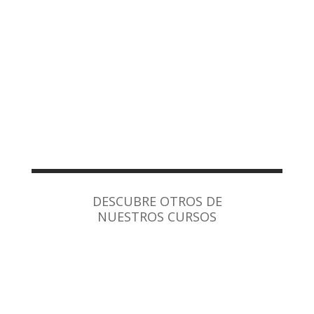
DESCUBRE OTROS DE
NUESTROS CURSOS