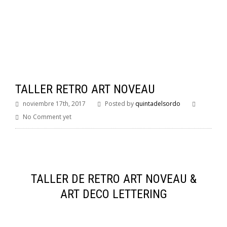
TALLER RETRO ART NOVEAU
noviembre 17th, 2017
Posted by
quintadelsordo
No Comment yet
TALLER DE RETRO ART NOVEAU &
ART DECO LETTERING