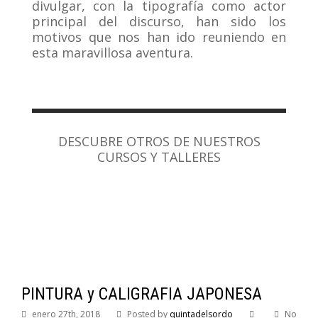
divulgar, con la tipografía como actor
principal del discurso, han sido los
motivos que nos han ido reuniendo en
esta maravillosa aventura.
DESCUBRE OTROS DE NUESTROS
CURSOS Y TALLERES
PINTURA y CALIGRAFIA JAPONESA
enero 27th, 2018
Posted by
quintadelsordo
No