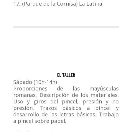
17, (Parque de la Cornisa) La Latina
EL TALLER
Sábado (10h-14h)
Proporciones de las mayúsculas
romanas. Descripción de los materiales.
Uso y giros del pincel, presión y no
presión. Trazos básicos a pincel y
desarrollo de las letras básicas. Trabajo
a pincel sobre papel.
.