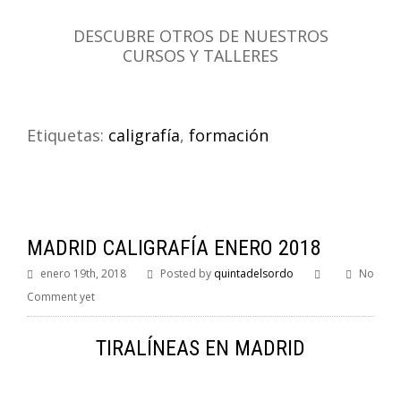
DESCUBRE OTROS DE NUESTROS
CURSOS Y TALLERES
Etiquetas:
caligrafía
,
formación
MADRID CALIGRAFÍA ENERO 2018
enero 19th, 2018
Posted by
quintadelsordo
No
Comment yet
TIRALÍNEAS EN MADRID