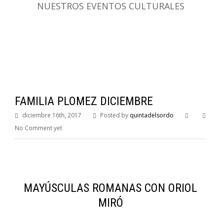
NUESTROS EVENTOS CULTURALES
FAMILIA PLOMEZ DICIEMBRE
diciembre 16th, 2017
Posted by
quintadelsordo
No Comment yet
MAYÚSCULAS ROMANAS CON ORIOL
MIRÓ