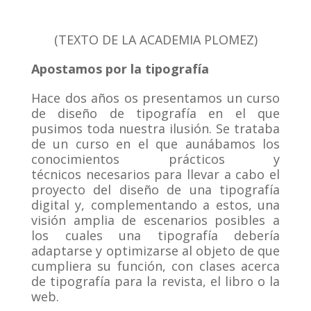
(TEXTO DE LA ACADEMIA PLOMEZ)
Apostamos por la tipografía
Hace dos años os presentamos un curso
de diseño de tipografía en el que
pusimos toda nuestra ilusión. Se trataba
de un curso en el que aunábamos los
conocimientos prácticos y
técnicos necesarios para llevar a cabo el
proyecto del diseño de una tipografía
digital y, complementando a estos, una
visión amplia de escenarios posibles a
los cuales una tipografía debería
adaptarse y optimizarse al objeto de que
cumpliera su función, con clases acerca
de tipografía para la revista, el libro o la
web.