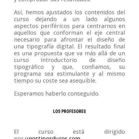
Así, hemos ajustados los contenidos del
curso dejando a un lado algunos
aspectos periféricos para centrarnos en
aquellos que conforman el eje central
necesario para afrontar el diseño de
una tipografía digital. El resultado final
es una propuesta que va más allá de un
curso introductorio de diseño
tipográfico y que, confiamos, su
programa sea estimulante y al mismo
tiempo su coste sea asequible.
Esperamos haberlo conseguido.
LOS PROFESORES
El curso está dirigido
por
unostiposduros.com