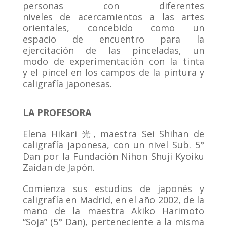
personas con diferentes
niveles de acercamientos a las artes
orientales, concebido como un
espacio de encuentro para la
ejercitación de las pinceladas, un
modo de experimentación con la tinta
y el pincel en los campos de la pintura y
caligrafía japonesas.
LA PROFESORA
Elena Hikari 光, maestra Sei Shihan de
caligrafía japonesa, con un nivel Sub. 5°
Dan por la Fundación Nihon Shuji Kyoiku
Zaidan de Japón.
Comienza sus estudios de japonés y
caligrafía en Madrid, en el año 2002, de la
mano de la maestra Akiko Harimoto
“Soja” (5° Dan), perteneciente a la misma