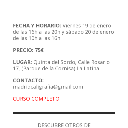
FECHA Y HORARIO:
Viernes 19 de enero
de las 16h a las 20h y sábado 20 de enero
de las 10h a las 16h
PRECIO: 75€
LUGAR:
Quinta del Sordo, Calle Rosario
17, (Parque de la Cornisa) La Latina
CONTACTO:
madridcaligrafia@gmail.com
CURSO COMPLETO
DESCUBRE OTROS DE