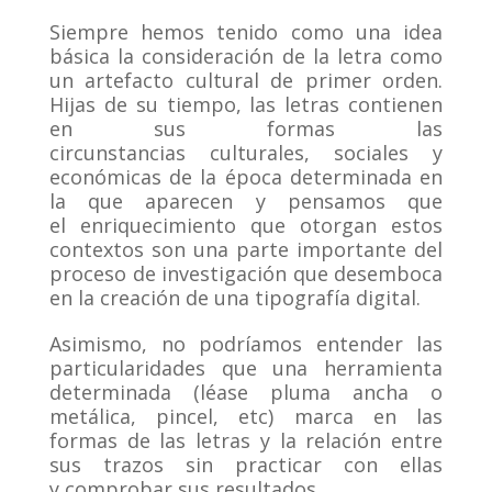
Siempre hemos tenido como una idea
básica la consideración de la letra como
un artefacto cultural de primer orden.
Hijas de su tiempo, las letras contienen
en sus formas las
circunstancias culturales, sociales y
económicas de la época determinada en
la que aparecen y pensamos que
el enriquecimiento que otorgan estos
contextos son una parte importante del
proceso de investigación que desemboca
en la creación de una tipografía digital.
Asimismo, no podríamos entender las
particularidades que una herramienta
determinada (léase pluma ancha o
metálica, pincel, etc) marca en las
formas de las letras y la relación entre
sus trazos sin practicar con ellas
y comprobar sus resultados.