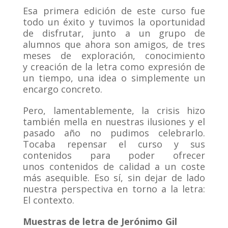
Esa primera edición de este curso fue
todo un éxito y tuvimos la oportunidad
de disfrutar, junto a un grupo de
alumnos que ahora son amigos, de tres
meses de exploración, conocimiento
y creación de la letra como expresión de
un tiempo, una idea o simplemente un
encargo concreto.
Pero, lamentablemente, la crisis hizo
también mella en nuestras ilusiones y el
pasado año no pudimos celebrarlo.
Tocaba repensar el curso y sus
contenidos para poder ofrecer
unos contenidos de calidad a un coste
más asequible. Eso sí, sin dejar de lado
nuestra perspectiva en torno a la letra:
El contexto.
Muestras de letra de Jerónimo Gil