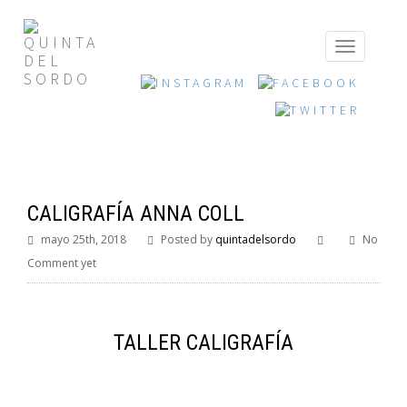
CALIGRAFÍA ANNA COLL
mayo 25th, 2018
Posted by
quintadelsordo
No
Comment yet
TALLER CALIGRAFÍA