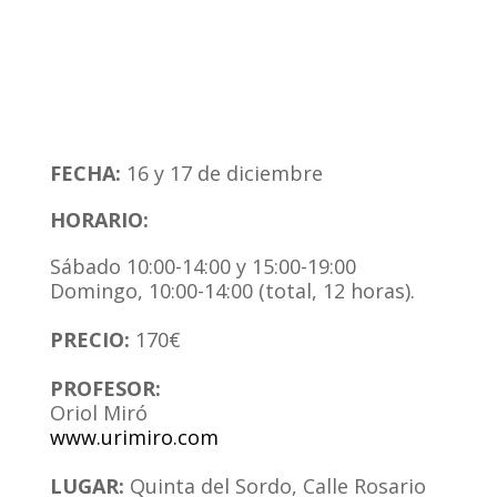
FECHA:
16 y 17 de diciembre
HORARIO:
Sábado 10:00-14:00 y 15:00-19:00
Domingo, 10:00-14:00 (total, 12 horas).
.
PRECIO:
170€
.
PROFESOR:
Oriol Miró
www.urimiro.com
.
LUGAR:
Quinta del Sordo, Calle Rosario