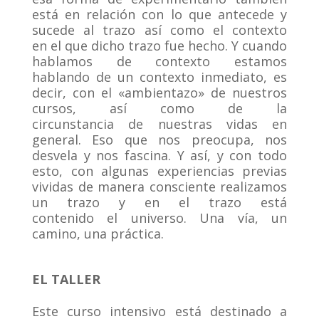
está en relación con lo que antecede y
sucede al trazo así como el contexto
en el que dicho trazo fue hecho. Y cuando
hablamos de contexto estamos
hablando de un contexto inmediato, es
decir, con el «ambientazo» de nuestros
cursos, así como de la
circunstancia de nuestras vidas en
general. Eso que nos preocupa, nos
desvela y nos fascina. Y así, y con todo
esto, con algunas experiencias previas
vividas de manera consciente realizamos
un trazo y en el trazo está
contenido el universo. Una vía, un
camino, una práctica.
EL TALLER
Este curso intensivo está destinado a