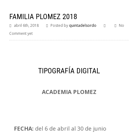
FAMILIA PLOMEZ 2018
abril 6th, 2018
Posted by
quintadelsordo
No
Comment yet
TIPOGRAFÍA DIGITAL
ACADEMIA PLOMEZ
FECHA:
del 6 de abril al 30 de junio