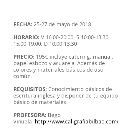
FECHA:
25-27 de mayo de 2018
.
HORARIO:
V 16:00-20:00, S 10:00-13:30,
15:00-19:00, D 10:00-13:30
.
PRECIO:
195€ incluye catering, manual,
papel esbozo y acuarela. Además de
colores y materiales básicos de uso
común.
.
REQUISITOS:
Conocimiento básicos de
escritura inglesa y disponer de tu equipo
básico de materiales
.
PROFESORA:
Bego
Viñuela
http://www.caligrafiabilbao.com/
.