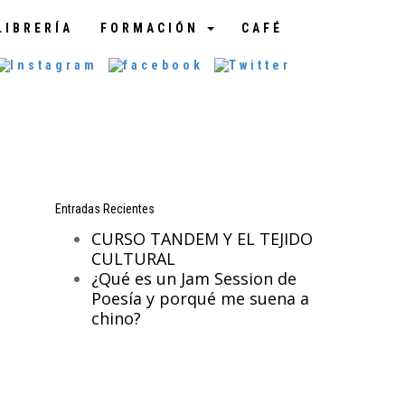
LIBRERÍA
FORMACIÓN
CAFÉ
Entradas Recientes
CURSO TANDEM Y EL TEJIDO
CULTURAL
¿Qué es un Jam Session de
Poesía y porqué me suena a
chino?