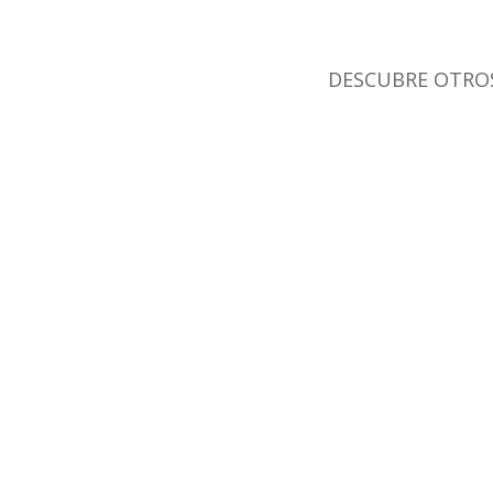
DESCUBRE OTROS