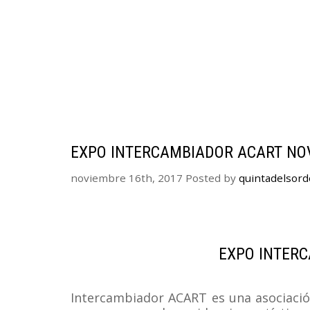
EXPO INTERCAMBIADOR ACART NO
noviembre 16th, 2017
Posted by
quintadelsord
EXPO INTER
Intercambiador ACART es una asociación