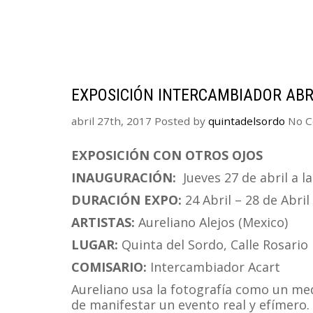
EXPOSICIÓN INTERCAMBIADOR ABR
abril 27th, 2017
Posted by
quintadelsordo
No C
EXPOSICIÓN CON OTROS OJOS
INAUGURACIÓN:
Jueves 27 de abril a l
DURACIÓN EXPO:
24 Abril – 28 de Abril
ARTISTAS:
Aureliano Alejos (Mexico)
LUGAR:
Quinta del Sordo, Calle Rosario 
COMISARIO:
Intercambiador Acart
Aureliano usa la fotografía como un me
de manifestar un evento real y efímero.