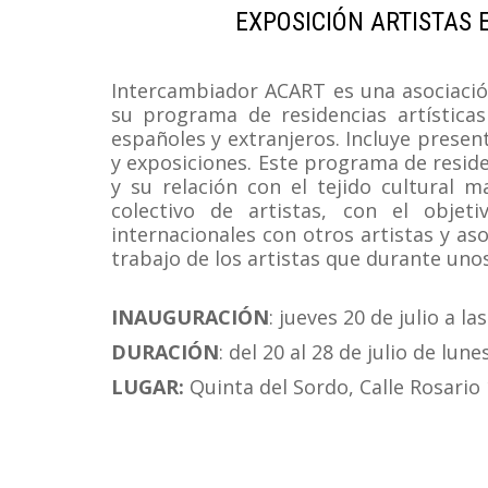
EXPOSICIÓN ARTISTAS
Intercambiador ACART es una asociación
su programa de residencias artísticas
españoles y extranjeros. Incluye present
y exposiciones. Este programa de residen
y su relación con el tejido cultural 
colectivo de artistas, con el objet
internacionales con otros artistas y a
trabajo de los artistas que durante un
INAUGURACIÓN
: jueves 20 de julio a la
DURACIÓN
: del 20 al 28 de julio de lune
LUGAR:
Quinta del Sordo, Calle Rosario 