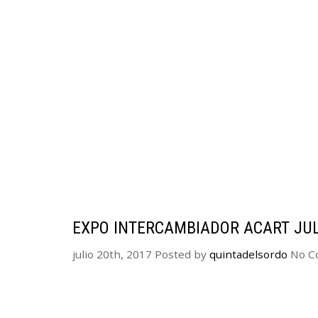
EXPO INTERCAMBIADOR ACART JU
julio 20th, 2017
Posted by
quintadelsordo
No C