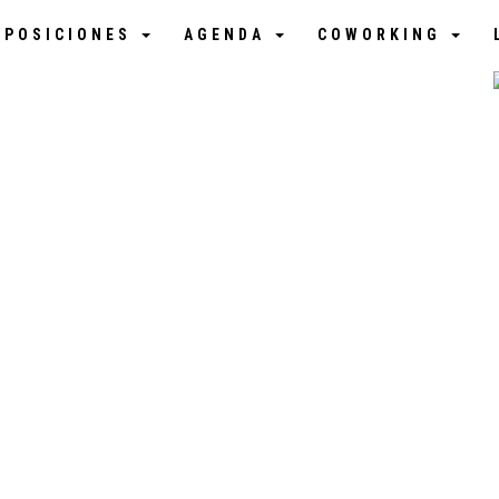
XPOSICIONES
AGENDA
COWORKING