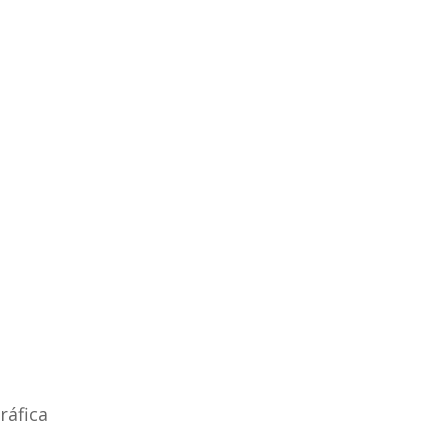
ráfica