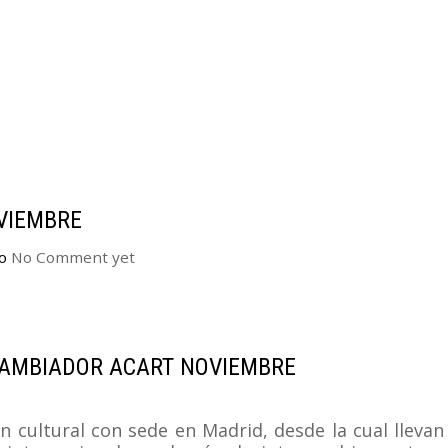
VIEMBRE
o
No Comment yet
CAMBIADOR ACART NOVIEMBRE
 cultural con sede en Madrid, desde la cual llevan