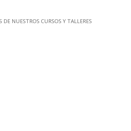
 DE NUESTROS CURSOS Y TALLERES