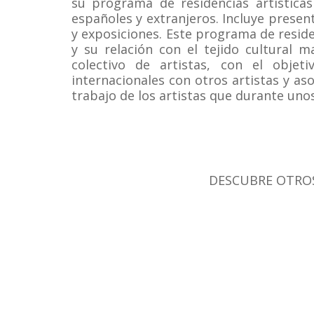
su programa de residencias artísticas
españoles y extranjeros. Incluye present
y exposiciones. Este programa de residen
y su relación con el tejido cultural 
colectivo de artistas, con el objet
internacionales con otros artistas y a
trabajo de los artistas que durante un
DESCUBRE OTROS