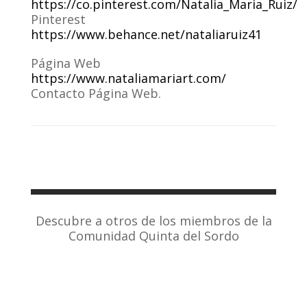
https://co.pinterest.com/Natalia_Maria_Ruiz/
Pinterest
https://www.behance.net/nataliaruiz41
Página Web
https://www.nataliamariart.com/
Contacto Página Web.
Descubre a otros de los miembros de la
Comunidad Quinta del Sordo