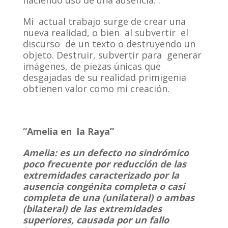
Mi actual trabajo surge de crear una
nueva realidad, o bien al subvertir el
discurso de un texto o destruyendo un
objeto. Destruir, subvertir para generar
imágenes, de piezas únicas que
desgajadas de su realidad primigenia
obtienen valor como mi creación.
“Amelia en la Raya”
Amelia:
es un defecto no sindrómico
poco frecuente por reducción de las
extremidades caracterizado por la
ausencia congénita completa o casi
completa de una (unilateral) o ambas
(bilateral) de las extremidades
superiores, causada por un fallo