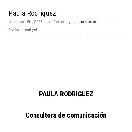
Paula Rodríguez
marzo 16th, 2026
Posted by
quintadelsordo
No Comment yet
PAULA RODRÍGUEZ
Consultora de comunicación