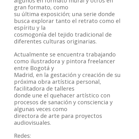
algunos en formato mural y otros en
gran formato, como
su última exposición; una serie donde
busca explorar tanto el retrato como el
espíritu y la
cosmogonía del tejido tradicional de
diferentes culturas originarias.
Actualmente se encuentra trabajando
como ilustradora y pintora freelancer
entre Bogotá y
Madrid, en la gestación y creación de su
próxima obra artística personal,
facilitadora de talleres
donde une el quehacer artístico con
procesos de sanación y consciencia y
algunas veces como
directora de arte para proyectos
audiovisuales.
Redes: