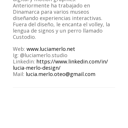
Anteriormente ha trabajado en
Dinamarca para varios museos
diseñando experiencias interactivas.
Fuera del diseño, le encanta el volley, la
lengua de signos y un perro llamado
Custodio.
Web:
www.luciamerlo.net
Ig: @luciamerlo.studio
Linkedin:
https://www.linkedin.com/in/
lucia-merlo-design/
Mail:
lucia.merlo.oteo@gmail.com