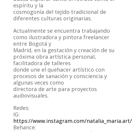
espíritu y la
cosmogonía del tejido tradicional de
diferentes culturas originarias.
Actualmente se encuentra trabajando
como ilustradora y pintora freelancer
entre Bogotá y
Madrid, en la gestación y creación de su
próxima obra artística personal,
facilitadora de talleres
donde une el quehacer artístico con
procesos de sanación y consciencia y
algunas veces como
directora de arte para proyectos
audiovisuales.
Redes:
IG:
https://www.instagram.com/natalia_maria.art/
Behance: