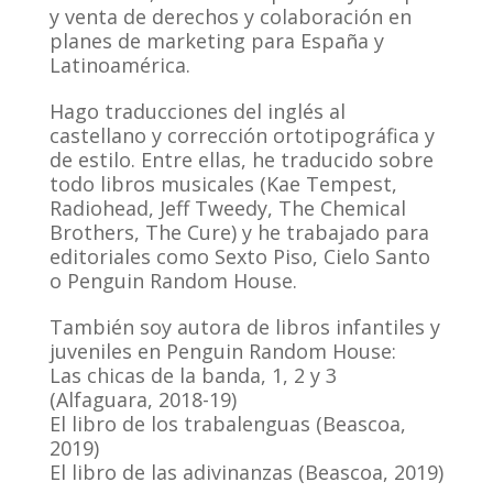
y venta de derechos y colaboración en
planes de marketing para España y
Latinoamérica.
Hago traducciones del inglés al
castellano y corrección ortotipográfica y
de estilo. Entre ellas, he traducido sobre
todo libros musicales (Kae Tempest,
Radiohead, Jeff Tweedy, The Chemical
Brothers, The Cure) y he trabajado para
editoriales como Sexto Piso, Cielo Santo
o Penguin Random House.
También soy autora de libros infantiles y
juveniles en Penguin Random House:
Las chicas de la banda, 1, 2 y 3
(Alfaguara, 2018-19)
El libro de los trabalenguas (Beascoa,
2019)
El libro de las adivinanzas (Beascoa, 2019)