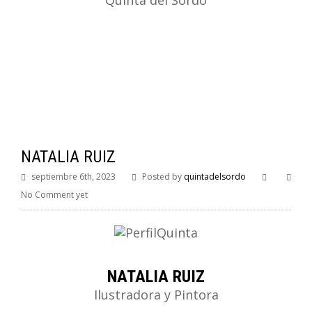
Quinta del Sordo
NATALIA RUIZ
septiembre 6th, 2023
Posted by
quintadelsordo
No Comment yet
NATALIA RUIZ
Ilustradora y Pintora