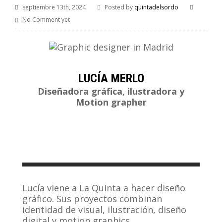
septiembre 13th, 2024
Posted by
quintadelsordo
No Comment yet
LUCÍA MERLO
Diseñadora gráfica, ilustradora y
Motion grapher
Lucía viene a La Quinta a hacer diseño
gráfico. Sus proyectos combinan
identidad de visual, ilustración, diseño
digital y motion graphics.