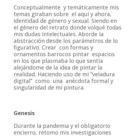
Conceptualmente y temáticamente mis
temas giraban sobre el aquí y ahora,
identidad de género y sexual. Siendo en
el género del retrato donde volqué todas
mis dudas intelectuales. Aborde la
abstracción desde los parámetros de lo
figurativo. Crear con formas y
ornamentos barrocos pintar espacios
en los que plasmaba lo que sentía
alejándome de la idea de pintar la
realidad. Haciendo uso de mi “veladura
digital” como una anécdota formal y
singularidad de mi pintura.
Genesis
Durante la pandemia y el obligatorio
encierro, retomo mis investigaciones