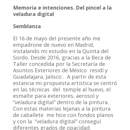
Memoria e intenciones.
Del pincel a la
veladura digital
Semblanza
El 16 de mayo del presente año me
empadrone de nuevo en Madrid,
instalando mi estudio en la Quinta del
Sordo. Desde 2016, gracias a la Beca de
Taller concedida por la Secretaría de
Asuntos Exteriores de México residí y
Guadalajara, Jalisco . A partir de esta
estancia mi propuesta artistica se centró
en las técnicas del temple al huevo, el
esmalte para exteriores, aerosol y
“veladura digital” dentro de la pintura.
Con estas materias lejanas a la pintura
de caballete me hice con fondos planos
y con la “veladura digital” conseguí
diferentes grados de opacidad.