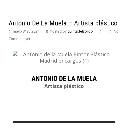
Antonio De La Muela – Artista plástico
mayo 31st, 2024
Posted by
quintadelsordo
No
Comment yet
ANTONIO DE LA MUELA
Artista plástico