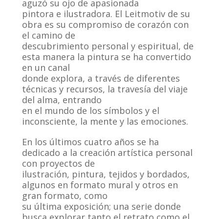
aguzó su ojo de apasionada
pintora e ilustradora. El Leitmotiv de su
obra es su compromiso de corazón con
el camino de
descubrimiento personal y espiritual, de
esta manera la pintura se ha convertido
en un canal
donde explora, a través de diferentes
técnicas y recursos, la travesía del viaje
del alma, entrando
en el mundo de los símbolos y el
inconsciente, la mente y las emociones.
En los últimos cuatro años se ha
dedicado a la creación artística personal
con proyectos de
ilustración, pintura, tejidos y bordados,
algunos en formato mural y otros en
gran formato, como
su última exposición; una serie donde
busca explorar tanto el retrato como el