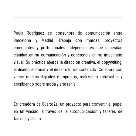
Paula Rodríguez es consultora de comunicación entre
Barcelona y Madrid. Trabaja con marcas, proyectos
emergentes y profesionales independientes que necesitan
claridad en su comunicación y coherencia en su imaginario
visual. Su práctica abarca la dirección creativa, el copywriting,
el diseño editorial y el desarrollo de contenido. Colabora con
varios medios digitales e impresos, realizando entrevistas y
escribiendo sobre moda y artesanía.
Es creadora de Cuarto2a, un proyecto para convertir el papel
en un vínculo, a través de la autopublicación y talleres de
fanzine y dibujo.