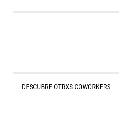
DESCUBRE OTRXS COWORKERS