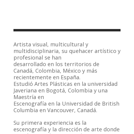
Artista visual, multicultural y
multidisciplinaria, su quehacer artístico y
profesional se han
desarrollado en los territorios de
Canadá, Colombia, México y más
recientemente en España.
Estudió Artes Plásticas en la universidad
Javeriana en Bogotá, Colombia y una
Maestría en
Escenografía en la Universidad de British
Columbia en Vancouver, Canadá.
Su primera experiencia es la
escenografía y la dirección de arte donde