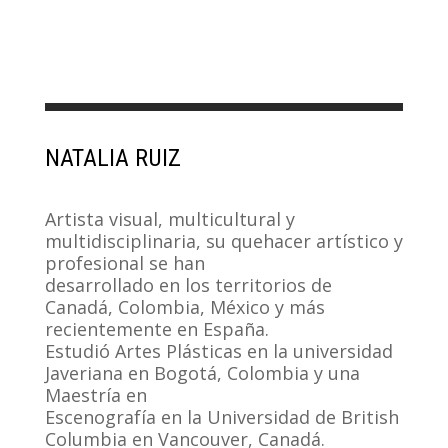
NATALIA RUIZ
Artista visual, multicultural y
multidisciplinaria, su quehacer artístico y
profesional se han
desarrollado en los territorios de
Canadá, Colombia, México y más
recientemente en España.
Estudió Artes Plásticas en la universidad
Javeriana en Bogotá, Colombia y una
Maestría en
Escenografía en la Universidad de British
Columbia en Vancouver, Canadá.