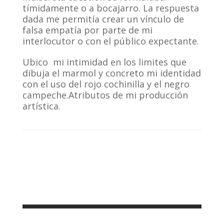
tímidamente o a bocajarro. La respuesta
dada me permitía crear un vínculo de
falsa empatía por parte de mi
interlocutor o con el público expectante.
Ubico mi intimidad en los limites que
dibuja el marmol y concreto mi identidad
con el uso del rojo cochinilla y el negro
campeche.Atributos de mi producción
artística.