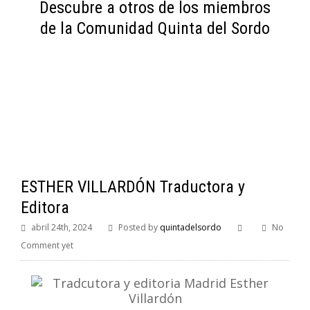
Descubre a otros de los miembros
de la Comunidad Quinta del Sordo
ESTHER VILLARDÓN Traductora y
Editora
abril 24th, 2024
Posted by
quintadelsordo
No
Comment yet