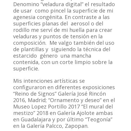
Denomino “veladura digital” el resultado
de usar como pincel la superficie de mi
agenesia congénita. En contraste a las
superficies planas del aerosol o del
rodillo me serví de mi huella para crear
veladuras y puntos de tensión en la
composición. Me valgo también del uso
de plantillas y siguiendo la técnica del
estarcido género una mancha
contenida, con un corte limpio sobre la
superficie.
Mis intenciones artísticas se
configuraron en diferentes exposiciones
“Reino de Signos” Galería José Rincón
2016, Madrid; “Ornamento y deseo” en el
Museo Lopez Portillo 2017 “El mural del
mestizo” 2018 en Galería Ajolote ambas
en Guadalajara y por último “Teogonía”
en la Galería Palcco, Zapopan.