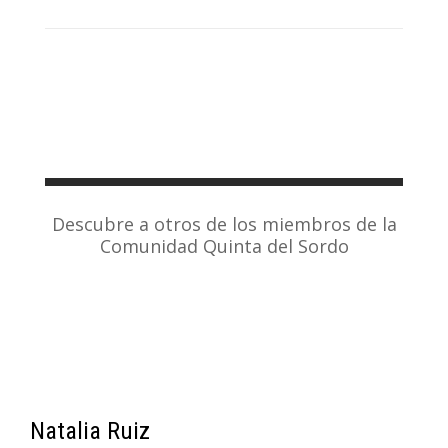
Descubre a otros de los miembros de la
Comunidad Quinta del Sordo
Natalia Ruiz