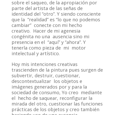
sobre el saqueo, de la apropiación por
parte del artista de las señas de
identidad del “otro”. Y siendo consciente
que la “realidad” es “lo que no podemos
cambiar” conecte con mi hecho
creativo. Hacer de mi agenesia
congénita no una ausencia sino mi
presencia en el “aquí” y “ahora”. Y
tenerla como pieza de mi motor
intelectual y artístico.
Hoy mis intenciones creativas
trascienden de la pintura pues surgen de
subvertir, destruir, cuestionar,
descontextualizar los objetos e
imágenes generados por y para la
sociedad de consumo, Yo creo mediante
el hecho de saquear, reconfigurar la
mirada del otro, cuestionar las funciones
prácticas de los objetos y creo también
haciendo uso de una ausencia. .