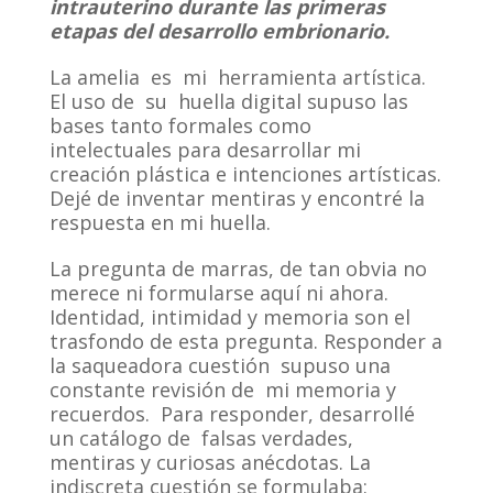
intrauterino durante las primeras
etapas del desarrollo embrionario.
La amelia es mi herramienta artística.
El uso de su huella digital supuso las
bases tanto formales como
intelectuales para desarrollar mi
creación plástica e intenciones artísticas.
Dejé de inventar mentiras y encontré la
respuesta en mi huella.
La pregunta de marras, de tan obvia no
merece ni formularse aquí ni ahora.
Identidad, intimidad y memoria son el
trasfondo de esta pregunta. Responder a
la saqueadora cuestión supuso una
constante revisión de mi memoria y
recuerdos. Para responder, desarrollé
un catálogo de falsas verdades,
mentiras y curiosas anécdotas. La
indiscreta cuestión se formulaba: