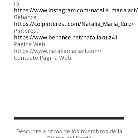
IG:
https://www.instagram.com/natalia_maria.art/
Behance:
https://co.pinterest.com/Natalia_Maria_Ruiz/
Pinterest
https://www.behance.net/nataliaruiz41
Página Web
https://www.nataliamariart.com/
Contacto Página Web.
Descubre a otros de los miembros de la