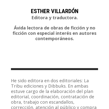
ESTHER VILLARDÓN
Editora y traductora.
Ávida lectora de obras de ficción y no
ficción con especial interés en autores
contemporáneos.
He sido editora en dos editoriales: La
Tribu ediciones y Dibbuks. En ambas
estuve cargo de la elaboración del plan
editorial, coordinación, contratación de
obra, trabajo con escandallos,
corrección, atención al público y compra