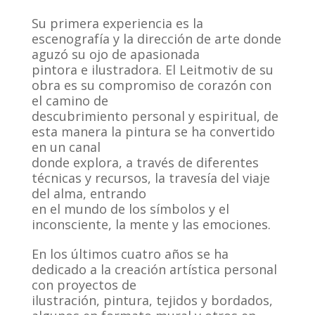
Su primera experiencia es la
escenografía y la dirección de arte donde
aguzó su ojo de apasionada
pintora e ilustradora. El Leitmotiv de su
obra es su compromiso de corazón con
el camino de
descubrimiento personal y espiritual, de
esta manera la pintura se ha convertido
en un canal
donde explora, a través de diferentes
técnicas y recursos, la travesía del viaje
del alma, entrando
en el mundo de los símbolos y el
inconsciente, la mente y las emociones.
En los últimos cuatro años se ha
dedicado a la creación artística personal
con proyectos de
ilustración, pintura, tejidos y bordados,