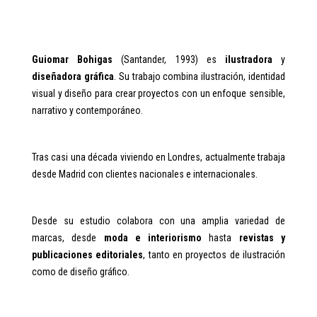
Guiomar Bohigas
(Santander, 1993) es
ilustradora
y
diseñadora gráfica
. Su trabajo combina ilustración, identidad
visual y diseño para crear proyectos con un enfoque sensible,
narrativo y contemporáneo.
Tras casi una década viviendo en Londres, actualmente trabaja
desde Madrid con clientes nacionales e internacionales.
Desde su estudio colabora con una amplia variedad de
marcas, desde
moda e interiorismo
hasta
revistas y
publicaciones editoriales
, tanto en proyectos de ilustración
como de diseño gráfico.