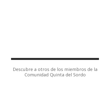
Descubre a otros de los miembros de la
Comunidad Quinta del Sordo