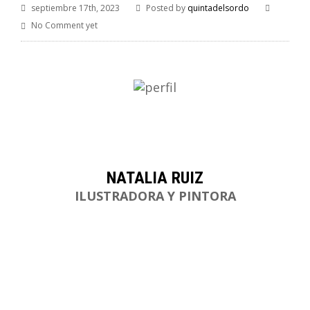
septiembre 17th, 2023
Posted by
quintadelsordo
No Comment yet
NATALIA RUIZ
ILUSTRADORA Y PINTORA