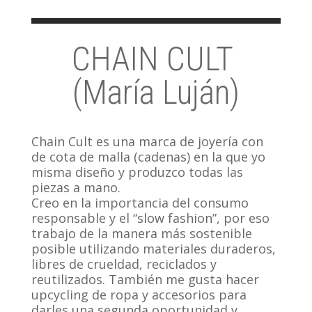
CHAIN CULT
(María Luján)
Chain Cult es una marca de joyería con
de cota de malla (cadenas) en la que yo
misma diseño y produzco todas las
piezas a mano.
Creo en la importancia del consumo
responsable y el “slow fashion”, por eso
trabajo de la manera más sostenible
posible utilizando materiales duraderos,
libres de crueldad, reciclados y
reutilizados. También me gusta hacer
upcycling de ropa y accesorios para
darles una segunda oportunidad y