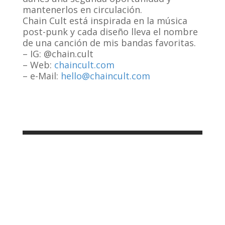
mantenerlos en circulación.
Chain Cult está inspirada en la música
post-punk y cada diseño lleva el nombre
de una canción de mis bandas favoritas.
– IG: @chain.cult
– Web:
chaincult.com
– e-Mail:
hello@chaincult.com