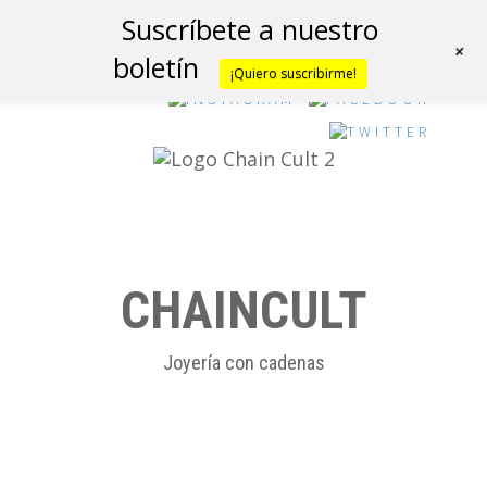
Suscríbete a nuestro
+
boletín
¡Quiero suscribirme!
CHAINCULT
Joyería con cadenas