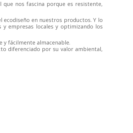
 que nos fascina porque es resistente,
l ecodiseño en nuestros productos. Y lo
s y empresas locales y optimizando los
le y fácilmente almacenable.
to diferenciado por su valor ambiental,