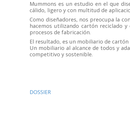
Mummons es un estudio en el que diseñ
cálido, ligero y con multitud de aplicaci
Como diseñadores, nos preocupa la cons
hacemos utilizando cartón reciclado y
procesos de fabricación.
El resultado, es un mobiliario de cartón
Un mobiliario al alcance de todos y ad
competitivo y sostenible.
DOSSIER