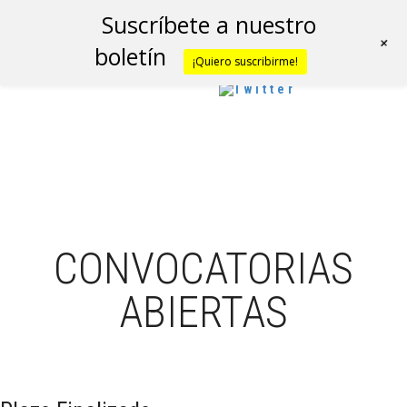
Suscríbete a nuestro
+
boletín
¡Quiero suscribirme!
CONVOCATORIAS
ABIERTAS