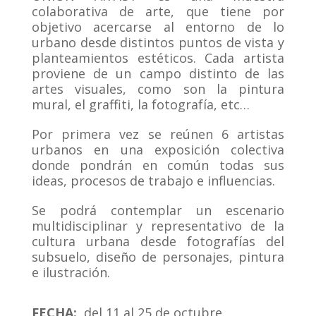
colaborativa de arte, que tiene por
objetivo acercarse al entorno de lo
urbano desde distintos puntos de vista y
planteamientos estéticos. Cada artista
proviene de un campo distinto de las
artes visuales, como son la pintura
mural, el graffiti, la fotografía, etc…
Por primera vez se reúnen 6 artistas
urbanos en una exposición colectiva
donde pondrán en común todas sus
ideas, procesos de trabajo e influencias.
Se podrá contemplar un escenario
multidisciplinar y representativo de la
cultura urbana desde fotografías del
subsuelo, diseño de personajes, pintura
e ilustración.
FECHA:
del 11 al 25 de octubre