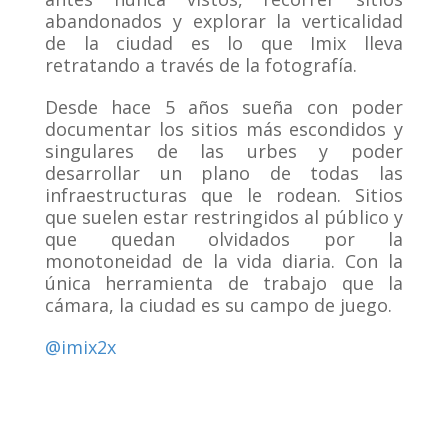
abandonados y explorar la verticalidad
de la ciudad es lo que Imix lleva
retratando a través de la fotografía.
Desde hace 5 años sueña con poder
documentar los sitios más escondidos y
singulares de las urbes y poder
desarrollar un plano de todas las
infraestructuras que le rodean. Sitios
que suelen estar restringidos al público y
que quedan olvidados por la
monotoneidad de la vida diaria.
Con la
única herramienta de trabajo que la
cámara, la ciudad es su campo de juego.
@imix2x