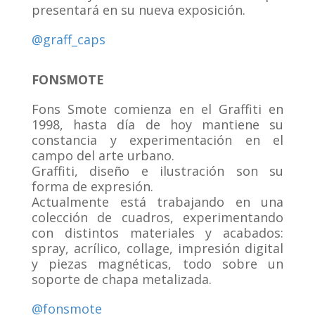
presentará en su nueva exposición.
@graff_caps
FONSMOTE
Fons Smote comienza en el Graffiti en
1998, hasta día de hoy mantiene su
constancia y experimentación en el
campo del arte urbano.
Graffiti, diseño e ilustración son su
forma de expresión.
Actualmente está trabajando en una
colección de cuadros, experimentando
con distintos materiales y acabados:
spray, acrílico, collage, impresión digital
y piezas magnéticas, todo sobre un
soporte de chapa metalizada.
@fonsmote