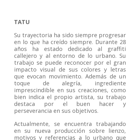
TATU
Su trayectoria ha sido siempre progresar
en lo que ha creído siempre. Durante 28
años ha estado dedicado al graffiti
callejero y al entorno de lo urbano. Su
trabajo se puede reconocer por el gran
impacto visual de sus colores y letras
que evocan movimiento. Además de un
toque de alegría, ingrediente
imprescindible en sus creaciones, como
bien indica el propio artista, su trabajo
destaca por el buen hacer y
perseverancia en sus objetivos.
Actualmente, se encuentra trabajando
en su nueva producción sobre lienzo,
motivos y referencias a lo urbano que