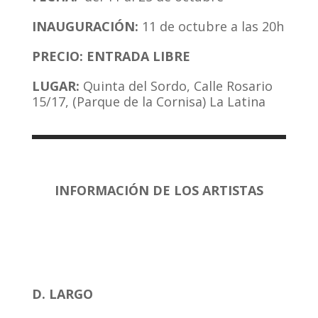
INAUGURACIÓN:
11 de octubre a las 20h
PRECIO: ENTRADA LIBRE
LUGAR:
Quinta del Sordo, Calle Rosario
15/17, (Parque de la Cornisa) La Latina
INFORMACIÓN DE LOS ARTISTAS
D. LARGO