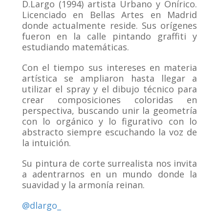
D.Largo (1994) artista Urbano y Onírico.
Licenciado en Bellas Artes en Madrid
donde actualmente reside. Sus orígenes
fueron en la calle pintando graffiti y
estudiando matemáticas.
Con el tiempo sus intereses en materia
artística se ampliaron hasta llegar a
utilizar el spray y el dibujo técnico para
crear composiciones coloridas en
perspectiva, buscando unir la geometría
con lo orgánico y lo figurativo con lo
abstracto siempre escuchando la voz de
la intuición.
Su pintura de corte surrealista nos invita
a adentrarnos en un mundo donde la
suavidad y la armonía reinan.
@dlargo_