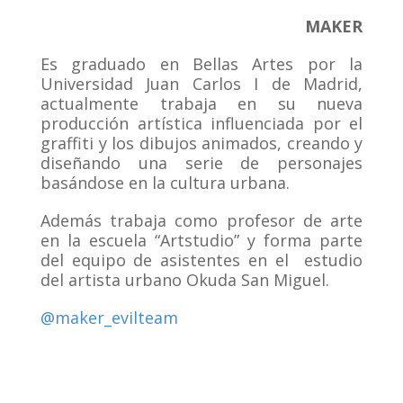
MAKER
Es graduado en Bellas Artes por la
Universidad Juan Carlos I de Madrid,
actualmente trabaja en su nueva
producción artística influenciada por el
graffiti y los dibujos animados, creando y
diseñando una serie de personajes
basándose en la cultura urbana.
Además trabaja como profesor de arte
en la escuela “Artstudio” y forma parte
del equipo de asistentes en el estudio
del artista urbano Okuda San Miguel.
@maker_evilteam