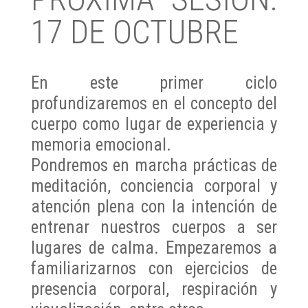
17 DE OCTUBRE
En este primer ciclo
profundizaremos en el concepto del
cuerpo como lugar de experiencia y
memoria emocional.
Pondremos en marcha prácticas de
meditación, conciencia corporal y
atención plena con la intención de
entrenar nuestros cuerpos a ser
lugares de calma. Empezaremos a
familiarizarnos con ejercicios de
presencia corporal, respiración y