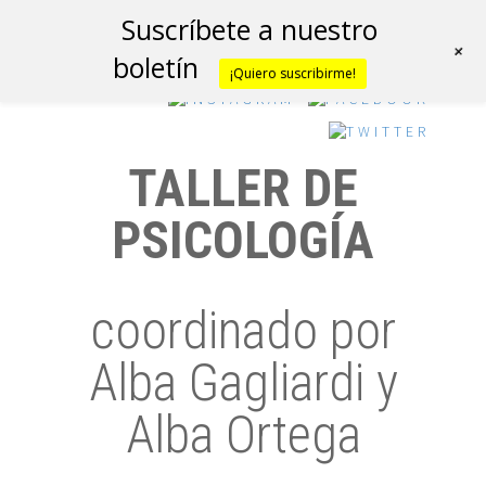
Suscríbete a nuestro
+
boletín
¡Quiero suscribirme!
TALLER DE
PSICOLOGÍA
coordinado por
Alba Gagliardi y
Alba Ortega