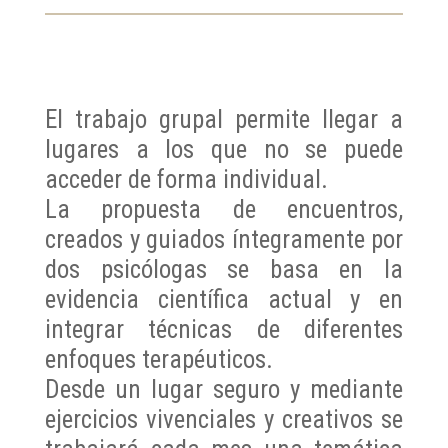
El trabajo grupal permite llegar a
lugares a los que no se puede
acceder de forma individual.
La propuesta de encuentros,
creados y guiados íntegramente por
dos psicólogas se basa en la
evidencia científica actual y en
integrar técnicas de diferentes
enfoques terapéuticos.
Desde un lugar seguro y mediante
ejercicios vivenciales y creativos se