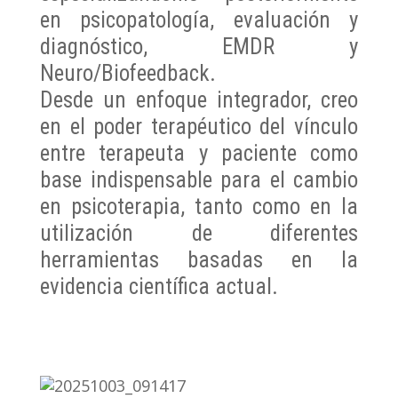
en psicopatología, evaluación y
diagnóstico, EMDR y
Neuro/Biofeedback.
Desde un enfoque integrador, creo
en el poder terapéutico del vínculo
entre terapeuta y paciente como
base indispensable para el cambio
en psicoterapia, tanto como en la
utilización de diferentes
herramientas basadas en la
evidencia científica actual.