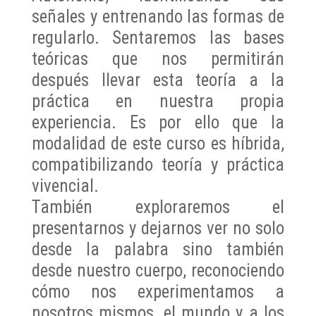
señales y entrenando las formas de
regularlo. Sentaremos las bases
teóricas que nos permitirán
después llevar esta teoría a la
práctica en nuestra propia
experiencia. Es por ello que la
modalidad de este curso es híbrida,
compatibilizando teoría y práctica
vivencial.
También exploraremos el
presentarnos y dejarnos ver no solo
desde la palabra sino también
desde nuestro cuerpo, reconociendo
cómo nos experimentamos a
nosotros mismos, el mundo y a los