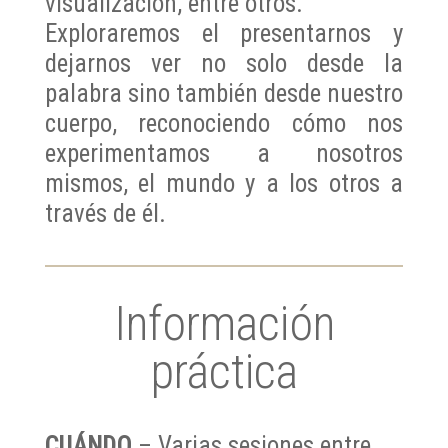
visualización, entre otros.
Exploraremos el presentarnos y
dejarnos ver no solo desde la
palabra sino también desde nuestro
cuerpo, reconociendo cómo nos
experimentamos a nosotros
mismos, el mundo y a los otros a
través de él.
Información
práctica
CUÁNDO
– Varias sesiones entre