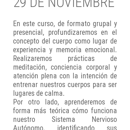
29 DE NOVIEMBRE
En este curso, de formato grupal y
presencial, profundizaremos en el
concepto del cuerpo como lugar de
experiencia y memoria emocional.
Realizaremos prácticas de
meditación, conciencia corporal y
atención plena con la intención de
entrenar nuestros cuerpos para ser
lugares de calma.
Por otro lado, aprenderemos de
forma más teórica cómo funciona
nuestro Sistema Nervioso
Autónomo, identificando sus