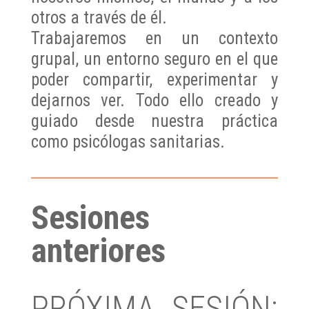
otros a través de él.
Trabajaremos en un contexto
grupal, un entorno seguro en el que
poder compartir, experimentar y
dejarnos ver. Todo ello creado y
guiado desde nuestra práctica
como psicólogas sanitarias.
Sesiones
anteriores
PRÓXIMA SESIÓN: