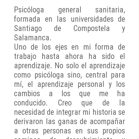
Psicóloga general sanitaria,
formada en las universidades de
Santiago de Compostela y
Salamanca.
Uno de los ejes en mi forma de
trabajo hasta ahora ha sido el
aprendizaje. No solo el aprendizaje
como psicóloga sino, central para
mí, el aprendizaje personal y los
cambios a los que me ha
conducido. Creo que de la
necesidad de integrar mi historia se
derivaron las ganas de acompañar
a otras personas en sus propios