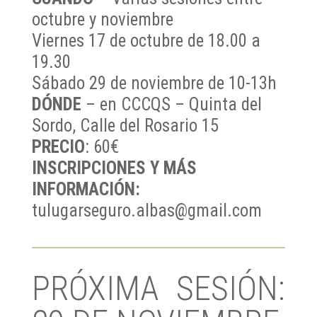
octubre y noviembre
Viernes 17 de octubre de 18.00 a
19.30
Sábado 29 de noviembre de 10-13h
DÓNDE
– en CCCQS – Quinta del
Sordo, Calle del Rosario 15
PRECIO
: 60€
INSCRIPCIONES Y MÁS
INFORMACIÓN:
tulugarseguro.albas@gmail.com
PRÓXIMA SESIÓN: