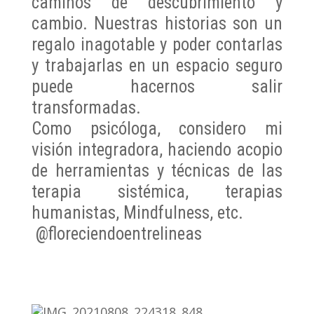
caminos de descubrimiento y
cambio. Nuestras historias son un
regalo inagotable y poder contarlas
y trabajarlas en un espacio seguro
puede hacernos salir
transformadas.
Como psicóloga, considero mi
visión integradora, haciendo acopio
de herramientas y técnicas de las
terapia sistémica, terapias
humanistas, Mindfulness, etc.
@floreciendoentrelineas