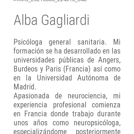
Alba Gagliardi
Psicóloga general sanitaria. Mi
formación se ha desarrollado en las
universidades públicas de Angers,
Burdeos y Paris (Francia) así como
en la Universidad Autónoma de
Madrid.
Apasionada de neurociencia, mi
experiencia profesional comienza
en Francia donde trabajo durante
unos años como neuropsicóloga,
especializándome posteriormente