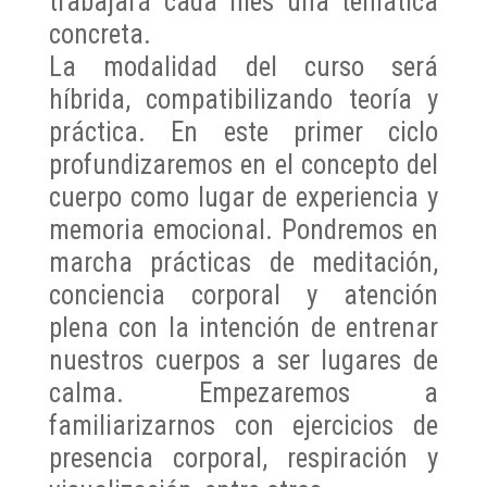
trabajará cada mes una temática
concreta.
La modalidad del curso será
híbrida, compatibilizando teoría y
práctica. En este primer ciclo
profundizaremos en el concepto del
cuerpo como lugar de experiencia y
memoria emocional. Pondremos en
marcha prácticas de meditación,
conciencia corporal y atención
plena con la intención de entrenar
nuestros cuerpos a ser lugares de
calma. Empezaremos a
familiarizarnos con ejercicios de
presencia corporal, respiración y