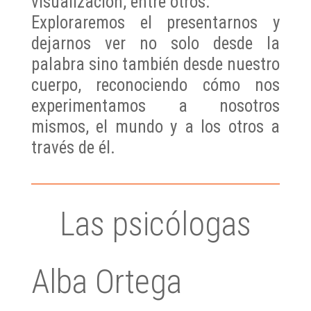
visualización, entre otros.
Exploraremos el presentarnos y
dejarnos ver no solo desde la
palabra sino también desde nuestro
cuerpo, reconociendo cómo nos
experimentamos a nosotros
mismos, el mundo y a los otros a
través de él.
Las psicólogas
Alba Ortega