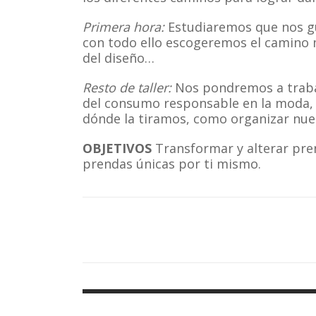
Primera hora:
Estudiaremos que nos gu
con todo ello escogeremos el camino 
del diseño…
Resto de taller:
Nos pondremos a traba
del consumo responsable en la moda, 
dónde la tiramos, como organizar nue
OBJETIVOS
Transformar y alterar pren
prendas únicas por ti mismo.