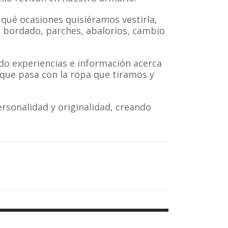
qué ocasiones quisiéramos vestirla,
 bordado, parches, abalorios, cambio
o experiencias e información acerca
que pasa con la ropa que tiramos y
rsonalidad y originalidad, creando