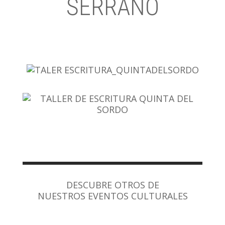
SERRANO
DESCUBRE OTROS DE
NUESTROS EVENTOS CULTURALES