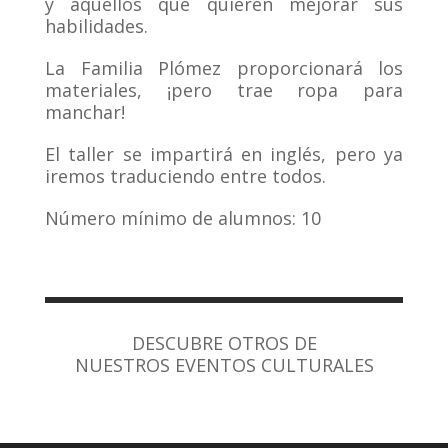
y aquellos que quieren mejorar sus
habilidades.
La Familia Plómez proporcionará los
materiales, ¡pero trae ropa para
manchar!
El taller se impartirá en inglés, pero ya
iremos traduciendo entre todos.
Número mínimo de alumnos: 10
DESCUBRE OTROS DE
NUESTROS EVENTOS CULTURALES