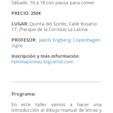
Sábado: 10 a 18 con pausa para comer
PRECIO: 250€
LUGAR:
Quinta del Sordo, Calle Rosario
17, (Parque de la Cornisa) La Latina
PROFESOR:
Jakob Engberg. Copenhagen
Signs
Inscripción y más información
:
familiaplomez.bigcartel.com
Programa:
En este taller vamos a hacer una
introducción al dibujo manual de letras y