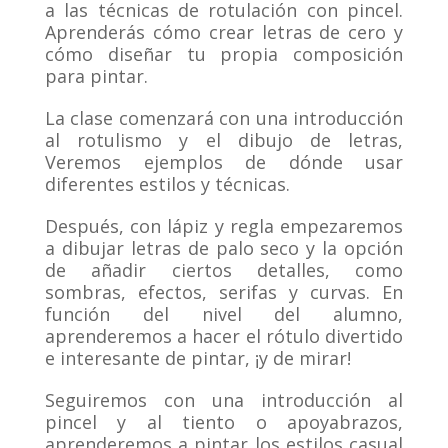
a las técnicas de rotulación con pincel.
Aprenderás cómo crear letras de cero y
cómo diseñar tu propia composición
para pintar.
La clase comenzará con una introducción
al rotulismo y el dibujo de letras,
Veremos ejemplos de dónde usar
diferentes estilos y técnicas.
Después, con lápiz y regla empezaremos
a dibujar letras de palo seco y la opción
de añadir ciertos detalles, como
sombras, efectos, serifas y curvas. En
función del nivel del alumno,
aprenderemos a hacer el rótulo divertido
e interesante de pintar, ¡y de mirar!
Seguiremos con una introducción al
pincel y al tiento o apoyabrazos,
aprenderemos a pintar los estilos casual