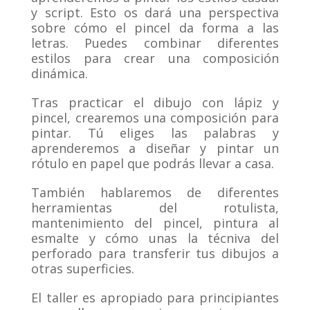
y script. Esto os dará una perspectiva
sobre cómo el pincel da forma a las
letras. Puedes combinar diferentes
estilos para crear una composición
dinámica.
Tras practicar el dibujo con lápiz y
pincel, crearemos una composición para
pintar. Tú eliges las palabras y
aprenderemos a diseñar y pintar un
rótulo en papel que podrás llevar a casa.
También hablaremos de diferentes
herramientas del rotulista,
mantenimiento del pincel, pintura al
esmalte y cómo unas la técniva del
perforado para transferir tus dibujos a
otras superficies.
El taller es apropiado para principiantes