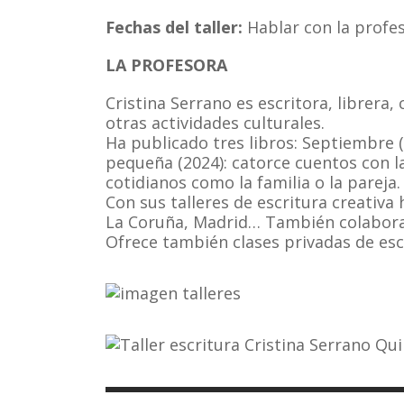
Fechas del taller:
Hablar con la profe
LA PROFESORA
Cristina Serrano es escritora, librera
otras actividades culturales.
Ha publicado tres libros: Septiembre (
pequeña (2024): catorce cuentos con l
cotidianos como la familia o la pareja.
Con sus talleres de escritura creativa 
La Coruña, Madrid… También colabora co
Ofrece también clases privadas de escr