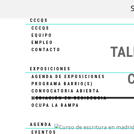
CCCQS
CCCQS
EQUIPO
EMPLEO
TAL
CONTACTO
EXPOSICIONES
AGENDA DE EXPOSICIONES
PROGRAMA BARRIO(S)
CONVOCATORIA ABIERTA
MEDIACIÓN EN RESIDENCIA
OCUPA LA RAMPA
AGENDA
EVENTOS