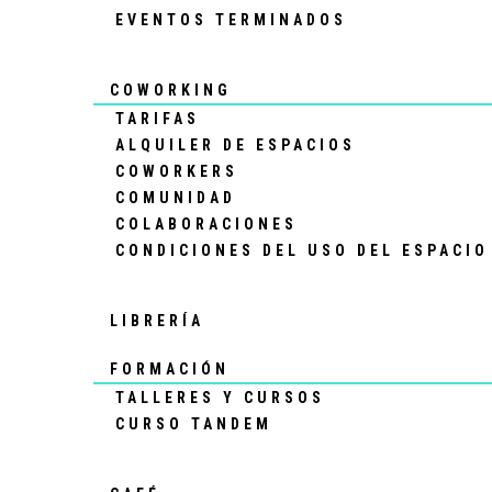
EVENTOS TERMINADOS
COWORKING
TARIFAS
ALQUILER DE ESPACIOS
COWORKERS
COMUNIDAD
COLABORACIONES
CONDICIONES DEL USO DEL ESPACIO
LIBRERÍA
FORMACIÓN
TALLERES Y CURSOS
CURSO TANDEM