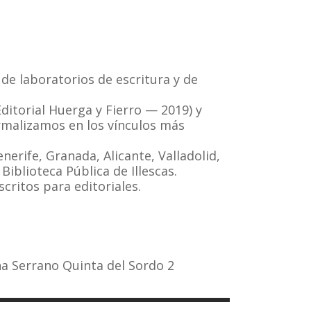
 de laboratorios de escritura y de
ditorial Huerga y Fierro — 2019) y
ormalizamos en los vínculos más
nerife, Granada, Alicante, Valladolid,
iblioteca Pública de Illescas.
critos para editoriales.