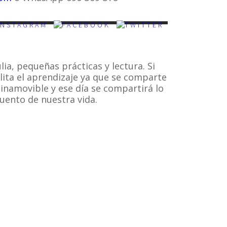
lia, pequeñas prácticas y lectura. Si
ilita el aprendizaje ya que se comparte
a inamovible y ese día se compartirá lo
cuento de nuestra vida.