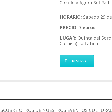
Círculo y Ágora Sol Radi
HORARIO:
Sábado 29 de 
PRECIO: 7 euros
LUGAR:
Quinta del Sordo
Cornisa) La Latina
RESERVAS
ESCUBRE OTROS DE NUESTROS EVENTOS CULTURAL