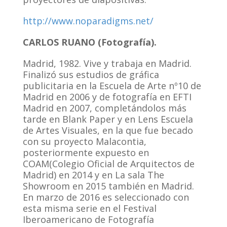
http://
www.noparadigms.net/
CARLOS RUANO (Fotografía).
Madrid, 1982. Vive y trabaja en Madrid.
Finalizó sus estudios de gráfica
publicitaria en la Escuela de Arte nº10 de
Madrid en 2006 y de fotografía en EFTI
Madrid en 2007, completándolos más
tarde en Blank Paper y en Lens Escuela
de Artes Visuales, en la que fue becado
con su proyecto Malacontia,
posteriormente expuesto en
COAM(Colegio Oficial de Arquitectos de
Madrid) en 2014 y en La sala The
Showroom en 2015 también en Madrid.
En marzo de 2016 es seleccionado con
esta misma serie en el Festival
Iberoamericano de Fotografía