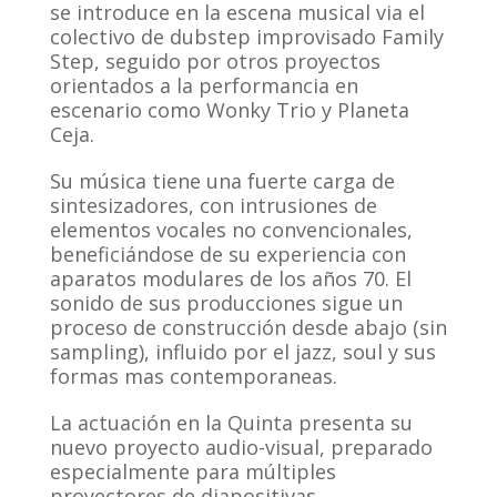
se introduce en la escena musical via el
colectivo de dubstep improvisado Family
Step, seguido por otros proyectos
orientados a la performancia en
escenario como Wonky Trio y Planeta
Ceja.
Su música tiene una fuerte carga de
sintesizadores, con intrusiones de
elementos vocales no convencionales,
beneficiándose de su experiencia con
aparatos modulares de los años 70. El
sonido de sus producciones sigue un
proceso de construcción desde abajo (sin
sampling), influido por el jazz, soul y sus
formas mas contemporaneas.
La actuación en la Quinta presenta su
nuevo proyecto audio-visual, preparado
especialmente para múltiples
proyectores de diapositivas.