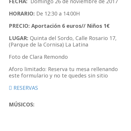
FECHA:
Domingo 26 de noviembre de 2017
HORARIO:
De 12:30 a 14:00H
PRECIO: Aportación 6 euros// Niños 1€
LUGAR:
Quinta del Sordo, Calle Rosario 17,
(Parque de la Cornisa) La Latina
Foto de Clara Remondo
Aforo limitado: Reserva tu mesa rellenando
este formulario y no te quedes sin sitio
RESERVAS
MÚSICOS: