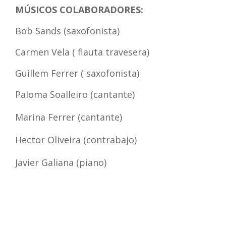
MÚSICOS COLABORADORES:
Bob Sands (saxofonista)
Carmen Vela ( flauta travesera)
Guillem Ferrer ( saxofonista)
Paloma Soalleiro (cantante)
Marina Ferrer (cantante)
Hector Oliveira (contrabajo)
Javier Galiana (piano)