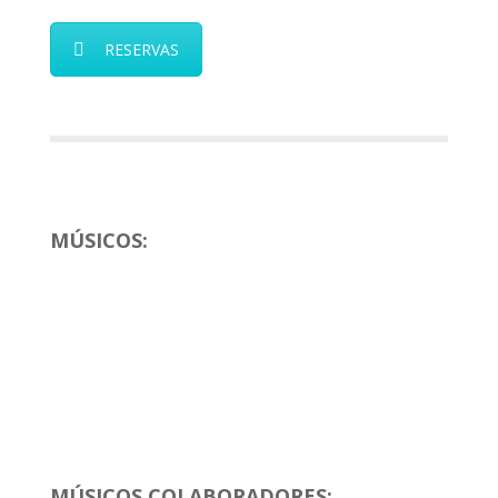
RESERVAS
MÚSICOS:
MÚSICOS COLABORADORES: