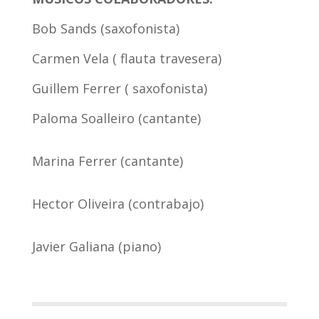
Bob Sands (saxofonista)
Carmen Vela ( flauta travesera)
Guillem Ferrer ( saxofonista)
Paloma Soalleiro (cantante)
Marina Ferrer (cantante)
Hector Oliveira (contrabajo)
Javier Galiana (piano)