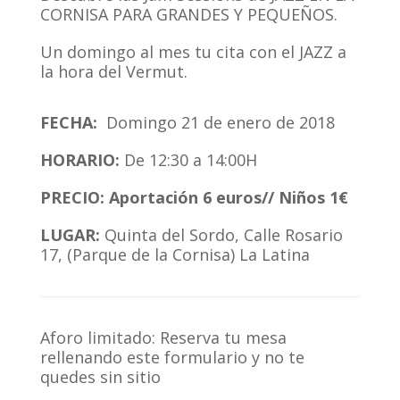
CORNISA PARA GRANDES Y PEQUEÑOS.
Un domingo al mes tu cita con el JAZZ a
la hora del Vermut.
FECHA:
Domingo 21 de enero de 2018
HORARIO:
De 12:30 a 14:00H
PRECIO: Aportación 6 euros// Niños 1€
LUGAR:
Quinta del Sordo, Calle Rosario
17, (Parque de la Cornisa) La Latina
Aforo limitado: Reserva tu mesa
rellenando este formulario y no te
quedes sin sitio