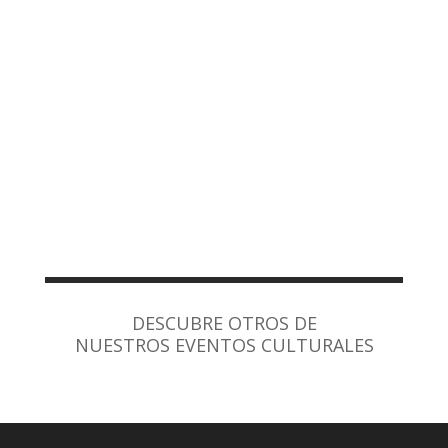
DESCUBRE OTROS DE
NUESTROS EVENTOS CULTURALES