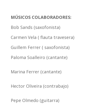
MÚSICOS COLABORADORES:
Bob Sands (saxofonista)
Carmen Vela ( flauta travesera)
Guillem Ferrer ( saxofonista)
Paloma Soalleiro (cantante)
Marina Ferrer (cantante)
Hector Oliveira (contrabajo)
Pepe Olmedo (guitarra)