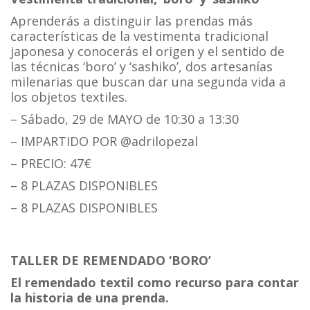
Aprenderás a distinguir las prendas más
características de la vestimenta tradicional
japonesa y conocerás el origen y el sentido de
las técnicas ‘boro’ y ‘sashiko’, dos artesanías
milenarias que buscan dar una segunda vida a
los objetos textiles.
– Sábado, 29 de MAYO de 10:30 a 13:30
– IMPARTIDO POR @adrilopezal
– PRECIO: 47€
– 8 PLAZAS DISPONIBLES
– 8 PLAZAS DISPONIBLES
TALLER DE REMENDADO ‘BORO’
El remendado textil como recurso para contar
la historia de una prenda.