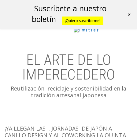
Suscríbete a nuestro
+
boletín
¡Quiero suscribirme!
EL ARTE DE LO
IMPERECEDERO
Reutilización, reciclaje y sostenibilidad en la
tradición artesanal japonesa
¡YA LLEGAN LAS I. JORNADAS DE JAPÓN A
CANLLO DESIGN Y AL COWORKING LA QUINTA