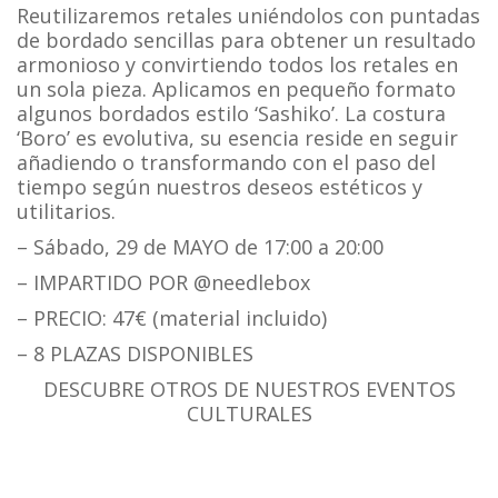
Reutilizaremos retales uniéndolos con puntadas
de bordado sencillas para obtener un resultado
armonioso y convirtiendo todos los retales en
un sola pieza. Aplicamos en pequeño formato
algunos bordados estilo ‘Sashiko’. La costura
‘Boro’ es evolutiva, su esencia reside en seguir
añadiendo o transformando con el paso del
tiempo según nuestros deseos estéticos y
utilitarios.
– Sábado, 29 de MAYO de 17:00 a 20:00
– IMPARTIDO POR @needlebox
– PRECIO: 47€ (material incluido)
– 8 PLAZAS DISPONIBLES
DESCUBRE OTROS DE NUESTROS EVENTOS
CULTURALES