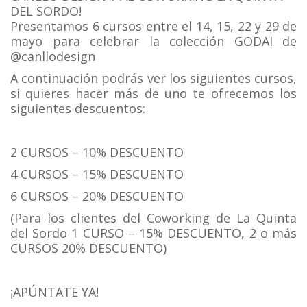
DEL SORDO!
Presentamos 6 cursos entre el 14, 15, 22 y 29 de
mayo para celebrar la colección GODAI de
@canllodesign
A continuación podrás ver los siguientes cursos,
si quieres hacer más de uno te ofrecemos los
siguientes descuentos:
2 CURSOS – 10% DESCUENTO
4 CURSOS – 15% DESCUENTO
6 CURSOS – 20% DESCUENTO
(Para los clientes del Coworking de La Quinta
del Sordo 1 CURSO – 15% DESCUENTO, 2 o más
CURSOS 20% DESCUENTO)
¡APÚNTATE YA!