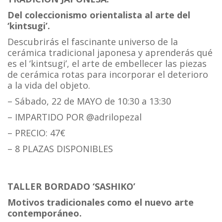
Del coleccionismo orientalista al arte del
‘kintsugi’.
Descubrirás el fascinante universo de la
cerámica tradicional japonesa y aprenderás qué
es el ‘kintsugi’, el arte de embellecer las piezas
de cerámica rotas para incorporar el deterioro
a la vida del objeto.
– Sábado, 22 de MAYO de 10:30 a 13:30
– IMPARTIDO POR @adrilopezal
– PRECIO: 47€
– 8 PLAZAS DISPONIBLES
TALLER BORDADO ‘SASHIKO’
Motivos tradicionales como el nuevo arte
contemporáneo.