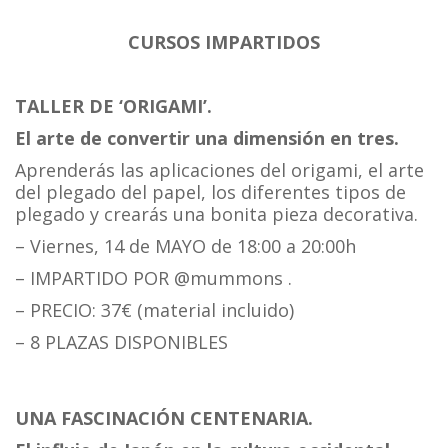
CURSOS IMPARTIDOS
TALLER DE ‘ORIGAMI’.
El arte de convertir una dimensión en tres.
Aprenderás las aplicaciones del origami, el arte
del plegado del papel, los diferentes tipos de
plegado y crearás una bonita pieza decorativa.
– Viernes, 14 de MAYO de 18:00 a 20:00h
– IMPARTIDO POR @mummons .
– PRECIO: 37€ (material incluido)
– 8 PLAZAS DISPONIBLES
UNA FASCINACIÓN CENTENARIA.