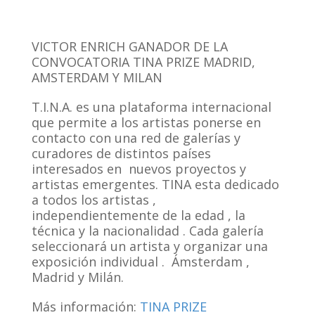
VICTOR ENRICH GANADOR DE LA
CONVOCATORIA TINA PRIZE MADRID,
AMSTERDAM Y MILAN
T.I.N.A. es una plataforma internacional
que permite a los artistas ponerse en
contacto con una red de galerías y
curadores de distintos países
interesados ​​en nuevos proyectos y
artistas emergentes. TINA esta dedicado
a todos los artistas ,
independientemente de la edad , la
técnica y la nacionalidad . Cada galería
seleccionará un artista y organizar una
exposición individual . Ámsterdam ,
Madrid y Milán.
Más información:
TINA PRIZE