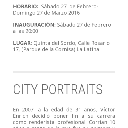
HORARIO:
Sábado 27 de Febrero-
Domingo 27 de Marzo 2016
INAUGURACIÓN:
Sábado 27 de Febrero
a las 20:00
LUGAR:
Quinta del Sordo, Calle Rosario
17, (Parque de la Cornisa) La Latina
CITY PORTRAITS
En 2007, a la edad de 31 años, Víctor
Enrich decidió poner fin a su carrera
como renderista profesional. Corrían 10