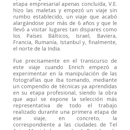
etapa empresarial apenas concluida, V.E.
hizo las maletas y empezó un viaje sin
rumbo establecido, un viaje que acabó
alargándose por más de 6 años y que le
llevó a visitar lugares tan dispares como
los Países Bálticos, Israel, Baviera,
Francia, Rumanía, Istanbul y, finalmente,
el norte de la India.
Fue precisamente en el transcurso de
este viaje cuando Enrich empezó a
experimentar en la manipulación de las
fotografías que iba tomando, mediante
un compendio de técnicas ya aprendidas
en su etapa profesional, siendo la obra
que aquí se expone la selección más
representativa de todo el trabajo
realizado durante una primera etapa de
ese viaje, en concreto, la
correspondiente a las ciudades de Tel