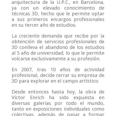
arquitectura de la U.P.C., en Barcelona,
ya con un elevado conocimiento de
técnicas 3D, hecho que le permite optar
a sus primeros encargos profesionales
en su tercer año de estudios.
La creciente demanda que recibe por la
obtención de servicios profesionales de
3D conlleva el abandono de los estudios
al 5 año de universidad, lo que le permite
volcarse exclusivamente a su profesión.
En 2007, tras 10 años de actividad
profesional, decide cerrar su empresa de
3D para explorar en el campo artístico.
Desde entonces hasta hoy, la obra de
Víctor Enrich ha sido expuesta en
diversas galerías por todo el mundo,
tanto en exposiciones individuales como
colectivas, además de pasar a formar