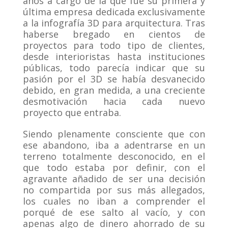
años a cargo de la que fue su primera y
última empresa dedicada exclusivamente
a la infografía 3D para arquitectura. Tras
haberse bregado en cientos de
proyectos para todo tipo de clientes,
desde interioristas hasta instituciones
públicas, todo parecía indicar que su
pasión por el 3D se había desvanecido
debido, en gran medida, a una creciente
desmotivación hacia cada nuevo
proyecto que entraba.
Siendo plenamente consciente que con
ese abandono, iba a adentrarse en un
terreno totalmente desconocido, en el
que todo estaba por definir, con el
agravante añadido de ser una decisión
no compartida por sus más allegados,
los cuales no iban a comprender el
porqué de ese salto al vacío, y con
apenas algo de dinero ahorrado de su