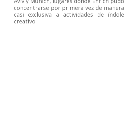
Aviv y Munich, lugares donde Enrich pudo
concentrarse por primera vez de manera
casi exclusiva a actividades de índole
creativo.