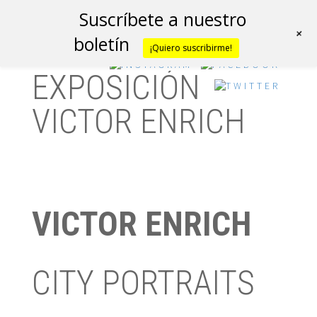
Suscríbete a nuestro
+
boletín
¡Quiero suscribirme!
EXPOSICIÓN
VICTOR ENRICH
VICTOR ENRICH
CITY PORTRAITS