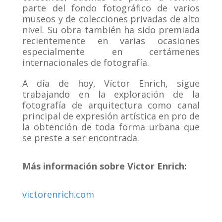
parte del fondo fotográfico de varios
museos y de colecciones privadas de alto
nivel. Su obra también ha sido premiada
recientemente en varias ocasiones
especialmente en certámenes
internacionales de fotografía.
A día de hoy, Víctor Enrich, sigue
trabajando en la exploración de la
fotografía de arquitectura como canal
principal de expresión artística en pro de
la obtención de toda forma urbana que
se preste a ser encontrada.
Más información sobre Victor Enrich:
victorenrich.com