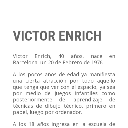
VICTOR ENRICH
Víctor Enrich, 40 años, nace en
Barcelona, un 20 de Febrero de 1976.
A los pocos años de edad ya manifiesta
una cierta atracción por todo aquello
que tenga que ver con el espacio, ya sea
por medio de juegos infantiles como
posteriormente del aprendizaje de
técnicas de dibujo técnico, primero en
papel, luego por ordenador.
A los 18 años ingresa en la escuela de