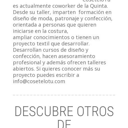
es actualmente coworker de la Quinta.
Desde su taller, imparten
formación en
diseño de moda, patronaje y confección,
orientada a personas que quieren
iniciarse en la costura,
ampliar
conocimientos
o tienen un
proyecto textil que desarrollar.
Desarrollan cursos de diseño y
confección, hacen asesoramiento
profesional y además ofrecen talleres
abiertos. Si quieres conocer más su
proyecto puedes escribir a
info@cosetelotu.com
DESCUBRE OTROS
DE