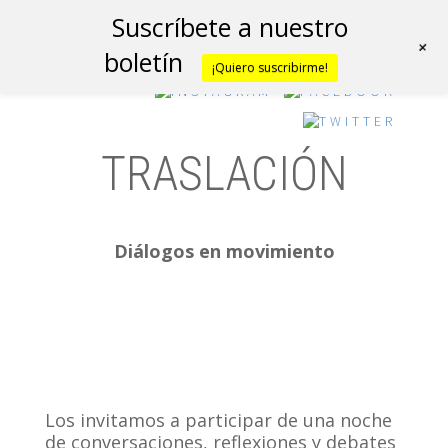
Suscríbete a nuestro
+
boletín
¡Quiero suscribirme!
TRASLACIÓN
Diálogos en movimiento
Los invitamos a participar de una noche
de conversaciones, reflexiones y debates