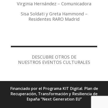
Virginia Hernández – Comunicadora
Sisa Soldati y Greta Hammond –
Residentes RARO Madrid
DESCUBRE OTROS DE
NUESTROS EVENTOS CULTURALES
Financiado por el Programa KIT Digital. Plan de
Recuperación, Transformación y Resiliencia de
España “Next Generation EU”