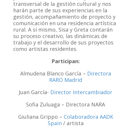
transversal de la gestión cultural y nos
harán parte de sus experiencias en la
gestión, acompañamiento de proyecto y
comunicación en una residencia artística
rural. A sí mismo, Sisa y Greta contarán
su proceso creativo, las dinámicas de
trabajo y el desarrollo de sus proyectos
como artistas residentes.
Participan:
Almudena Blanco García –
Directora
RARO Madrid
Juan García-
Director Intercambiador
Sofia Zuluaga – Directora NARA
Giuliana Grippo –
Colaboradora AADK
Spain
/ artista