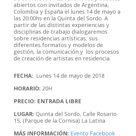
abiertos con invitados de Argentina,
Colombia y España el lunes 14 de mayo a
las 20:00hs en la Quinta del Sordo. A
partir de las distintas experiencias y
disciplinas de trabajo dialogaremos
sobre residencias artísticas, sus
diferentes formatos y modelos de
gestión, la comunicación y los procesos
de creación de artistas en residencia.
FECHA:
Lunes 14 de mayo de 2018
HORARIO:
20H
PRECIO: ENTRADA LIBRE
LUGAR:
Quinta del Sordo, Calle Rosario
15, (Parque de la Cornisa) La Latina
MÁS INFORMACIÓN:
Evento Facebook