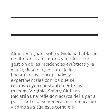
Almudena, Juan, Sofia y Giuliana hablarán
de diferentes formatos y modelos de
gestión de las residencias artísticas y la
visión, desde la gestión, de los
lineamientos conceptuales y
experimentales con los que se
reconstruyen constantemente las
mismas. Virginia, Sofia y Giuliana
iniciarán una reflexión acerca del lugar a
partir del cual se genera la comunicación
y cómo se sitúa éste como eje