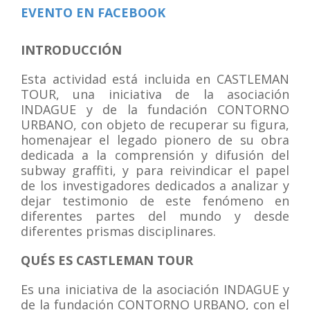
EVENTO EN FACEBOOK
INTRODUCCIÓN
Esta actividad está incluida en CASTLEMAN
TOUR, una iniciativa de la asociación
INDAGUE y de la fundación CONTORNO
URBANO, con objeto de recuperar su figura,
homenajear el legado pionero de su obra
dedicada a la comprensión y difusión del
subway graffiti, y para reivindicar el papel
de los investigadores dedicados a analizar y
dejar testimonio de este fenómeno en
diferentes partes del mundo y desde
diferentes prismas disciplinares.
QUÉS ES CASTLEMAN TOUR
Es una iniciativa de la asociación INDAGUE y
de la fundación CONTORNO URBANO, con el