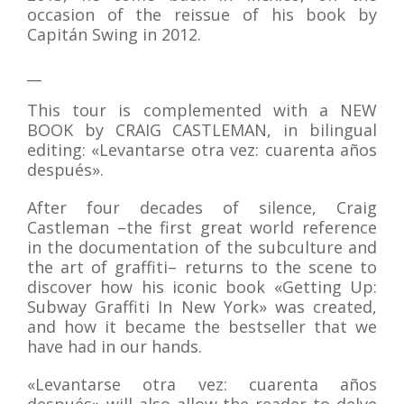
occasion of the reissue of his book by
Capitán Swing in 2012.
__
This tour is complemented with a NEW
BOOK by CRAIG CASTLEMAN, in bilingual
editing: «Levantarse otra vez: cuarenta años
después».
After four decades of silence, Craig
Castleman –the first great world reference
in the documentation of the subculture and
the art of graffiti– returns to the scene to
discover how his iconic book «Getting Up:
Subway Graffiti In New York» was created,
and how it became the bestseller that we
have had in our hands.
«Levantarse otra vez: cuarenta años