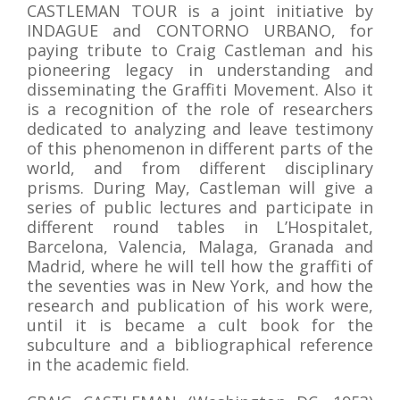
CASTLEMAN TOUR is a joint initiative by
INDAGUE and CONTORNO URBANO, for
paying tribute to Craig Castleman and his
pioneering legacy in understanding and
disseminating the Graffiti Movement. Also it
is a recognition of the role of researchers
dedicated to analyzing and leave testimony
of this phenomenon in different parts of the
world, and from different disciplinary
prisms. During May, Castleman will give a
series of public lectures and participate in
different round tables in L’Hospitalet,
Barcelona, Valencia, Malaga, Granada and
Madrid, where he will tell how the graffiti of
the seventies was in New York, and how the
research and publication of his work were,
until it is became a cult book for the
subculture and a bibliographical reference
in the academic field.