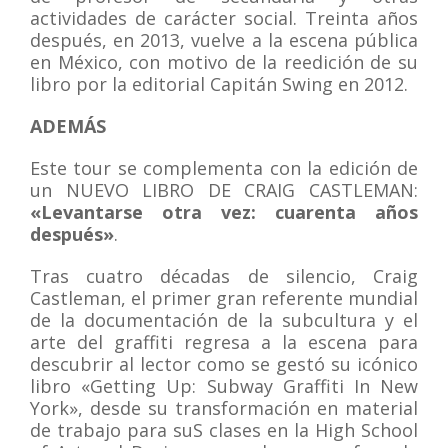
actividades de carácter social. Treinta años
después, en 2013, vuelve a la escena pública
en México, con motivo de la reedición de su
libro por la editorial Capitán Swing en 2012.
ADEMÁS
Este tour se complementa con la edición de
un NUEVO LIBRO DE CRAIG CASTLEMAN:
«Levantarse otra vez: cuarenta años
después»
.
Tras cuatro décadas de silencio, Craig
Castleman, el primer gran referente mundial
de la documentación de la subcultura y el
arte del graffiti regresa a la escena para
descubrir al lector como se gestó su icónico
libro «Getting Up: Subway Graffiti In New
York», desde su transformación en material
de trabajo para suS clases en la High School