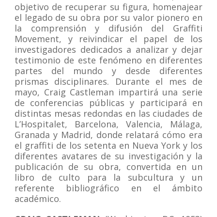
objetivo de recuperar su figura, homenajear
el legado de su obra por su valor pionero en
la comprensión y difusión del Graffiti
Movement, y reivindicar el papel de los
investigadores dedicados a analizar y dejar
testimonio de este fenómeno en diferentes
partes del mundo y desde diferentes
prismas disciplinares. Durante el mes de
mayo, Craig Castleman impartirá una serie
de conferencias públicas y participará en
distintas mesas redondas en las ciudades de
L’Hospitalet, Barcelona, Valencia, Málaga,
Granada y Madrid, donde relatará cómo era
el graffiti de los setenta en Nueva York y los
diferentes avatares de su investigación y la
publicación de su obra, convertida en un
libro de culto para la subcultura y un
referente bibliográfico en el ámbito
académico.