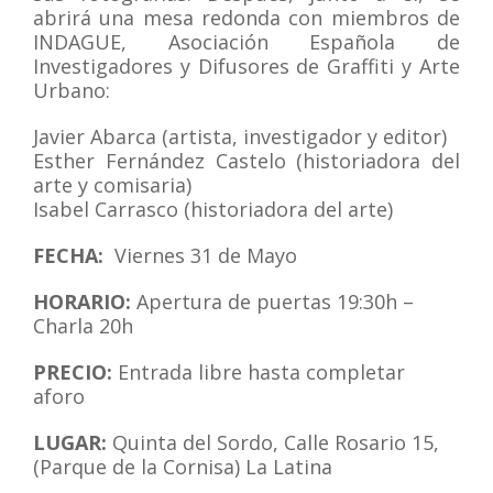
abrirá una mesa redonda con miembros de
INDAGUE, Asociación Española de
Investigadores y Difusores de Graffiti y Arte
Urbano:
Javier Abarca (artista, investigador y editor)
Esther Fernández Castelo (historiadora del
arte y comisaria)
Isabel Carrasco (historiadora del arte)
FECHA:
Viernes 31 de Mayo
HORARIO:
Apertura de puertas 19:30h –
Charla 20h
PRECIO:
Entrada libre hasta completar
aforo
LUGAR:
Quinta del Sordo, Calle Rosario 15,
(Parque de la Cornisa) La Latina