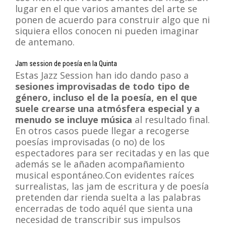
lugar en el que varios amantes del arte se
ponen de acuerdo para construir algo que ni
siquiera ellos conocen ni pueden imaginar
de antemano.
Jam session de poesía en la Quinta
Estas Jazz Session han ido dando paso a
sesiones improvisadas de todo tipo de
género, incluso el de la poesía, en el que
suele crearse una atmósfera especial y a
menudo se incluye música
al resultado final.
En otros casos puede llegar a recogerse
poesías improvisadas (o no) de los
espectadores para ser recitadas y en las que
además se le añaden acompañamiento
musical espontáneo.Con evidentes raíces
surrealistas, las jam de escritura y de poesía
pretenden dar rienda suelta a las palabras
encerradas de todo aquél que sienta una
necesidad de transcribir sus impulsos