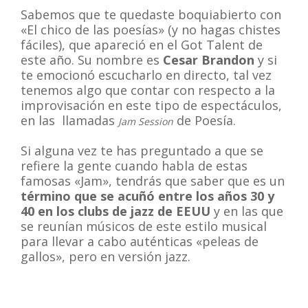
Sabemos que te quedaste boquiabierto con
«El chico de las poesías» (y no hagas chistes
fáciles), que apareció en el Got Talent de
este año. Su nombre es
Cesar Brandon
y si
te emocionó escucharlo en directo, tal vez
tenemos algo que contar con respecto a la
improvisación en este tipo de espectáculos,
en las llamadas
de Poesía.
Jam Session
Si alguna vez te has preguntado a que se
refiere la gente cuando habla de estas
famosas «Jam», tendrás que saber que es un
término que se acuñó entre los años 30 y
40 en los clubs de jazz de EEUU
y en las que
se reunían músicos de este estilo musical
para llevar a cabo auténticas «peleas de
gallos», pero en versión jazz.