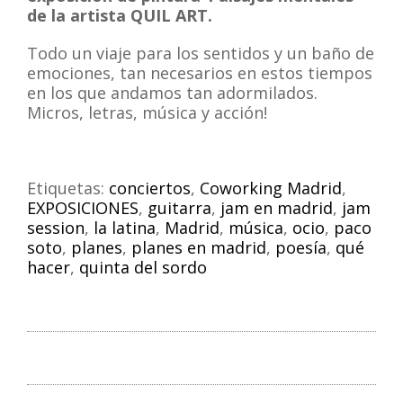
de la artista QUIL ART.
Todo un viaje para los sentidos y un baño de
emociones, tan necesarios en estos tiempos
en los que andamos tan adormilados.
Micros, letras, música y acción!
Etiquetas:
conciertos
,
Coworking Madrid
,
EXPOSICIONES
,
guitarra
,
jam en madrid
,
jam
session
,
la latina
,
Madrid
,
música
,
ocio
,
paco
soto
,
planes
,
planes en madrid
,
poesía
,
qué
hacer
,
quinta del sordo