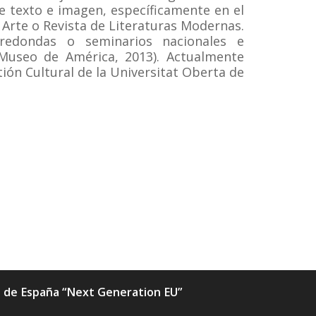
re texto e imagen, específicamente en el
 Arte o Revista de Literaturas Modernas.
redondas o seminarios nacionales e
 (Museo de América, 2013). Actualmente
ón Cultural de la Universitat Oberta de
ia de España “Next Generation EU”