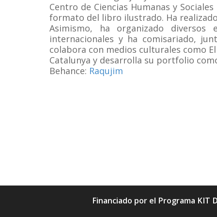
Centro de Ciencias Humanas y Sociales d
formato del libro ilustrado. Ha realiza
Asimismo, ha organizado diversos 
internacionales y ha comisariado, jun
colabora con medios culturales como El
Catalunya y desarrolla su portfolio como
Behance:
Raqujim
Financiado por el Programa KIT D