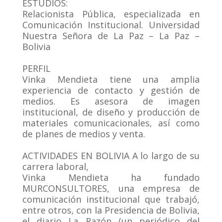
ESTUDIOS:
Relacionista Pública, especializada en
Comunicación Institucional. Universidad
Nuestra Señora de La Paz – La Paz –
Bolivia
.
PERFIL
Vinka Mendieta tiene una amplia
experiencia de contacto y gestión de
medios. Es asesora de imagen
institucional, de diseño y producción de
materiales comunicacionales, así como
de planes de medios y venta.
.
ACTIVIDADES EN BOLIVIA A lo largo de su
carrera laboral,
Vinka Mendieta ha fundado
MURCONSULTORES, una empresa de
comunicación institucional que trabajó,
entre otros, con la Presidencia de Bolivia,
el diario La Razón (un periódico del