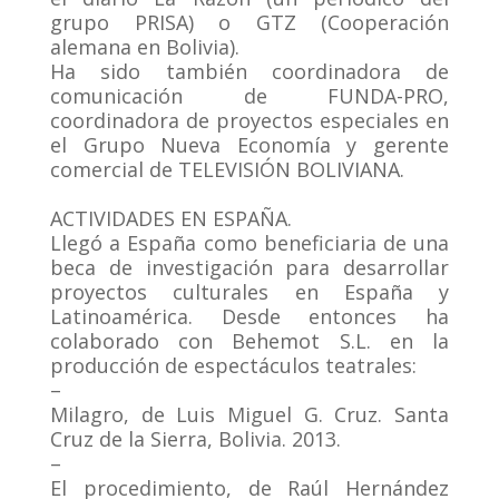
grupo PRISA) o GTZ (Cooperación
alemana en Bolivia).
Ha sido también coordinadora de
comunicación de FUNDA-PRO,
coordinadora de proyectos especiales en
el Grupo Nueva Economía y gerente
comercial de TELEVISIÓN BOLIVIANA.
.
ACTIVIDADES EN ESPAÑA.
Llegó a España como beneficiaria de una
beca de investigación para desarrollar
proyectos culturales en España y
Latinoamérica. Desde entonces ha
colaborado con Behemot S.L. en la
producción de espectáculos teatrales:
–
Milagro, de Luis Miguel G. Cruz. Santa
Cruz de la Sierra, Bolivia. 2013.
–
El procedimiento, de Raúl Hernández