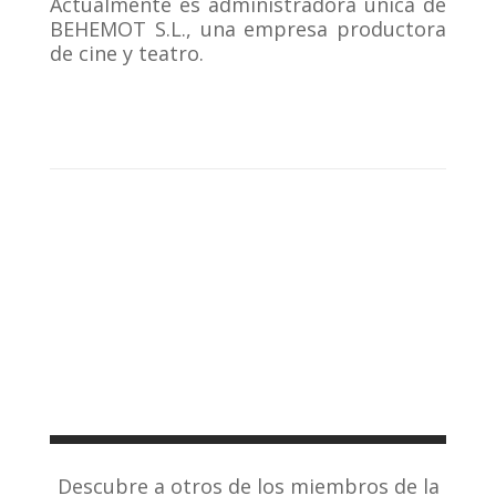
Actualmente es administradora única de
BEHEMOT S.L., una empresa productora
de cine y teatro.
Descubre a otros de los miembros de la