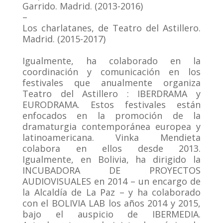
Garrido. Madrid. (2013-2016)
–
Los charlatanes, de Teatro del Astillero.
Madrid. (2015-2017)
.
Igualmente, ha colaborado en la
coordinación y comunicación en los
festivales que anualmente organiza
Teatro del Astillero : IBERDRAMA y
EURODRAMA. Estos festivales están
enfocados en la promoción de la
dramaturgia contemporánea europea y
latinoamericana. Vinka Mendieta
colabora en ellos desde 2013.
Igualmente, en Bolivia, ha dirigido la
INCUBADORA DE PROYECTOS
AUDIOVISUALES en 2014 – un encargo de
la Alcaldía de La Paz – y ha colaborado
con el BOLIVIA LAB los años 2014 y 2015,
bajo el auspicio de IBERMEDIA.