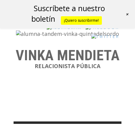
Suscríbete a nuestro
+
boletín
¡Quiero suscribirme!
VINKA MENDIETA
RELACIONISTA PÚBLICA