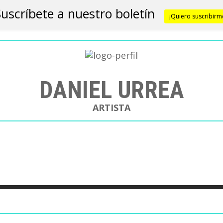
Suscríbete a nuestro boletín
¡Quiero suscribirm
DANIEL URREA
ARTISTA