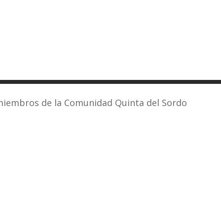
 miembros de la Comunidad Quinta del Sordo