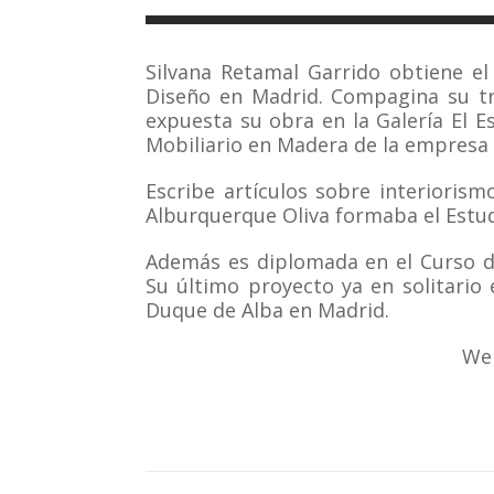
Silvana Retamal Garrido obtiene el
Diseño en Madrid. Compagina su tra
expuesta su obra en la Galería El E
Mobiliario en Madera de la empresa
Escribe artículos sobre interiorismo
Alburquerque Oliva formaba el Estud
Además es diplomada en el Curso d
Su último proyecto ya en solitario 
Duque de Alba en Madrid.
We