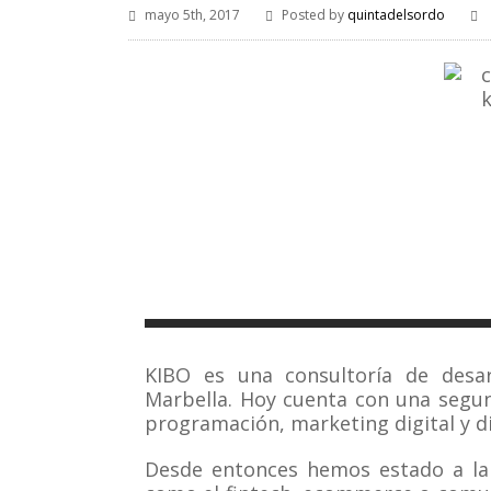
mayo 5th, 2017
Posted by
quintadelsordo
KIBO es una consultoría de desar
Marbella. Hoy cuenta con una segun
programación, marketing digital y d
Desde entonces hemos estado a la 