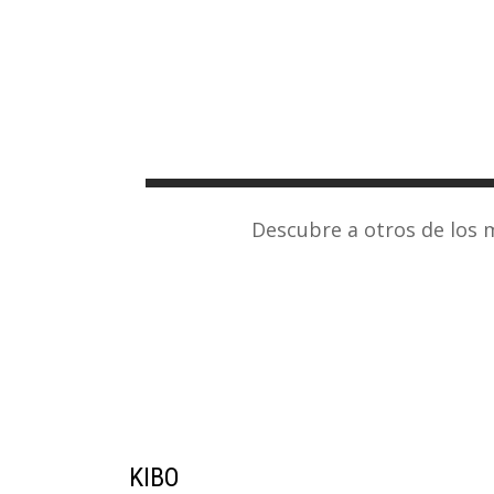
Descubre a otros de los
KIBO