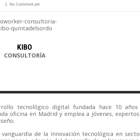
No Comment yet
KIBO
CONSULTORÍA
rollo tecnológico digital fundada hace 10 años
da oficina en Madrid y emplea a jóvenes, expertos
iseño.
vanguardia de la innovación tecnológica en secto