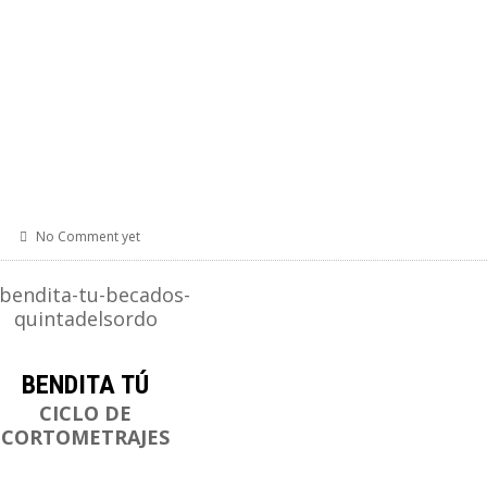
No Comment yet
BENDITA TÚ
CICLO DE
CORTOMETRAJES