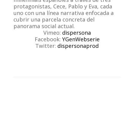
protagonistas, Cece, Pablo y Eva, cada
uno con una línea narrativa enfocada a
cubrir una parcela concreta del
panorama social actual.
Vimeo:
dispersona
Facebook:
YGenWebserie
Twitter:
dispersonaprod