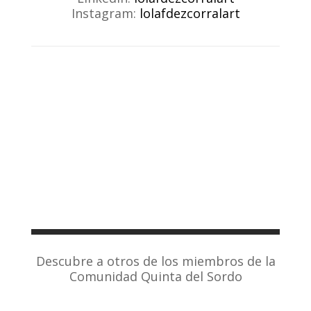
Instagram:
lolafdezcorralart
Descubre a otros de los miembros de la
Comunidad Quinta del Sordo