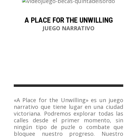
A PLACE FOR THE UNWILLING
JUEGO NARRATIVO
«A Place for the Unwilling» es un juego
narrativo que tiene lugar en una ciudad
victoriana. Podremos explorar todas las
calles desde el primer momento, sin
ningún tipo de puzle o combate que
bloquee nuestro progreso. Nuestro