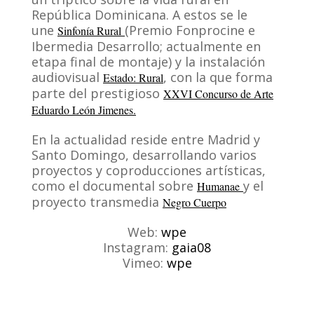
República Dominicana. A estos se le
une
(Premio Fonprocine e
Sinfonía Rural
Ibermedia Desarrollo; actualmente en
etapa final de montaje) y la instalación
audiovisual
, con la que forma
Estado: Rural
parte del prestigioso
XXVI Concurso de Arte
Eduardo León Jimenes.
En la actualidad reside entre Madrid y
Santo Domingo, desarrollando varios
proyectos y coproducciones artísticas,
como el documental sobre
y el
Humanae
proyecto transmedia
Negro Cuerpo
Web:
wpe
Instagram:
gaia08
Vimeo:
wpe