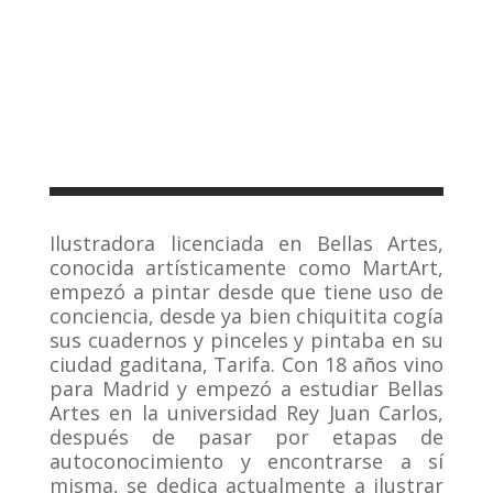
Ilustradora licenciada en Bellas Artes,
conocida artísticamente como MartArt,
empezó a pintar desde que tiene uso de
conciencia, desde ya bien chiquitita cogía
sus cuadernos y pinceles y pintaba en su
ciudad gaditana, Tarifa. Con 18 años vino
para Madrid y empezó a estudiar Bellas
Artes en la universidad Rey Juan Carlos,
después de pasar por etapas de
autoconocimiento y encontrarse a sí
misma, se dedica actualmente a ilustrar