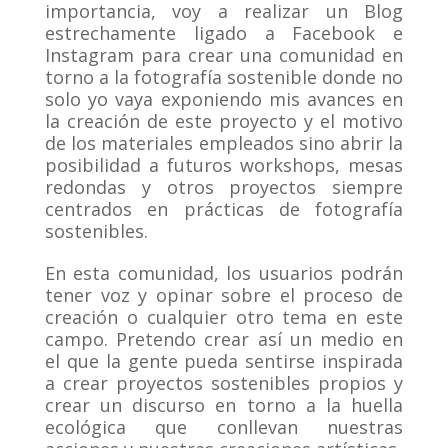
importancia, voy a realizar un Blog
estrechamente ligado a Facebook e
Instagram para crear una comunidad en
torno a la fotografía sostenible donde no
solo yo vaya exponiendo mis avances en
la creación de este proyecto y el motivo
de los materiales empleados sino abrir la
posibilidad a futuros workshops, mesas
redondas y otros proyectos siempre
centrados en prácticas de fotografía
sostenibles.
En esta comunidad, los usuarios podrán
tener voz y opinar sobre el proceso de
creación o cualquier otro tema en este
campo. Pretendo crear así un medio en
el que la gente pueda sentirse inspirada
a crear proyectos sostenibles propios y
crear un discurso en torno a la huella
ecológica que conllevan nuestras