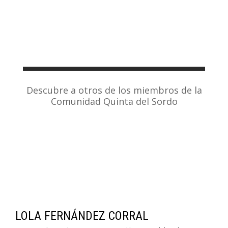
Descubre a otros de los miembros de la
Comunidad Quinta del Sordo
LOLA FERNÁNDEZ CORRAL