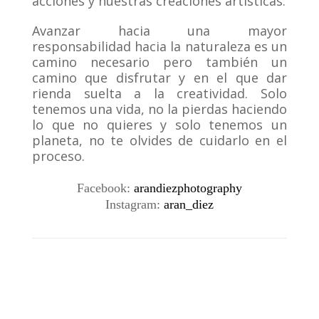
acciones y nuestras creaciones artísticas.
Avanzar hacia una mayor
responsabilidad hacia la naturaleza es un
camino necesario pero también un
camino que disfrutar y en el que dar
rienda suelta a la creatividad. Solo
tenemos una vida, no la pierdas haciendo
lo que no quieres y solo tenemos un
planeta, no te olvides de cuidarlo en el
proceso.
.
Facebook:
arandiezphotography
Instagram:
aran_diez