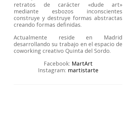
retratos de carácter «dude art»
mediante esbozos inconscientes
construye y destruye formas abstractas
creando formas definidas.
Actualmente reside en Madrid
desarrollando su trabajo en el espacio de
coworking creativo Quinta del Sordo.
Facebook:
MartArt
Instagram:
martistarte