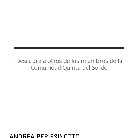
Descubre a otros de los miembros de la
Comunidad Quinta del Sordo
ANDREA PERISSINOTTO