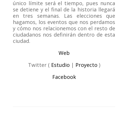
único límite será el tiempo, pues nunca
se detiene y el final de la historia llegará
en tres semanas. Las elecciones que
hagamos, los eventos que nos perdamos
y cómo nos relacionemos con el resto de
ciudadanos nos definirán dentro de esta
ciudad.
Web
Twitter (
Estudio
|
Proyecto
)
Facebook