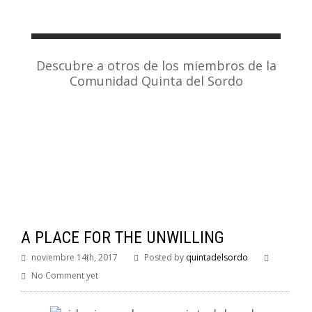
Descubre a otros de los miembros de la
Comunidad Quinta del Sordo
A PLACE FOR THE UNWILLING
noviembre 14th, 2017
Posted by
quintadelsordo
No Comment yet