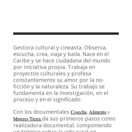
Gestora cultural y cineasta. Observa,
escucha, crea, viaja y baila. Nace en el
Caribe y se hace ciudadana del mundo
por iniciativa propia. Trabaja en
proyectos culturales y profesa
constantemente su amor por la no-
ficción y la naturaleza. Su trabajo se
fundamenta en la investigación, en el
proceso y en el significado.
Con los documentales
Cosecha
,
Alimento
y
da sus primeros pasos como
Mujeres Tierra
realizadora documental, componiendo
un tríptico sobre la vida rural en