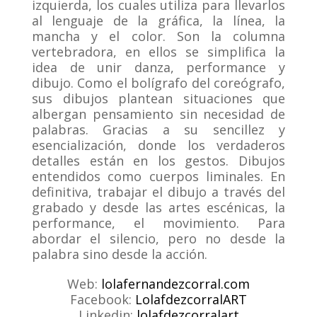
izquierda, los cuales utiliza para llevarlos
al lenguaje de la gráfica, la línea, la
mancha y el color. Son la columna
vertebradora, en ellos se simplifica la
idea de unir danza, performance y
dibujo. Como el bolígrafo del coreógrafo,
sus dibujos plantean situaciones que
albergan pensamiento sin necesidad de
palabras. Gracias a su sencillez y
esencialización, donde los verdaderos
detalles están en los gestos. Dibujos
entendidos como cuerpos liminales. En
definitiva, trabajar el dibujo a través del
grabado y desde las artes escénicas, la
performance, el movimiento. Para
abordar el silencio, pero no desde la
palabra sino desde la acción.
Web:
lolafernandezcorral.com
Facebook:
LolafdezcorralART
Linkedin:
lolafdezcorralart