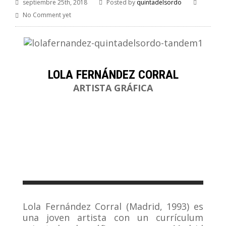
septiembre 25th, 2018
Posted by
quintadelsordo
No Comment yet
LOLA FERNÁNDEZ CORRAL
ARTISTA GRÁFICA
Lola Fernández Corral (Madrid, 1993) es
una joven artista con un currículum