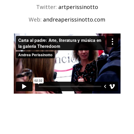
Twitter:
artperissinotto
Web:
andreaperissinotto.com