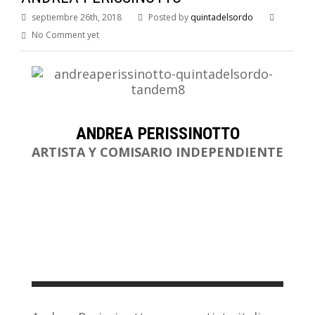
septiembre 26th, 2018
Posted by
quintadelsordo
No Comment yet
ANDREA PERISSINOTTO
ARTISTA Y COMISARIO INDEPENDIENTE