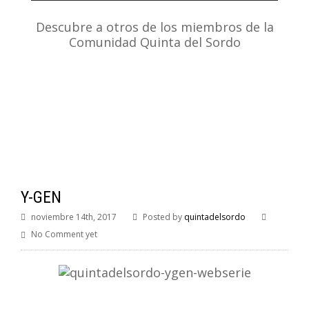
Descubre a otros de los miembros de la
Comunidad Quinta del Sordo
Y-GEN
noviembre 14th, 2017
Posted by
quintadelsordo
No Comment yet