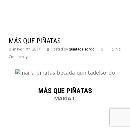
MÁS QUE PIÑATAS
mayo 17th, 2017
Posted by
quintadelsordo
No
Comment yet
MÁS QUE PIÑATAS
MARIA C