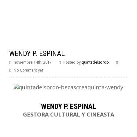
WENDY P. ESPINAL
noviembre 14th, 2017
Posted by
quintadelsordo
No Comment yet
WENDY P. ESPINAL
GESTORA CULTURAL Y CINEASTA