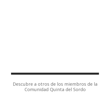
Descubre a otros de los miembros de la
Comunidad Quinta del Sordo