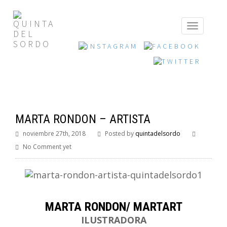
MARTA RONDON – ARTISTA
noviembre 27th, 2018
Posted by
quintadelsordo
No Comment yet
MARTA RONDON/ MARTART
ILUSTRADORA