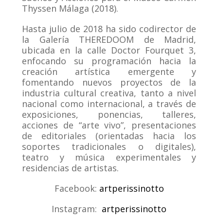
Thyssen Málaga (2018).
Hasta julio de 2018 ha sido codirector de
la Galería THEREDOOM de Madrid,
ubicada en la calle Doctor Fourquet 3,
enfocando su programación hacia la
creación artística emergente y
fomentando nuevos proyectos de la
industria cultural creativa, tanto a nivel
nacional como internacional, a través de
exposiciones, ponencias, talleres,
acciones de “arte vivo”, presentaciones
de editoriales (orientadas hacia los
soportes tradicionales o digitales),
teatro y música experimentales y
residencias de artistas.
Facebook:
artperissinotto
Instagram:
artperissinotto