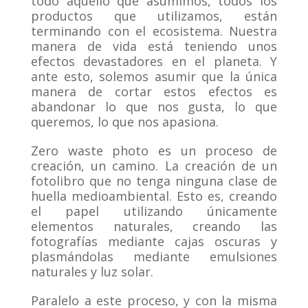
todo aquello que asumimos, todos los
productos que utilizamos, están
terminando con el ecosistema. Nuestra
manera de vida está teniendo unos
efectos devastadores en el planeta. Y
ante esto, solemos asumir que la única
manera de cortar estos efectos es
abandonar lo que nos gusta, lo que
queremos, lo que nos apasiona.
Zero waste photo es un proceso de
creación, un camino. La creación de un
fotolibro que no tenga ninguna clase de
huella medioambiental. Esto es, creando
el papel utilizando únicamente
elementos naturales, creando las
fotografías mediante cajas oscuras y
plasmándolas mediante emulsiones
naturales y luz solar.
Paralelo a este proceso, y con la misma