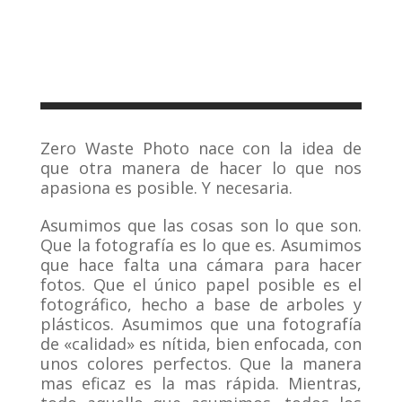
Zero Waste Photo nace con la idea de
que otra manera de hacer lo que nos
apasiona es posible. Y necesaria.
Asumimos que las cosas son lo que son.
Que la fotografía es lo que es. Asumimos
que hace falta una cámara para hacer
fotos. Que el único papel posible es el
fotográfico, hecho a base de arboles y
plásticos. Asumimos que una fotografía
de «calidad» es nítida, bien enfocada, con
unos colores perfectos. Que la manera
mas eficaz es la mas rápida. Mientras,