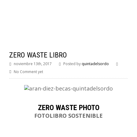
ZERO WASTE LIBRO
noviembre 13th, 2017
Posted by
quintadelsordo
No Comment yet
ZERO WASTE PHOTO
FOTOLIBRO SOSTENIBLE