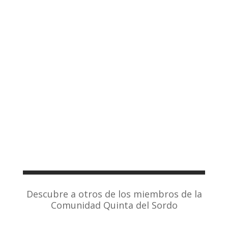
Descubre a otros de los miembros de la
Comunidad Quinta del Sordo