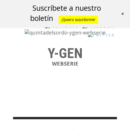
Suscríbete a nuestro
+
boletín
¡Quiero suscribirme!
Y-GEN
WEBSERIE