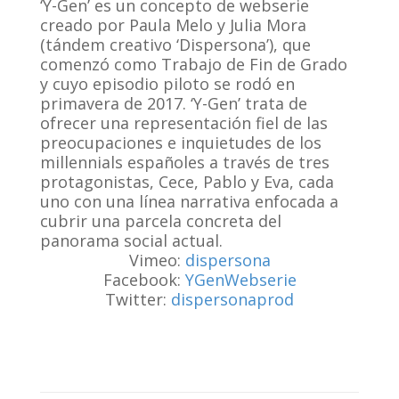
‘Y-Gen’ es un concepto de webserie
creado por Paula Melo y Julia Mora
(tándem creativo ‘Dispersona’), que
comenzó como Trabajo de Fin de Grado
y cuyo episodio piloto se rodó en
primavera de 2017. ‘Y-Gen’ trata de
ofrecer una representación fiel de las
preocupaciones e inquietudes de los
millennials españoles a través de tres
protagonistas, Cece, Pablo y Eva, cada
uno con una línea narrativa enfocada a
cubrir una parcela concreta del
panorama social actual.
Vimeo:
dispersona
Facebook:
YGenWebserie
Twitter:
dispersonaprod