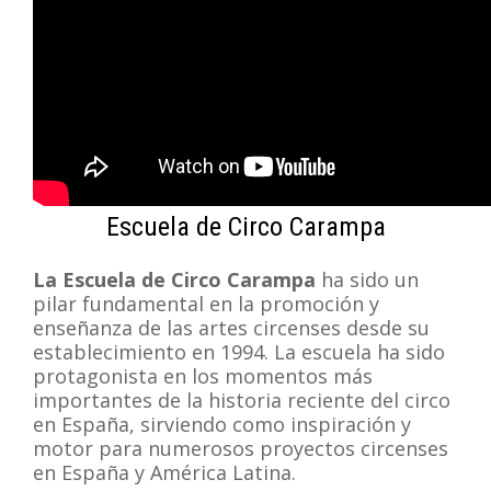
Escuela de Circo Carampa
La Escuela de Circo Carampa
ha sido un
pilar fundamental en la promoción y
enseñanza de las artes circenses desde su
establecimiento en 1994. La escuela ha sido
protagonista en los momentos más
importantes de la historia reciente del circo
en España, sirviendo como inspiración y
motor para numerosos proyectos circenses
en España y América Latina.