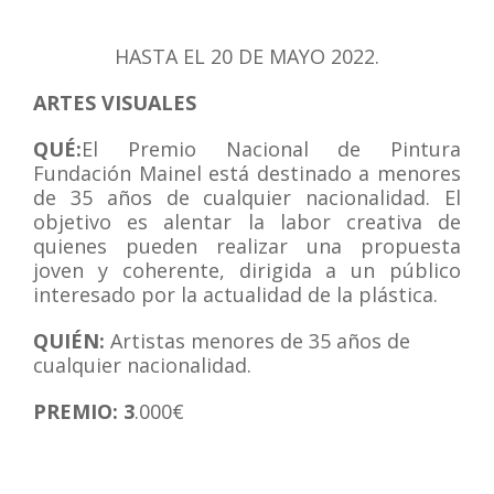
HASTA EL 20 DE MAYO 2022.
ARTES VISUALES
QUÉ:
El Premio Nacional de Pintura
Fundación Mainel está destinado a menores
de 35 años de cualquier nacionalidad. El
objetivo es alentar la labor creativa de
quienes pueden realizar una propuesta
joven y coherente, dirigida a un público
interesado por la actualidad de la plástica.
QUIÉN:
Artistas menores de 35 años de
cualquier nacionalidad.
PREMIO: 3
.000€