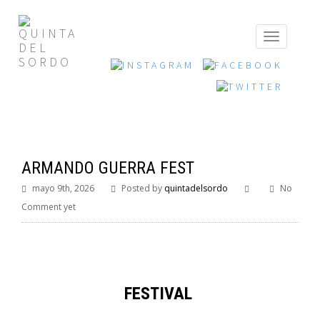
ARMANDO GUERRA FEST
mayo 9th, 2026
Posted by
quintadelsordo
No
Comment yet
FESTIVAL