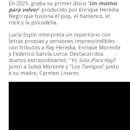
En 2025, graba su primer disco “
Un motivo
para volver
” producido por Enrique Heredia
Negri que fusiona el pop, el flamenco, el
rock y la psicodelia.
Lucía Espín interpreta un repertorio con
letras propias y versiones imprescindibles
con tributos a Ray Heredia, Enrique Morente
y Federico García Lorca. Destacan dos
duetos extraordinarios: “
Yo Sola (Para Ray)
”
junto a Soleá Morente y “
Los Tiempos
” junto
a su madre, Carmen Linares.