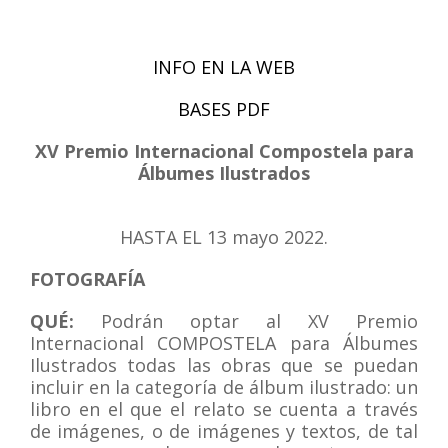
INFO EN LA WEB
BASES PDF
XV Premio Internacional Compostela para
Álbumes Ilustrados
HASTA EL 13 mayo
2022.
FOTOGRAFÍA
QUÉ:
Podrán optar al XV Premio
Internacional COMPOSTELA para Álbumes
Ilustrados todas las obras que se puedan
incluir en la categoría de álbum ilustrado: un
libro en el que el relato se cuenta a través
de imágenes, o de imágenes y textos, de tal