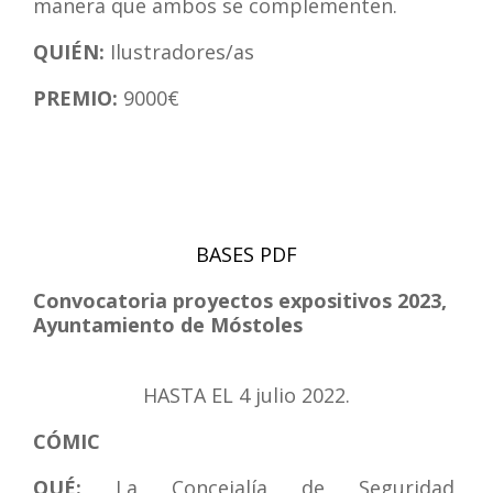
manera que ambos se complementen.
QUIÉN:
Ilustradores/as
PREMIO:
9000€
BASES PDF
Convocatoria proyectos expositivos 2023,
Ayuntamiento de Móstoles
HASTA EL
4 julio 2022.
CÓMIC
QUÉ:
La Concejalía de Seguridad,