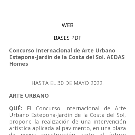
WEB
BASES PDF
Concurso Internacional de Arte Urbano
Estepona-Jardín de la Costa del Sol. AEDAS
Homes
HASTA EL 30 DE MAYO 2022.
ARTE URBANO
QUÉ:
El Concurso Internacional de Arte
Urbano Estepona-Jardín de la Costa del Sol,
propone la realización de una intervención
artística aplicada al pavimento, en una plaza
de nueva construcción junto al futuro