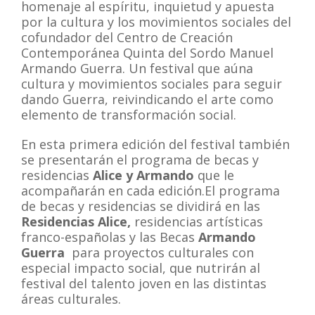
homenaje al espíritu, inquietud y apuesta
por la cultura y los movimientos sociales del
cofundador del Centro de Creación
Contemporánea Quinta del Sordo Manuel
Armando Guerra. Un festival que aúna
cultura y movimientos sociales para seguir
dando Guerra, reivindicando el arte como
elemento de transformación social.
En esta primera edición del festival también
se presentarán el programa de becas y
residencias
Alice y Armando
que le
acompañarán en cada edición.
El programa
de becas y residencias se dividirá en las
Residencias Alice,
residencias artísticas
franco-españolas y las Becas
Armando
Guerra
para proyectos culturales con
especial impacto social, que nutrirán al
festival del talento joven en las distintas
áreas culturales.