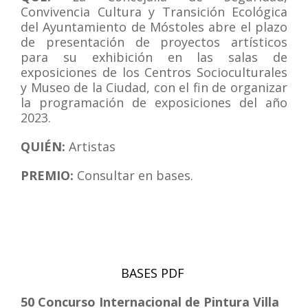
Convivencia Cultura y Transición Ecológica
del Ayuntamiento de Móstoles abre el plazo
de presentación de proyectos artísticos
para su exhibición en las salas de
exposiciones de los Centros Socioculturales
y Museo de la Ciudad, con el fin de organizar
la programación de exposiciones del año
2023.
QUIÉN:
Artistas
PREMIO:
Consultar en bases.
BASES PDF
50 Concurso Internacional de Pintura Villa