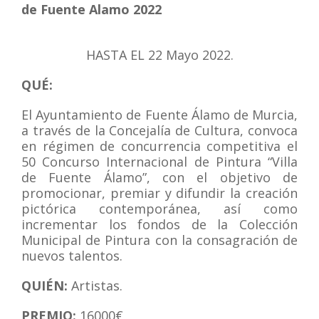
de Fuente Alamo 2022
HASTA EL 22 Mayo
2022.
QUÉ:
El Ayuntamiento de Fuente Álamo de Murcia,
a través de la Concejalía de Cultura, convoca
en régimen de concurrencia competitiva el
50 Concurso Internacional de Pintura “Villa
de Fuente Álamo”, con el objetivo de
promocionar, premiar y difundir la creación
pictórica contemporánea, así como
incrementar los fondos de la Colección
Municipal de Pintura con la consagración de
nuevos talentos.
QUIÉN:
Artistas.
PREMIO:
16000€