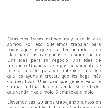
Estas dos frases definen muy bien lo que
somos. Por eso, queremos trabajar para
todos aquellos que necesiten una idea. Una
idea para sus campañas de comunicación.
Una idea para su negocio. Una idea de
producto. Una idea de reposicionamiento de
marca. Una idea para un contenido. Una idea
que les ayude a crecer, que les haga más
competitivos. Una idea que genere valor a
su marca. Una idea que venda. Sobre todo,
que venda. Y que mole. Siempre que mole.
Llevamos casi 20 años trabajando juntos en
agencias de publicidad como Contrapunto o