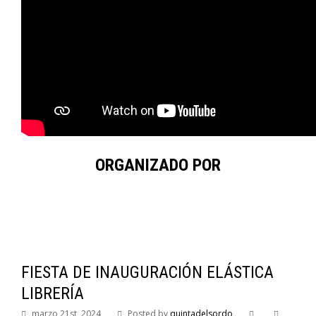
ORGANIZADO POR
FIESTA DE INAUGURACIÓN ELÁSTICA
LIBRERÍA
marzo 21st, 2024
Posted by
quintadelsordo