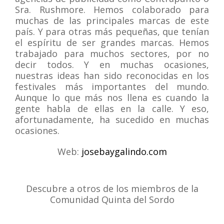
Sra. Rushmore. Hemos colaborado para
muchas de las principales marcas de este
país. Y para otras más pequeñas, que tenían
el espíritu de ser grandes marcas. Hemos
trabajado para muchos sectores, por no
decir todos. Y en muchas ocasiones,
nuestras ideas han sido reconocidas en los
festivales más importantes del mundo.
Aunque lo que más nos llena es cuando la
gente habla de ellas en la calle. Y eso,
afortunadamente, ha sucedido en muchas
ocasiones.
Web:
josebaygalindo.com
Descubre a otros de los miembros de la
Comunidad Quinta del Sordo