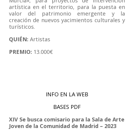
Murcia», para proyectos de intervención
artística en el territorio, para la puesta en
valor del patrimonio emergente y la
creación de nuevos yacimientos culturales y
turísticos.
QUIÉN:
Artistas
PREMIO:
13.000€
INFO EN LA WEB
BASES PDF
XIV Se busca comisario para la Sala de Arte
Joven de la Comunidad de Madrid – 2023