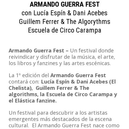
ARMANDO GUERRA FEST
con Lucía Espín & Dani Acebes
Guillem Ferrer & The Algorythms
Escuela de Circo Carampa
Armando Guerra Fest –
Un festival donde
reivindicar y disfrutar de la música, el arte,
los libros y fanzines y las artes escénicas.
La 1º edición del
Armando Guerra Fest
contará con:
Lucía Espín & Dani Acebes (El
Chelista), Guillem Ferrer & The
algorithms, la Escuela de Circo Carampa y
el Elástica fanzine.
Un festival para descubrir a los artistas
emergentes más destacados de la escena
cultural. El Armando Guerra Fest nace como