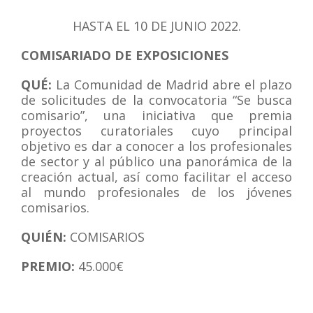
HASTA EL 10 DE JUNIO 2022.
COMISARIADO DE EXPOSICIONES
QUÉ:
La Comunidad de Madrid abre el plazo
de solicitudes de la convocatoria “Se busca
comisario”, una iniciativa que premia
proyectos curatoriales cuyo principal
objetivo es dar a conocer a los profesionales
de sector y al público una panorámica de la
creación actual, así como facilitar el acceso
al mundo profesionales de los jóvenes
comisarios.
QUIÉN:
COMISARIOS
PREMIO:
45
.000€