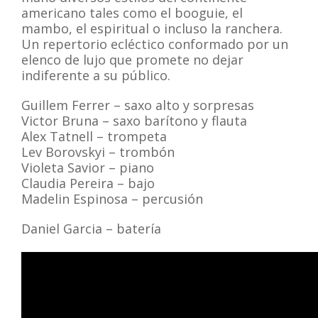
americano tales como el booguie, el
mambo, el espiritual o incluso la ranchera.
Un repertorio ecléctico conformado por un
elenco de lujo que promete no dejar
indiferente a su público.
Guillem
Ferrer – saxo alto y sorpresas
Victor Bruna – saxo barítono y flauta
Alex Tatnell – trompeta
Lev Borovskyi – trombón
Violeta Savior – piano
Claudia Pereira – bajo
Madelin Espinosa – percusión
Daniel Garcia – batería