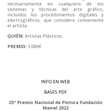
necesariamente en cualquiera de los
sistemas y técnicas del arte gráfico,
incluidos los procedimientos digitales y
electrográficos, que considere conveniente
el artista.
QUIÉN:
Artistas Plásticos.
PREMIO:
5.000€
INFO EN WEB
BASES PDF
25º Premio Nacional de Pintura Fundación
Mainel 2022