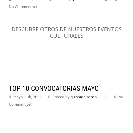
No Comment yet
DESCUBRE OTROS DE NUESTROS EVENTOS
CULTURALES
TOP 10 CONVOCATORIAS MAYO
mayo 11th, 2022
Posted by
quintadelsordo
No
Comment yet