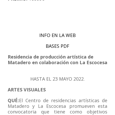
INFO EN LA WEB
BASES PDF
Residencia de producción artística de
Matadero en colaboración con La Escocesa
HASTA EL 23 MAYO
2022.
ARTES VISUALES
QUÉ:
El Centro de residencias artísticas de
Matadero y La Escocesa promueven esta
convocatoria que tiene como objetivos