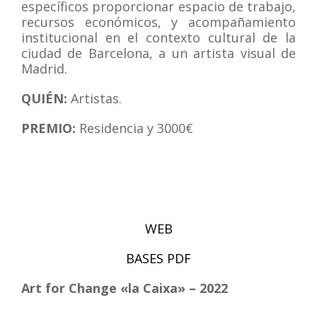
específicos proporcionar espacio de trabajo,
recursos económicos, y acompañamiento
institucional en el contexto cultural de la
ciudad de Barcelona, a un artista visual de
Madrid.
QUIÉN:
Artistas.
PREMIO:
Residencia y 3000€
WEB
BASES PDF
Art for Change «la Caixa» – 2022