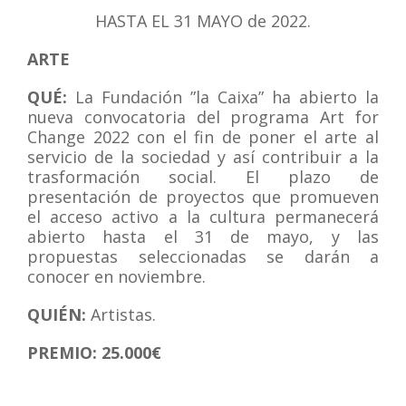
HASTA EL 31 MAYO
de 2022.
ARTE
QUÉ:
La Fundación ”la Caixa” ha abierto la
nueva convocatoria del programa Art for
Change 2022 con el fin de poner el arte al
servicio de la sociedad y así contribuir a la
trasformación social. El plazo de
presentación de proyectos que promueven
el acceso activo a la cultura permanecerá
abierto hasta el 31 de mayo, y las
propuestas seleccionadas se darán a
conocer en noviembre.
QUIÉN:
Artistas.
PREMIO: 25.000€