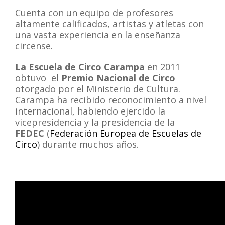
Cuenta con un equipo de profesores
altamente calificados, artistas y atletas con
una vasta experiencia en la enseñanza
circense.
La Escuela de Circo Carampa
en 2011
obtuvo el
Premio Nacional de Circo
otorgado por el Ministerio de Cultura.
Carampa ha recibido reconocimiento a nivel
internacional, habiendo ejercido la
vicepresidencia y la presidencia de la
FEDEC
(
Federación Europea de Escuelas de
Circo
) durante muchos años.