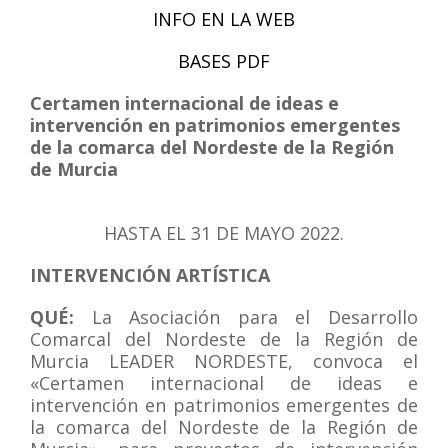
INFO EN LA WEB
BASES PDF
Certamen internacional de ideas e
intervención en patrimonios emergentes
de la comarca del Nordeste de la Región
de Murcia
HASTA EL 31 DE MAYO 2022.
INTERVENCIÓN ARTÍSTICA
QUÉ:
La Asociación para el Desarrollo
Comarcal del Nordeste de la Región de
Murcia LEADER NORDESTE, convoca el
«Certamen internacional de ideas e
intervención en patrimonios emergentes de
la comarca del Nordeste de la Región de