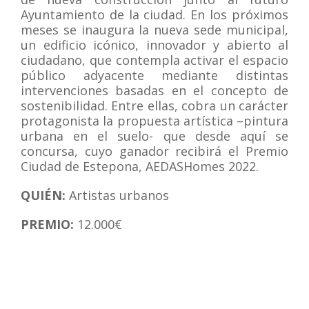
Ayuntamiento de la ciudad. En los próximos
meses se inaugura la nueva sede municipal,
un edificio icónico, innovador y abierto al
ciudadano, que contempla activar el espacio
público adyacente mediante distintas
intervenciones basadas en el concepto de
sostenibilidad. Entre ellas, cobra un carácter
protagonista la propuesta artística –pintura
urbana en el suelo- que desde aquí se
concursa, cuyo ganador recibirá el Premio
Ciudad de Estepona, AEDASHomes 2022.
QUIÉN:
Artistas urbanos
PREMIO:
12.000€