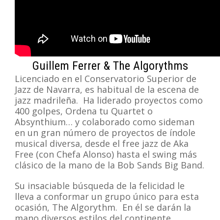
Guillem Ferrer & The Algorythms
Licenciado en el Conservatorio Superior de
Jazz de Navarra, es habitual de la escena de
jazz madrileña. Ha liderado proyectos como
400 golpes, Ordena tu Quartet o
Absynthium… y colaborado como sideman
en un gran número de proyectos de índole
musical diversa, desde el free jazz de Aka
Free (con Chefa Alonso) hasta el swing más
clásico de la mano de la Bob Sands Big Band.
Su insaciable búsqueda de la felicidad le
lleva a conformar un grupo único para esta
ocasión, The Algorythm. En él se darán la
mano diversos estilos del continente