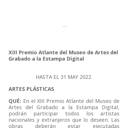
TOP CONVOCATORIAS
MAYO
…
LAS MEJORES CONVOCATORIAS DE MAYO 2022
XIII Premio Atlante del Museo de Artes del
Grabado a la Estampa Digital
HASTA EL 31 MAY
2022.
ARTES PLÁSTICAS
QUÉ:
En el XIII Premio Atlante del Museo de
Artes del Grabado a la Estampa Digital,
podrán participar todos los artistas
nacionales y extranjeros que lo deseen. Las
obras deberán estar ejecutadas