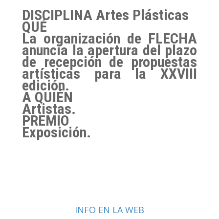
DISCIPLINA
Artes Plásticas
QUÉ
La organización de FLECHA
anuncia la apertura del plazo
de recepción de propuestas
artísticas para la XXVIII
edición.
A QUIÉN
Artistas.
PREMIO
Exposición.
INFO EN LA WEB