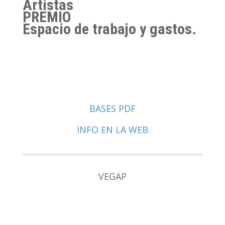
Artistas
PREMIO
Espacio de trabajo y gastos.
BASES PDF
INFO EN LA WEB
VEGAP