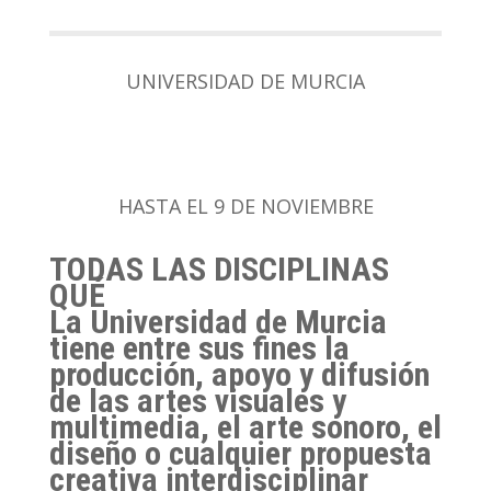
UNIVERSIDAD DE MURCIA
HASTA EL 9 DE NOVIEMBRE
TODAS LAS DISCIPLINAS
QUÉ
La Universidad de Murcia
tiene entre sus fines la
producción, apoyo y difusión
de las artes visuales y
multimedia, el arte sonoro, el
diseño o cualquier propuesta
creativa interdisciplinar