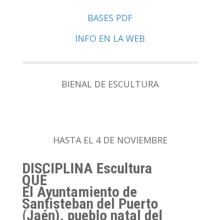
BASES PDF
INFO EN LA WEB
BIENAL DE ESCULTURA
HASTA EL 4 DE NOVIEMBRE
DISCIPLINA
Escultura
QUÉ
El Ayuntamiento de
Santisteban del Puerto
(Jaén), pueblo natal del