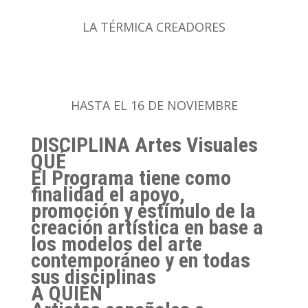
LA TÉRMICA CREADORES
HASTA EL 16 DE NOVIEMBRE
DISCIPLINA
Artes Visuales
QUÉ
El Programa tiene como
finalidad el apoyo,
promoción y estímulo de la
creación artística en base a
los modelos del arte
contemporáneo y en todas
sus disciplinas
A QUIÉN