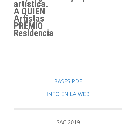
artística.
A QUIÉN
Artistas
PREMIO
Residencia
BASES PDF
INFO EN LA WEB
SAC 2019