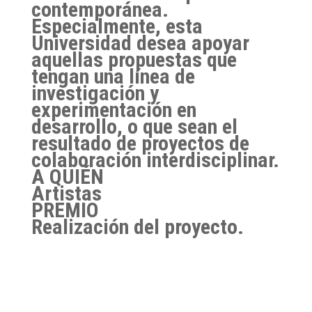
contemporánea.
Especialmente, esta
Universidad desea apoyar
aquellas propuestas que
tengan una línea de
investigación y
experimentación en
desarrollo, o que sean el
resultado de proyectos de
colaboración interdisciplinar.
A QUIÉN
Artistas
PREMIO
Realización del proyecto.