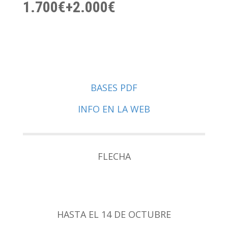
1.700€+2.000€
BASES PDF
INFO EN LA WEB
FLECHA
HASTA EL 14 DE OCTUBRE