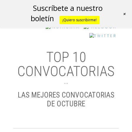
Suscríbete a nuestro
+
boletín
¡Quiero suscribirme!
TOP 10
CONVOCATORIAS
…
LAS MEJORES CONVOCATORIAS
DE OCTUBRE