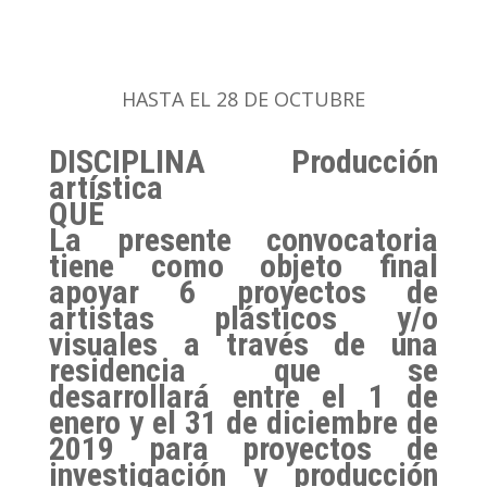
HASTA EL 28 DE OCTUBRE
DISCIPLINA
Producción
artística
QUÉ
La presente convocatoria
tiene como objeto final
apoyar 6 proyectos de
artistas plásticos y/o
visuales a través de una
residencia que se
desarrollará entre el 1 de
enero y el 31 de diciembre de
2019 para proyectos de
investigación y producción