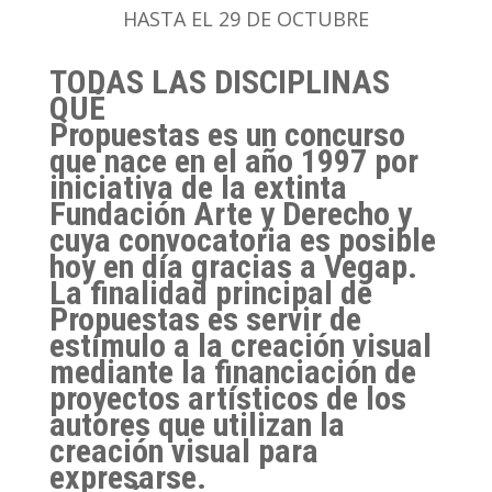
HASTA EL 29 DE OCTUBRE
TODAS LAS DISCIPLINAS
QUÉ
Propuestas es un concurso
que nace en el año 1997 por
iniciativa de la extinta
Fundación Arte y Derecho y
cuya convocatoria es posible
hoy en día gracias a Vegap.
La finalidad principal de
Propuestas es servir de
estímulo a la creación visual
mediante la financiación de
proyectos artísticos de los
autores que utilizan la
creación visual para
expresarse.