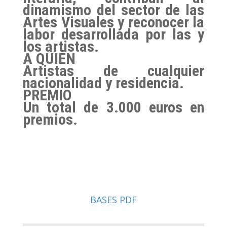
dinamismo del sector de las
Artes Visuales y reconocer la
labor desarrollada por las y
los artistas.
A QUIÉN
Artistas de cualquier
nacionalidad y residencia.
PREMIO
Un total de 3.000 euros en
premios.
BASES PDF