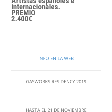
Artistas españoles e
internacionales.
PREMIO
2.400€
INFO EN LA WEB
GASWORKS RESIDENCY 2019
HASTA EL 21 DE NOVIEMBRE