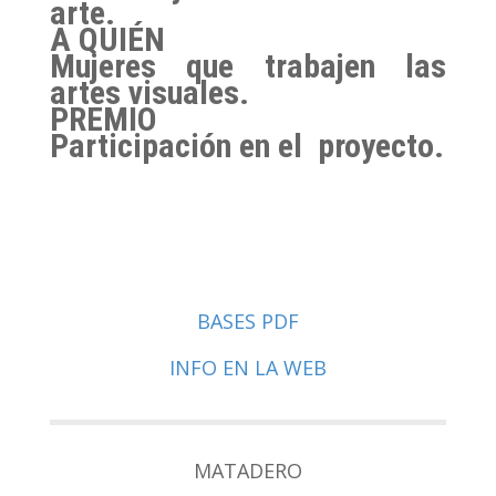
arte.
A QUIÉN
Mujeres que trabajen las
artes visuales.
PREMIO
Participación en el proyecto.
BASES PDF
INFO EN LA WEB
MATADERO