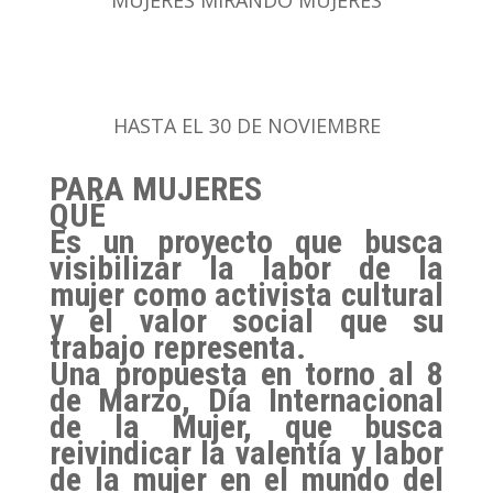
MUJERES MIRANDO MUJERES
HASTA EL 30 DE NOVIEMBRE
PARA MUJERES
QUÉ
Es un proyecto que busca
visibilizar la labor de la
mujer como activista cultural
y el valor social que su
trabajo representa.
Una propuesta en torno al 8
de Marzo, Día Internacional
de la Mujer, que busca
reivindicar la valentía y labor
de la mujer en el mundo del