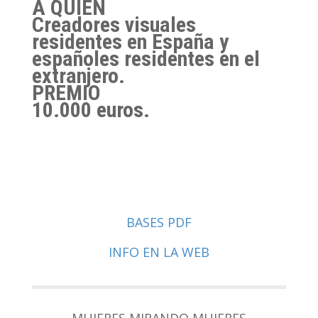
A QUIÉN
Creadores visuales
residentes en España y
españoles residentes en el
extranjero.
PREMIO
10.000 euros.
BASES PDF
INFO EN LA WEB