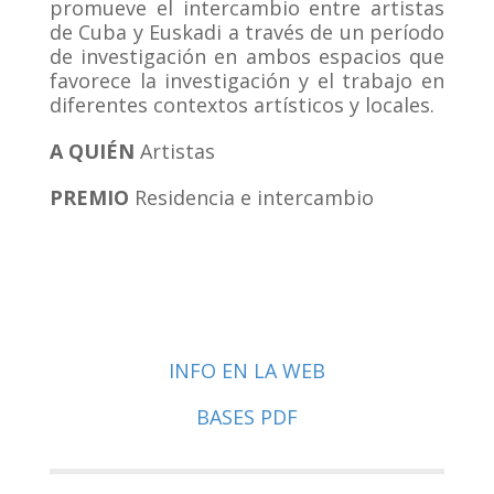
promueve el intercambio entre artistas
de Cuba y Euskadi a través de un período
de investigación en ambos espacios que
favorece la investigación y el trabajo en
diferentes contextos artísticos y locales.
A QUI
ÉN
Artistas
PREMIO
R
esidencia e intercambio
INFO EN LA WEB
BASES PDF