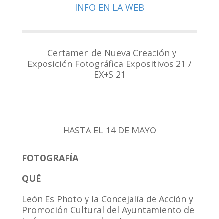
INFO EN LA WEB
I Certamen de Nueva Creación y
Exposición Fotográfica Expositivos 21 /
EX+S 21
HASTA EL 14 DE MAYO
FOTOGRAFÍA
QUÉ
León Es Photo y la Concejalía de Acción y
Promoción Cultural del Ayuntamiento de