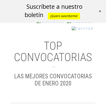
Suscríbete a nuestro
+
boletín
¡Quiero suscribirme!
TOP
CONVOCATORIAS
…
LAS MEJORES CONVOCATORIAS
DE ENERO 2020