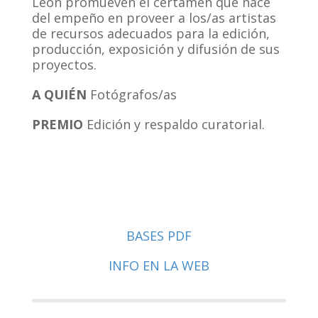
León promueven el certamen que nace
del empeño en proveer a los/as artistas
de recursos adecuados para la edición,
producción, exposición y difusión de sus
proyectos.
A QUI
ÉN
Fotógrafos/as
PREMIO
Edición y respaldo curatorial.
BASES PDF
INFO EN LA WEB