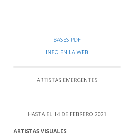
BASES PDF
INFO EN LA WEB
ARTISTAS EMERGENTES
HASTA EL 14 DE FEBRERO 2021
ARTISTAS VISUALES