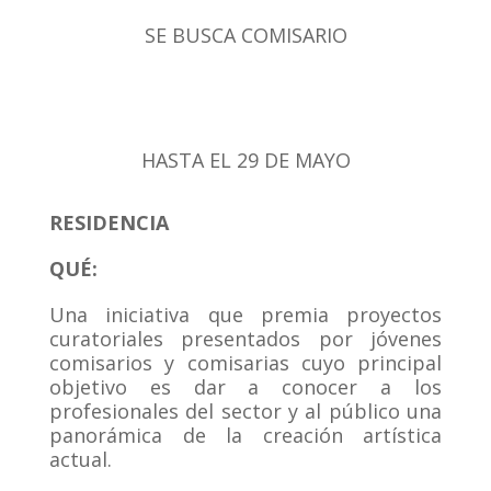
SE BUSCA COMISARIO
HASTA EL 29 DE MAYO
RESIDENCIA
QUÉ:
Una iniciativa que premia proyectos
curatoriales presentados por jóvenes
comisarios y comisarias cuyo principal
objetivo es dar a conocer a los
profesionales del sector y al público una
panorámica de la creación artística
actual.