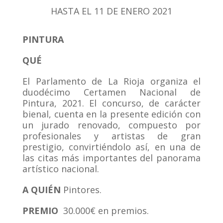
HASTA EL 11 DE ENERO 2021
PINTURA
QUÉ
El Parlamento de La Rioja organiza el
duodécimo Certamen Nacional de
Pintura, 2021. El concurso, de carácter
bienal, cuenta en la presente edición con
un jurado renovado, compuesto por
profesionales y artistas de gran
prestigio, convirtiéndolo así, en una de
las citas más importantes del panorama
artístico nacional.
A QUI
ÉN
Pintores.
PREMIO
30.000€ en premios.