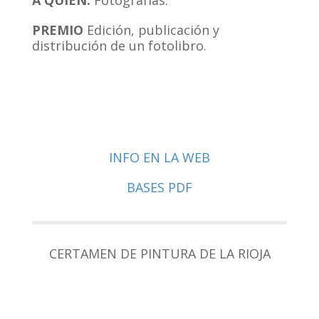
A QUI
ÉN:
Fotografías.
PREMIO
Edición, publicación y
distribución de un fotolibro.
INFO EN LA WEB
BASES PDF
CERTAMEN DE PINTURA DE LA RIOJA