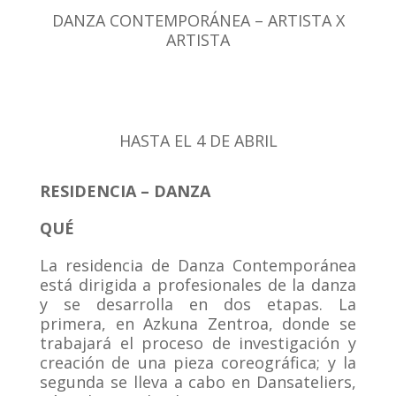
DANZA CONTEMPORÁNEA – ARTISTA X
ARTISTA
HASTA EL 4 DE ABRIL
RESIDENCIA – DANZA
QUÉ
La residencia de Danza Contemporánea
está dirigida a profesionales de la danza
y se desarrolla en dos etapas. La
primera, en Azkuna Zentroa, donde se
trabajará el proceso de investigación y
creación de una pieza coreográfica; y la
segunda se lleva a cabo en Dansateliers,