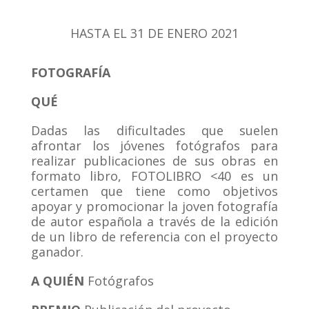
HASTA EL 31 DE ENERO 2021
FOTOGRAFÍA
QUÉ
Dadas las dificultades que suelen
afrontar los jóvenes fotógrafos para
realizar publicaciones de sus obras en
formato libro, FOTOLIBRO <40 es un
certamen que tiene como objetivos
apoyar y promocionar la joven fotografía
de autor española a través de la edición
de un libro de referencia con el proyecto
ganador.
A QUI
ÉN
Fotógrafos