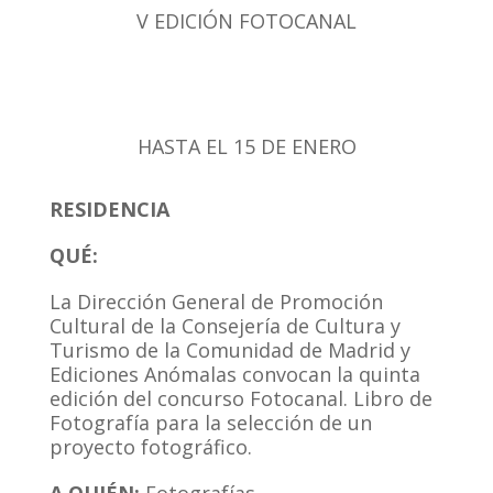
V EDICIÓN FOTOCANAL
HASTA EL 15 DE ENERO
RESIDENCIA
QUÉ:
La Dirección General de Promoción
Cultural de la Consejería de Cultura y
Turismo de la Comunidad de Madrid y
Ediciones Anómalas convocan la quinta
edición del concurso Fotocanal. Libro de
Fotografía para la selección de un
proyecto fotográfico.