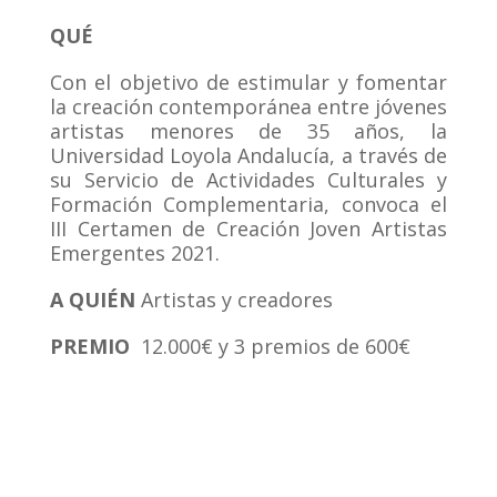
QUÉ
Con el objetivo de estimular y fomentar
la creación contemporánea entre jóvenes
artistas menores de 35 años, la
Universidad Loyola Andalucía, a través de
su Servicio de Actividades Culturales y
Formación Complementaria, convoca el
III Certamen de Creación Joven Artistas
Emergentes 2021.
A QUI
ÉN
Artistas y creadores
PREMIO
12.000€ y 3 premios de 600€