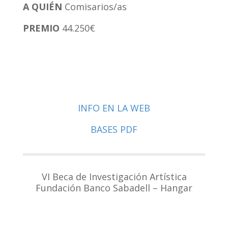
A QUI
ÉN
Comisarios/as
PREMIO
44.250€
INFO EN LA WEB
BASES PDF
VI Beca de Investigación Artística
Fundación Banco Sabadell – Hangar