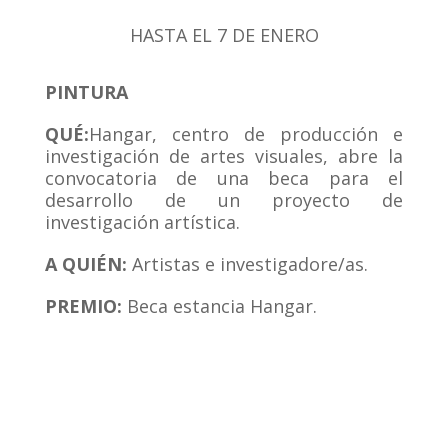
HASTA EL 7 DE ENERO
PINTURA
QUÉ:
Hangar, centro de producción e
investigación de artes visuales, abre la
convocatoria de una beca para el
desarrollo de un proyecto de
investigación artística.
A QUI
ÉN:
Artistas e investigadore/as.
PREMIO:
Beca estancia Hangar.