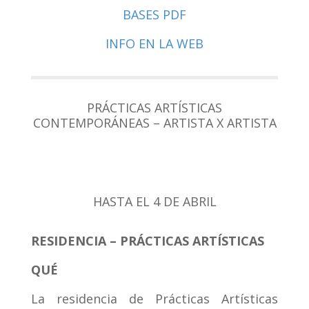
BASES PDF
INFO EN LA WEB
PRÁCTICAS ARTÍSTICAS
CONTEMPORÁNEAS – ARTISTA X ARTISTA
HASTA EL 4 DE ABRIL
RESIDENCIA – PRÁCTICAS ARTÍSTICAS
QUÉ
La residencia de Prácticas Artísticas