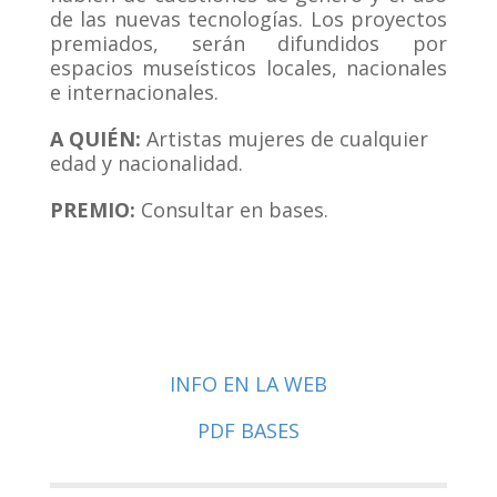
de las nuevas tecnologías. Los proyectos
premiados, serán difundidos por
espacios museísticos locales, nacionales
e internacionales.
A QUIÉN:
Artistas mujeres de cualquier
edad y nacionalidad.
PREMIO:
Consultar en bases.
INFO EN LA WEB
PDF BASES