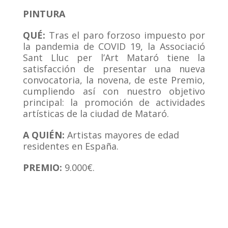
PINTURA
QUÉ:
Tras el paro forzoso impuesto por
la pandemia de COVID 19, la Associació
Sant Lluc per l’Art Mataró tiene la
satisfacción de presentar una nueva
convocatoria, la novena, de este Premio,
cumpliendo así con nuestro objetivo
principal: la promoción de actividades
artísticas de la ciudad de Mataró.
A QUIÉN:
Artistas mayores de edad
residentes en España.
PREMIO:
9.000€.