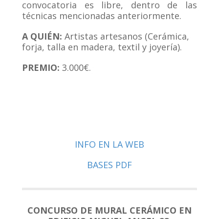
convocatoria es libre, dentro de las
técnicas mencionadas anteriormente.
A QUIÉN:
Artistas artesanos (Cerámica,
forja, talla en madera, textil y joyería).
PREMIO:
3.000€.
INFO EN LA WEB
BASES PDF
CONCURSO DE MURAL CERÁMICO EN