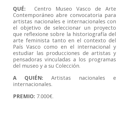
QUÉ:
Centro Museo Vasco de Arte
Contemporáneo abre convocatoria para
artistas nacionales e internacionales con
el objetivo de seleccionar un proyecto
que reflexione sobre la historiografía del
arte feminista tanto en el contexto del
País Vasco como en el internacional y
estudiar las producciones de artistas y
pensadoras vinculadas a los programas
del museo y a su Colección.
A QUIÉN:
Artistas nacionales e
internacionales.
PREMIO:
7.000€.