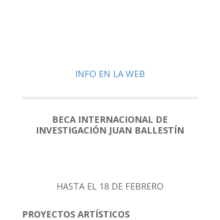
INFO EN LA WEB
BECA INTERNACIONAL DE
INVESTIGACIÓN JUAN BALLESTÍN
HASTA EL 18 DE FEBRERO
PROYECTOS ARTÍSTICOS