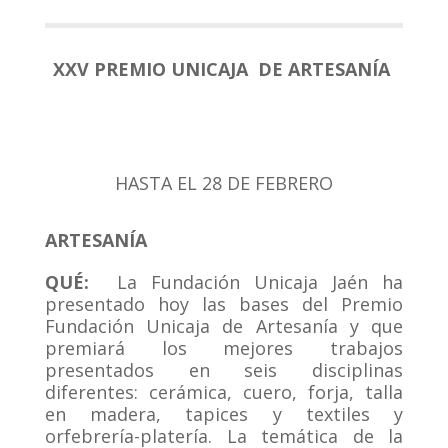
XXV PREMIO UNICAJA DE ARTESANÍA
HASTA EL 28 DE FEBRERO
ARTESANÍA
QUÉ:
La Fundación Unicaja Jaén ha
presentado hoy las bases del Premio
Fundación Unicaja de Artesanía y que
premiará los mejores trabajos
presentados en seis disciplinas
diferentes: cerámica, cuero, forja, talla
en madera, tapices y textiles y
orfebrería-platería. La temática de la