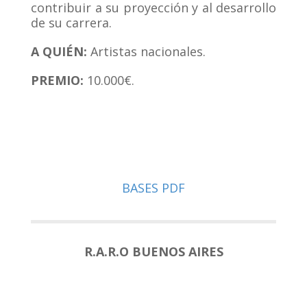
contribuir a su proyección y al desarrollo
de su carrera.
A QUIÉN:
Artistas nacionales.
PREMIO:
10.000€.
BASES PDF
R.A.R.O BUENOS AIRES