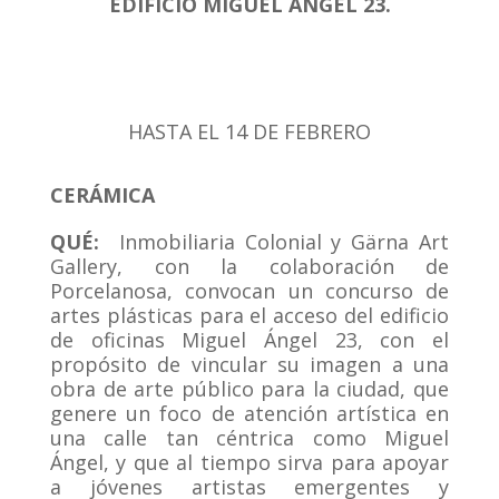
EDIFICIO MIGUEL ANGEL 23.
HASTA EL 14 DE FEBRERO
CERÁMICA
QUÉ:
Inmobiliaria Colonial y Gärna Art
Gallery, con la colaboración de
Porcelanosa, convocan un concurso de
artes plásticas para el acceso del edificio
de oficinas Miguel Ángel 23, con el
propósito de vincular su imagen a una
obra de arte público para la ciudad, que
genere un foco de atención artística en
una calle tan céntrica como Miguel
Ángel, y que al tiempo sirva para apoyar
a jóvenes artistas emergentes y