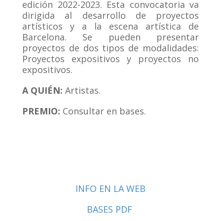
edición 2022-2023. Esta convocatoria va
dirigida al desarrollo de proyectos
artísticos y a la escena artística de
Barcelona. Se pueden presentar
proyectos de dos tipos de modalidades:
Proyectos expositivos y proyectos no
expositivos.
A QUIÉN:
Artistas.
PREMIO:
Consultar en bases.
INFO EN LA WEB
BASES PDF