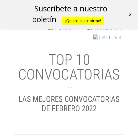
Suscríbete a nuestro
+
boletín
¡Quiero suscribirme!
TOP 10
CONVOCATORIAS
…
LAS MEJORES CONVOCATORIAS
DE FEBRERO 2022