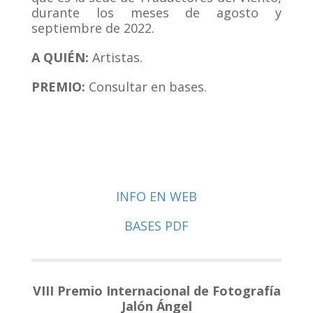
durante los meses de agosto y
septiembre de 2022.
A QUIÉN:
Artistas.
PREMIO:
Consultar en bases.
INFO EN WEB
BASES PDF
VIII Premio Internacional de Fotografía
Jalón Ángel