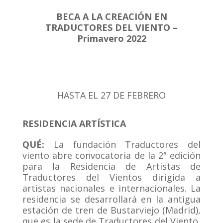
BECA A LA CREACIÓN EN
TRADUCTORES DEL VIENTO –
Primavero 2022
HASTA EL 27 DE FEBRERO
RESIDENCIA ARTÍSTICA
QUÉ:
La fundación Traductores del
viento abre convocatoria de la 2ª edición
para la Residencia de Artistas de
Traductores del Vientos dirigida a
artistas nacionales e internacionales. La
residencia se desarrollará en la antigua
estación de tren de Bustarviejo (Madrid),
que es la sede de Traductores del Viento,