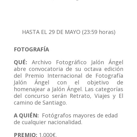
HASTA EL 29 DE MAYO (23:59 horas)
FOTOGRAFÍA
QUÉ:
Archivo Fotográfico Jalón Ángel
abre convocatoria de su octava edición
del Premio Internacional de Fotografía
Jalón Ángel con el objetivo de
homenajear a Jalón Ángel. Las categorías
del concurso serán Retrato, Viajes y El
camino de Santiago.
A QUIÉN:
Fotógrafos mayores de edad
de cualquier nacionalidad.
PREMIO:
1.000€.