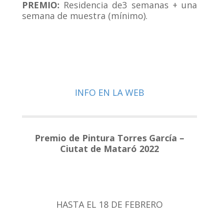
PREMIO:
Residencia de3 semanas + una
semana de muestra (mínimo).
INFO EN LA WEB
Premio de Pintura Torres García –
Ciutat de Mataró 2022
HASTA EL 18 DE FEBRERO