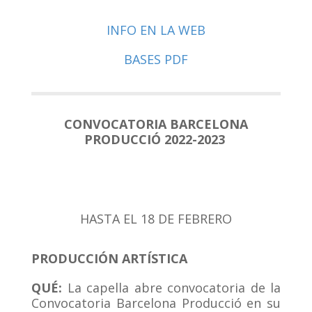
INFO EN LA WEB
BASES PDF
CONVOCATORIA BARCELONA
PRODUCCIÓ 2022-2023
HASTA EL 18 DE FEBRERO
PRODUCCIÓN ARTÍSTICA
QUÉ:
La capella abre convocatoria de la
Convocatoria Barcelona Producció en su