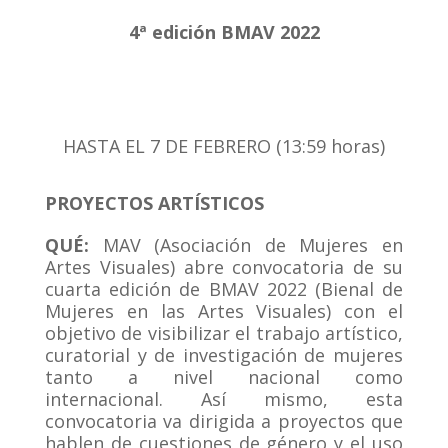
4ª edición BMAV 2022
HASTA EL 7 DE FEBRERO (13:59 horas)
PROYECTOS ARTÍSTICOS
QUÉ:
MAV (Asociación de Mujeres en
Artes Visuales) abre convocatoria de su
cuarta edición de BMAV 2022 (Bienal de
Mujeres en las Artes Visuales) con el
objetivo de visibilizar el trabajo artístico,
curatorial y de investigación de mujeres
tanto a nivel nacional como
internacional. Así mismo, esta
convocatoria va dirigida a proyectos que
hablen de cuestiones de género y el uso