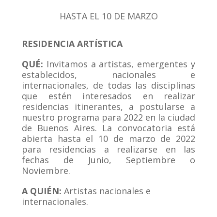
HASTA EL 10 DE MARZO
RESIDENCIA ARTÍSTICA
QUÉ:
Invitamos a artistas, emergentes y
establecidos, nacionales e
internacionales, de todas las disciplinas
que estén interesados en realizar
residencias itinerantes, a postularse a
nuestro programa para 2022 en la ciudad
de Buenos Aires. La convocatoria está
abierta hasta el 10 de marzo de 2022
para residencias a realizarse en las
fechas de Junio, Septiembre o
Noviembre.
A QUIÉN:
Artistas nacionales e
internacionales.