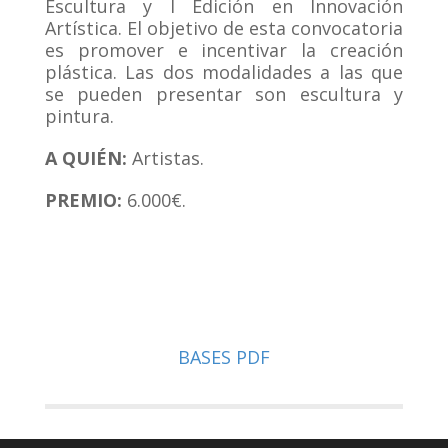
Escultura y I Edición en Innovación
Artística. El objetivo de esta convocatoria
es promover e incentivar la creación
plástica. Las dos modalidades a las que
se pueden presentar son escultura y
pintura.
A QUIÉN:
Artistas.
PREMIO:
6.000€.
BASES PDF