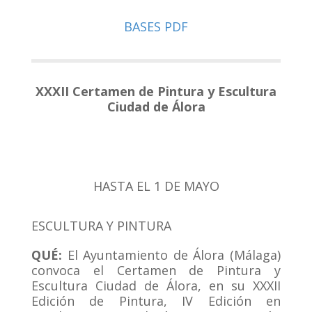
BASES PDF
XXXII Certamen de Pintura y Escultura
Ciudad de Álora
HASTA EL 1 DE MAYO
ESCULTURA Y PINTURA
QUÉ:
El Ayuntamiento de Álora (Málaga)
convoca el Certamen de Pintura y
Escultura Ciudad de Álora, en su XXXII
Edición de Pintura, IV Edición en