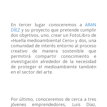
En tercer lugar conoceremos a
ARAN
DÍEZ
​ y su proyecto que pretende cumplir
dos objetivos, uno, crear un FotoLibro de
«Huella medioambiental Cero» y dos, una
comunidad de interés entorno al proceso
creativo de manera sostenible que
permitirá compartir conocimiento e
investigación alrededor de la necesidad
de proteger el medioambiente también
en el sector del arte.
Por último, conoceremos de cerca a tres
jóvenes emprendedores, Luis Díaz,