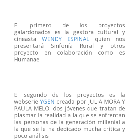
El primero de los proyectos
galardonados es la gestora cultural y
cineasta
WENDY ESPINAL
quien nos
presentará Sinfonía Rural y otros
proyecto en colaboración como es
Humanae.
El segundo de los proyectos es la
webserie
YGEN
creada por JULIA MORA Y
PAULA MELO, dos jóvenes que tratan de
plasmar la realidad a la que se enfrentan
las personas de la generación millenial a
la que se le ha dedicado mucha crítica y
poco análisis