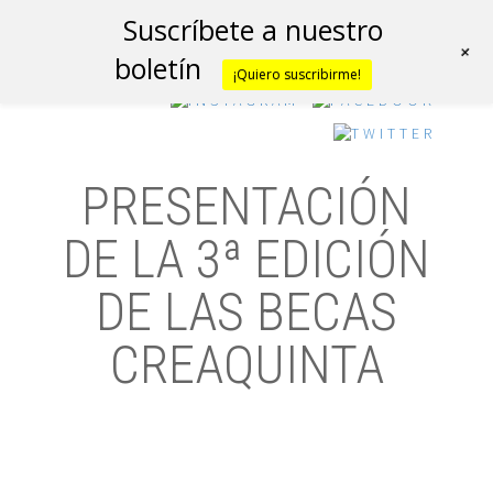
Suscríbete a nuestro
+
boletín
¡Quiero suscribirme!
PRESENTACIÓN
DE LA 3ª EDICIÓN
DE LAS BECAS
CREAQUINTA