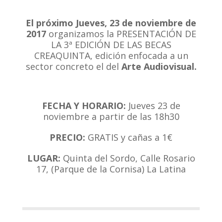
El próximo Jueves, 23 de noviembre de
2017
organizamos la PRESENTACIÓN DE
LA 3ª EDICIÓN DE LAS BECAS
CREAQUINTA, edición enfocada a un
sector concreto el del
Arte Audiovisual.
FECHA Y HORARIO:
Jueves 23 de
noviembre a partir de las 18h30
PRECIO:
GRATIS y cañas a 1€
LUGAR:
Quinta del Sordo, Calle Rosario
17, (Parque de la Cornisa) La Latina