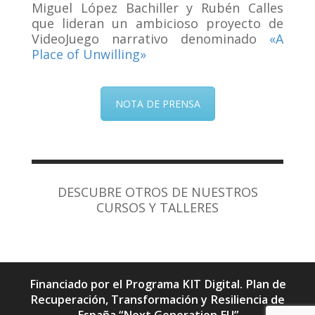
Miguel López Bachiller y Rubén Calles
que lideran un ambicioso proyecto de
VideoJuego narrativo denominado
«A
Place of Unwilling»
NOTA DE PRENSA
DESCUBRE OTROS DE NUESTROS
CURSOS Y TALLERES
Financiado por el Programa KIT Digital. Plan de
Recuperación, Transformación y Resiliencia de
España “Next Generation EU”