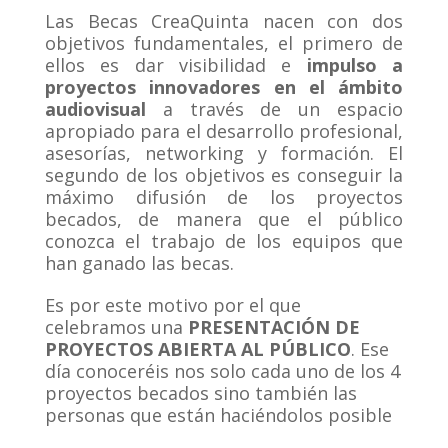
Las Becas CreaQuinta nacen con dos
objetivos fundamentales, el primero de
ellos es dar visibilidad e
impulso a
proyectos innovadores en el ámbito
audiovisual
​ a través de un espacio
apropiado para el desarrollo profesional,
asesorías, networking y formación. El
segundo de los objetivos es conseguir la
máximo difusión de los proyectos
becados, de manera que el público
conozca el trabajo de los equipos que
han ganado las becas.
Es por este motivo por el que
celebramos una
PRESENTACIÓN DE
PROYECTOS ABIERTA AL PÚBLICO
. Ese
día conoceréis nos solo cada uno de los 4
proyectos becados sino también las
personas que están haciéndolos posible