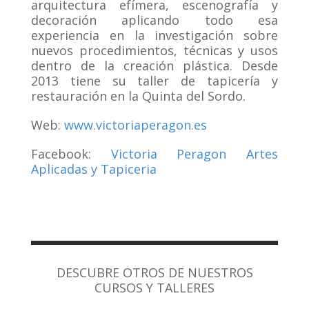
arquitectura efímera, escenografía y
decoración aplicando todo esa
experiencia en la investigación sobre
nuevos procedimientos, técnicas y usos
dentro de la creación plástica. Desde
2013 tiene su taller de tapicería y
restauración en la Quinta del Sordo.
Web:
www.victoriaperagon.es
Facebook:
Victoria Peragon Artes
Aplicadas y Tapiceria
DESCUBRE OTROS DE NUESTROS
CURSOS Y TALLERES