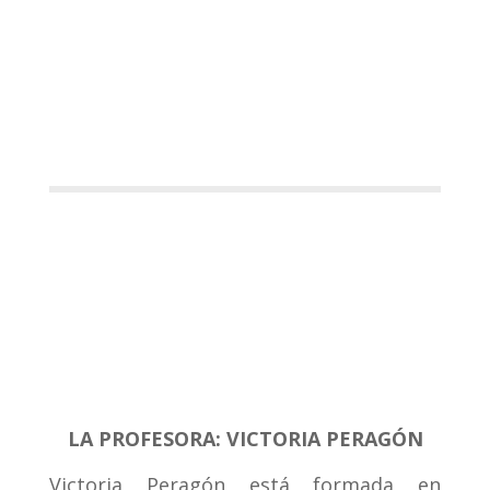
LA PROFESORA: VICTORIA PERAGÓN
Victoria Peragón está formada en