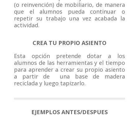
(o reinvención) de mobiliario, de manera
que el alumnos pueda continuar o
repetir su trabajo una vez acabada la
actividad.
CREA TU PROPIO ASIENTO
Esta opción pretende dotar a los
alumnos de las herramientas y el tiempo
para aprender a crear su propio asiento
a partir de una base de madera
reciclada y luego tapizarlo.
EJEMPLOS ANTES/DESPUES