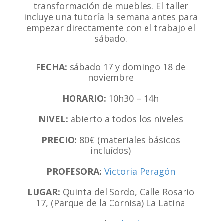
transformación de muebles. El taller
incluye una tutoría la semana antes para
empezar directamente con el trabajo el
sábado.
FECHA:
sábado 17 y domingo 18 de
noviembre
HORARIO:
10h30 – 14h
NIVEL:
abierto a todos los niveles
PRECIO:
80€ (materiales básicos
incluídos)
PROFESORA:
Victoria Peragón
LUGAR:
Quinta del Sordo, Calle Rosario
17, (Parque de la Cornisa) La Latina