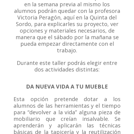
en la semana previa al mismo los
alumnos podrán quedar con la profesora
Victoria Peragón, aquí en la Quinta del
Sordo, para explicarles su proyecto, ver
opciones y materiales necesarios, de
manera que el sábado por la mañana se
pueda empezar directamente con el
trabajo.
Durante este taller podrás elegir entre
dos actividades distintas:
DA NUEVA VIDA A TU MUEBLE
Esta opción pretende dotar a los
alumnos de las herramientas y el tiempo
para “devolver a la vida” alguna pieza de
mobiliario que creían insalvable. Se
aprenderán y aplicarán las técnicas
básicas de la tapicería y la reutilización