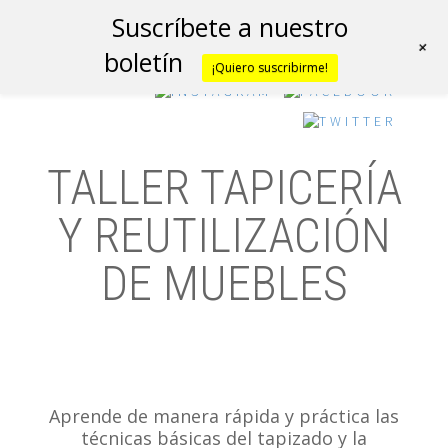
Suscríbete a nuestro
+
boletín
¡Quiero suscribirme!
TALLER TAPICERÍA
Y REUTILIZACIÓN
DE MUEBLES
Aprende de manera rápida y práctica las
técnicas básicas del tapizado y la