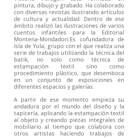
pintura, dibujo y grabado. Ha colaborado
con diversas revistas ilustrando artículos
de cultura y actualidad. Dentro de ese
ámbito realizó las ilustraciones de varios
cuentos infantiles para la Editorial
Montena-Mondadori.Es cofundadora de
Isla de Yula, grupo con el que realiza una
serie de trabajos utilizando la técnica del
batik, no solo como técnica de
estampación textil sino como
procedimiento plástico, que desemboca
en un conjunto de exposiciones en
diferentes espacios y galerías.
A partir de ese momento empieza su
andadura por el mundo del diseño y la
tapicería, aplicando la estampación textil
al objeto y creando piezas integrales de
mobiliario al tiempo que colabora con
otros artistas haciendo trabajos de