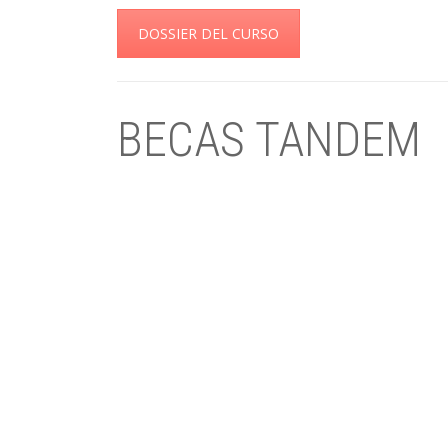
DOSSIER DEL CURSO
BECAS TANDEM