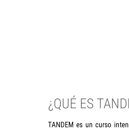
¿QUÉ ES TAN
TANDEM es un curso intens