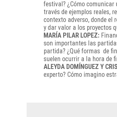
festival? ¿Cómo comunicar 
través de ejemplos reales, 
contexto adverso, donde el 
y dar valor a los proyectos q
MARÍA PILAR LOPEZ:
Financ
son importantes las partida
partida? ¿Qué formas de fin
suelen ocurrir a la hora de 
ALEYDA DOMÍNGUEZ Y CRIS
experto? Cómo imagino estra