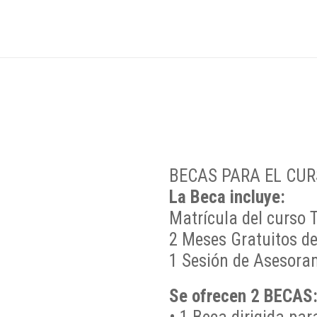
BECAS PARA EL CU
La Beca incluye:
Matrícula del curso
2 Meses Gratuitos d
1 Sesión de Asesoram
Se ofrecen 2 BECAS