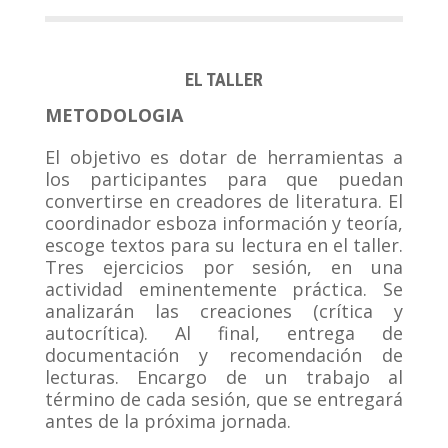
EL TALLER
METODOLOGIA
El objetivo es dotar de herramientas a
los participantes para que puedan
convertirse en creadores de literatura. El
coordinador esboza información y teoría,
escoge textos para su lectura en el taller.
Tres ejercicios por sesión, en una
actividad eminentemente práctica. Se
analizarán las creaciones (crítica y
autocrítica). Al final, entrega de
documentación y recomendación de
lecturas. Encargo de un trabajo al
término de cada sesión, que se entregará
antes de la próxima jornada.