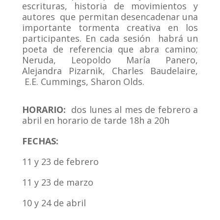
escrituras, historia de movimientos y
autores que permitan desencadenar una
importante tormenta creativa en los
participantes. En cada sesión habrá un
poeta de referencia que abra camino;
Neruda, Leopoldo María Panero,
Alejandra Pizarnik, Charles Baudelaire,
E.E. Cummings, Sharon Olds.
HORARIO:
dos lunes al mes de febrero a
abril en horario de tarde 18h a 20h
FECHAS:
11 y 23 de febrero
11 y 23 de marzo
10 y 24 de abril