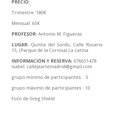
PRECIO:
Trimestre: 180€
Mensual: 65€
PROFESOR:
Antonio M. Figueras
LUGAR:
Quinta del Sordo, Calle Rosario
15, (Parque de la Cornisa) La Latina
INFORMACIÓN Y RESERVA:
676651478
Isabel.
callejeartemadrid@gmail.com
grupo mínimo de participantes; 5
grupo máximo de participantes ; 10
Foto de Greg Shield