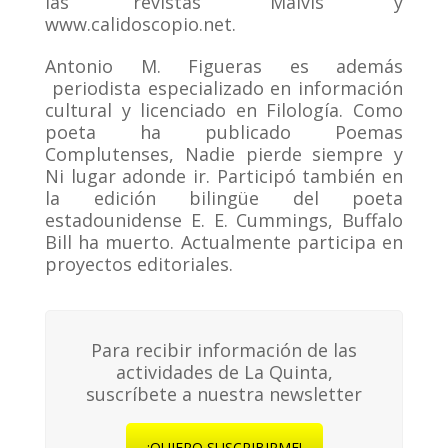
las revistas “Malvís” y
www.calidoscopio.net.
Antonio M. Figueras es además
periodista especializado en información
cultural y licenciado en Filología. Como
poeta ha publicado Poemas
Complutenses, Nadie pierde siempre y
Ni lugar adonde ir. Participó también en
la edición bilingüe del poeta
estadounidense E. E. Cummings, Buffalo
Bill ha muerto. Actualmente participa en
proyectos editoriales.
Para recibir información de las
actividades de La Quinta,
suscríbete a nuestra newsletter
¡QUIERO SUSCRIBIRME!