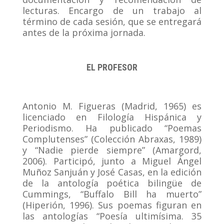
lecturas. Encargo de un trabajo al
término de cada sesión, que se entregará
antes de la próxima jornada.
EL PROFESOR
Antonio M. Figueras (Madrid, 1965) es
licenciado en Filología Hispánica y
Periodismo. Ha publicado “Poemas
Complutenses” (Colección Abraxas, 1989)
y “Nadie pierde siempre” (Amargord,
2006). Participó, junto a Miguel Ángel
Muñoz Sanjuán y José Casas, en la edición
de la antología poética bilingüe de
Cummings, “Buffalo Bill ha muerto”
(Hiperión, 1996). Sus poemas figuran en
las antologías “Poesía ultimísima. 35