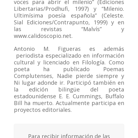
voces para abrir el milenio” (Ediciones
Libertarias/Prodhufi, 1997) y “Milenio.
Ultimísima poesía española” (Celeste.
Sial Ediciones/Contrapunto, 1999) y en
las revistas “Malvís” y
www.calidoscopio.net.
Antonio M. Figueras es además
periodista especializado en información
cultural y licenciado en Filología. Como
poeta ha publicado Poemas
Complutenses, Nadie pierde siempre y
Ni lugar adonde ir. Participó también en
la edición bilingüe del poeta
estadounidense E. E. Cummings, Buffalo
Bill ha muerto. Actualmente participa en
proyectos editoriales.
Para recibir información de las