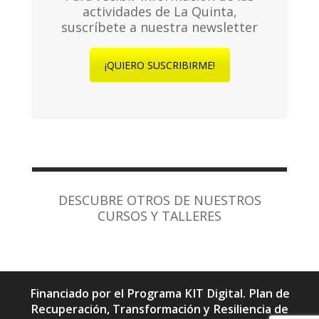
actividades de La Quinta,
suscríbete a nuestra newsletter
¡QUIERO SUSCRIBIRME!
DESCUBRE OTROS DE NUESTROS
CURSOS Y TALLERES
Financiado por el Programa KIT Digital. Plan de
Recuperación, Transformación y Resiliencia de