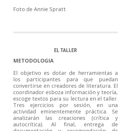
Foto de Annie Spratt
EL TALLER
METODOLOGIA
El objetivo es dotar de herramientas a
los participantes para que puedan
convertirse en creadores de literatura. El
coordinador esboza información y teoría,
escoge textos para su lectura en el taller.
Tres ejercicios por sesión, en una
actividad eminentemente práctica. Se
analizarán las creaciones (crítica y
autocrítica). Al final, entrega de
documentación y recomendación de