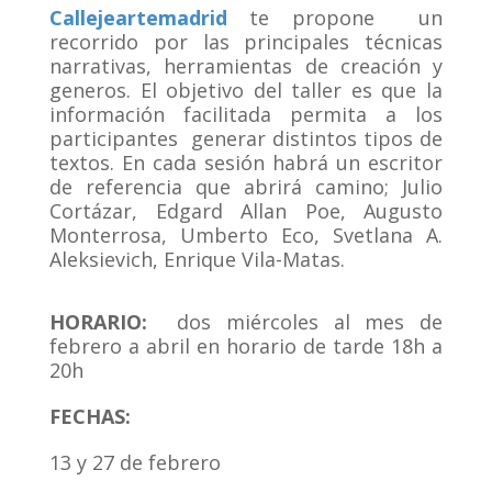
Callejeartemadrid
te propone un
recorrido por las principales técnicas
narrativas, herramientas de creación y
generos. El objetivo del taller es que la
información facilitada permita a los
participantes generar distintos tipos de
textos. En cada sesión habrá un escritor
de referencia que abrirá camino; Julio
Cortázar, Edgard Allan Poe, Augusto
Monterrosa, Umberto Eco, Svetlana A.
Aleksievich, Enrique Vila-Matas.
HORARIO:
dos miércoles al mes de
febrero a abril en horario de tarde 18h a
20h
FECHAS:
13 y 27 de febrero