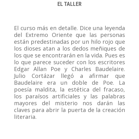
EL TALLER
,
El curso más en detalle. Dice una leyenda
del Extremo Oriente que las personas
están predestinadas por un hilo rojo que
los dioses atan a los dedos meñiques de
los que se encontrarán en la vida. Pues es
lo que parece suceder con los escritores
Edgar Allan Poe y Charles Baudelaire.
Julio Cortázar llegó a afirmar que
Baudelaire era un doble de Poe. La
poesía maldita, la estética del fracaso,
los paraísos artificiales y las palabras
mayores del misterio nos darán las
claves para abrir la puerta de la creación
literaria.