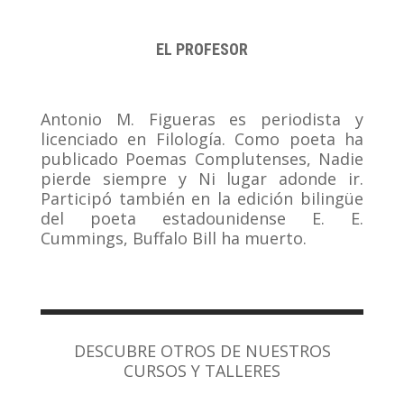
EL PROFESOR
Antonio M. Figueras es periodista y
licenciado en Filología. Como poeta ha
publicado Poemas Complutenses, Nadie
pierde siempre y Ni lugar adonde ir.
Participó también en la edición bilingüe
del poeta estadounidense E. E.
Cummings, Buffalo Bill ha muerto.
DESCUBRE OTROS DE NUESTROS
CURSOS Y TALLERES