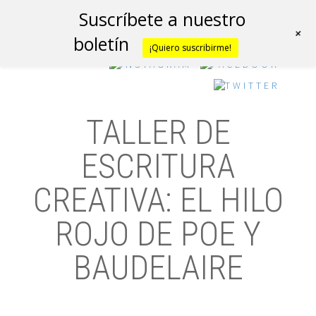
Suscríbete a nuestro
+
boletín
¡Quiero suscribirme!
TALLER DE
ESCRITURA
CREATIVA: EL HILO
ROJO DE POE Y
BAUDELAIRE